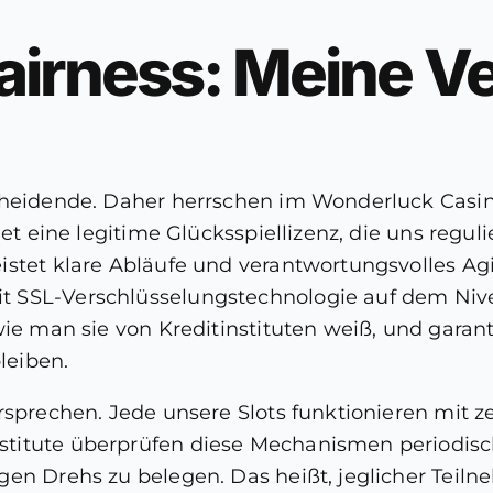
airness: Meine Ve
scheidende. Daher herrschen im Wonderluck Casi
ldet eine legitime Glücksspiellizenz, die uns reg
istet klare Abläufe und verantwortungsvolles A
 SSL-Verschlüsselungstechnologie auf dem Nive
ie man sie von Kreditinstituten weiß, und garantie
leiben.
rsprechen. Jede unsere Slots funktionieren mit ze
titute überprüfen diese Mechanismen periodisc
en Drehs zu belegen. Das heißt, jeglicher Teilne