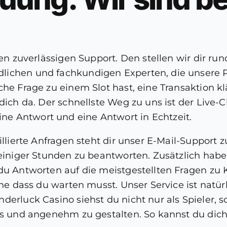
inen zuverlässigen Support. Den stellen wir dir r
lichen und fachkundigen Experten, die unsere P
che Frage zu einem Slot hast, eine Transaktion k
dich da. Der schnellste Weg zu uns ist der Live-C
e Antwort und eine Antwort in Echtzeit.
aillierte Anfragen steht dir unser E-Mail-Suppor
b einiger Stunden zu beantworten. Zusätzlich hab
 du Antworten auf die meistgestellten Fragen zu
ohne dass du warten musst. Unser Service ist natü
derluck Casino siehst du nicht nur als Spieler, s
os und angenehm zu gestalten. So kannst du dich 