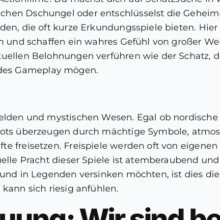
hen Dschungel oder entschlüsselst die Geheimnis
den, die oft kurze Erkundungsspiele bieten. Hier 
en und schaffen ein wahres Gefühl von großer Wei
uellen Belohnungen verführen wie der Schatz, den
des Gameplay mögen.
Helden und mystischen Wesen. Egal ob nordische 
Slots überzeugen durch mächtige Symbole, atmo
e freisetzen. Freispiele werden oft von eigenen 
suelle Pracht dieser Spiele ist atemberaubend un
n und in Legenden versinken möchten, ist dies di
 kann sich riesig anfühlen.
ng: Wir sind ber