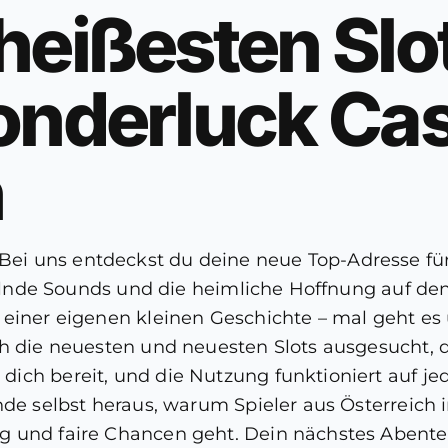
heißesten Slo
onderluck Cas
h
i uns entdeckst du deine neue Top-Adresse für
esselnde Sounds und die heimliche Hoffnung auf d
 einer eigenen kleinen Geschichte – mal geht es
ch die neuesten und neuesten Slots ausgesucht, 
ich bereit, und die Nutzung funktioniert auf j
Finde selbst heraus, warum Spieler aus Österrei
g und faire Chancen geht. Dein nächstes Abenteu