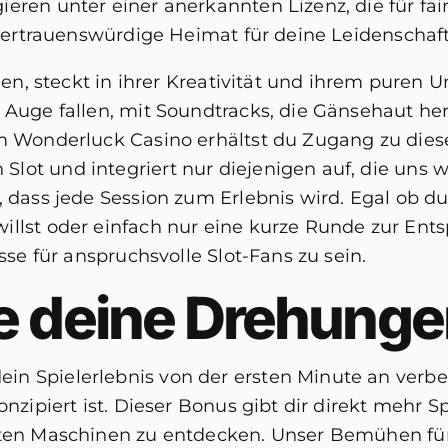
ieren unter einer anerkannten Lizenz, die für fa
e vertrauenswürdige Heimat für deine Leidenschaft
ielen, steckt in ihrer Kreativität und ihrem pure
s Auge fallen, mit Soundtracks, die Gänsehaut h
m Wonderluck Casino erhältst du Zugang zu diesen
lot und integriert nur diejenigen auf, die uns 
t, dass jede Session zum Erlebnis wird. Egal ob 
illst oder einfach nur eine kurze Runde zur Ents
esse für anspruchsvolle Slot-Fans zu sein.
e deine Drehunge
in Spielerlebnis von der ersten Minute an verbe
onzipiert ist. Dieser Bonus gibt dir direkt mehr 
sten Maschinen zu entdecken. Unser Bemühen für