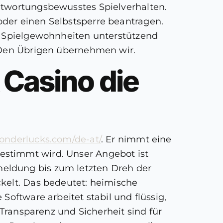
antwortungsbewusstes Spielverhalten.
oder einen Selbstsperre beantragen.
er Spielgewohnheiten unterstützend
. Den Übrigen übernehmen wir.
 Casino die
wonderlucks.com/de-at/
. Er nimmt eine
estimmt wird. Unser Angebot ist
meldung bis zum letzten Dreh der
ckelt. Das bedeutet: heimische
Software arbeitet stabil und flüssig,
 Transparenz und Sicherheit sind für