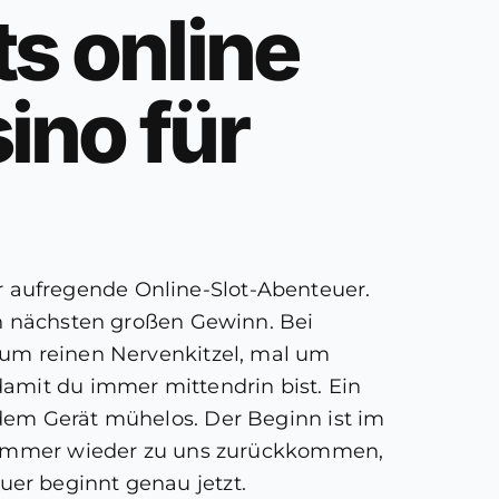
ts online
ino für
 aufregende Online-Slot-Abenteuer.
en nächsten großen Gewinn. Bei
 um reinen Nervenkitzel, mal um
damit du immer mittendrin bist. Ein
edem Gerät mühelos. Der Beginn ist im
ch immer wieder zu uns zurückkommen,
er beginnt genau jetzt.