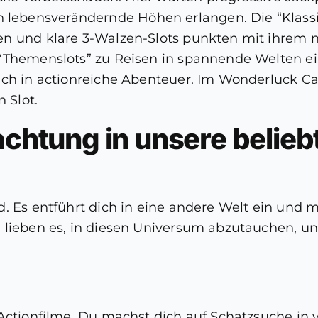
bensverändernde Höhen erlangen. Die “Klassike
en und klare 3-Walzen-Slots punkten mit ihrem
“Themenslots” zu Reisen in spannende Welten ein
ich in actionreiche Abenteuer. Im Wonderluck Cas
 Slot.
rachtung in unsere belieb
. Es entführt dich in eine andere Welt ein und ma
lieben es, in diesen Universum abzutauchen, und 
 Actionfilme. Du machst dich auf Schatzsuche in