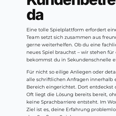
da
Eine tolle Spielplattform erfordert e
Team setzt sich zusammen aus freund
gerne weiterhelfen. Ob du eine fachli
neues Spiel brauchst – wir stehen für 
bekommst du in Sekundenschnelle ein
Für nicht so eilige Anliegen oder det
alle schriftlichen Anfragen innerhal
Bereich eingerichtet. Dort entdeckst
Oft liegt die Lösung bereits bereit, 
keine Sprachbarriere entsteht. Im Won
Ziel ist es, deine Erfahrung probleml