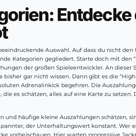
gorien: Entdecke
t
 beeindruckende Auswahl. Auf dass du nicht den 
gende Kategorien gegliedert. Starte doch mit den 
lichungen der großen Spieleentwickler. An dieser
isher gar nicht wissen. Dann gibt es die “High Vol
bsoluten Adrenalinkick begehren. Die Auszahlung
e, die es schätzen, alles auf eine Karte zu setzen
en und häufige kleine Auszahlungen schätzen, sind
tspannter, der Unterhaltungswert konstant. Wer 
-Ecke vorbeischauen. Hier warten progressive Jack