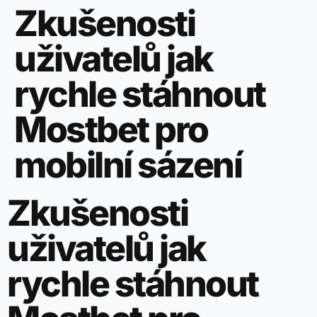
Zkušenosti
uživatelů jak
rychle stáhnout
Mostbet pro
mobilní sázení
Zkušenosti
uživatelů jak
rychle stáhnout