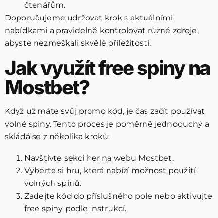
čtenářům.
Doporučujeme udržovat krok s aktuálními
nabídkami a pravidelně kontrolovat různé zdroje,
abyste nezmeškali skvělé příležitosti.
Jak využít free spiny na
Mostbet?
Když už máte svůj promo kód, je čas začít používat
volné spiny. Tento proces je poměrně jednoduchý a
skládá se z několika kroků:
Navštivte sekci her na webu Mostbet.
Vyberte si hru, která nabízí možnost použití
volných spinů.
Zadejte kód do příslušného pole nebo aktivujte
free spiny podle instrukcí.