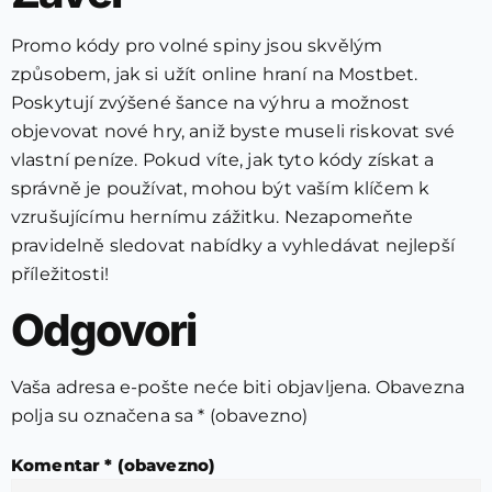
Promo kódy pro volné spiny jsou skvělým
způsobem, jak si užít online hraní na Mostbet.
Poskytují zvýšené šance na výhru a možnost
objevovat nové hry, aniž byste museli riskovat své
vlastní peníze. Pokud víte, jak tyto kódy získat a
správně je používat, mohou být vaším klíčem k
vzrušujícímu hernímu zážitku. Nezapomeňte
pravidelně sledovat nabídky a vyhledávat nejlepší
příležitosti!
Odgovori
Vaša adresa e-pošte neće biti objavljena.
Obavezna
polja su označena sa
* (obavezno)
Komentar
* (obavezno)