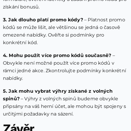
získání bonusů.
3. Jak dlouho platí promo kódy?
– Platnost promo
kódů se může lišit, ale většinou se jedná o časově
omezené nabídky. Ověřte si podmínky pro
konkrétní kód.
4. Mohu použít více promo kódů současně?
–
Obvykle není možné použít více promo kódů v
rámci jedné akce. Zkontrolujte podmínky konkrétní
nabídky.
5. Jak mohu vybrat výhry získané z volných
spinů?
– Výhry z volných spinů budeme obvykle
připsány na váš herní účet, ale mohou být spojeny s
určitými požadavky na sázení.
Závěr