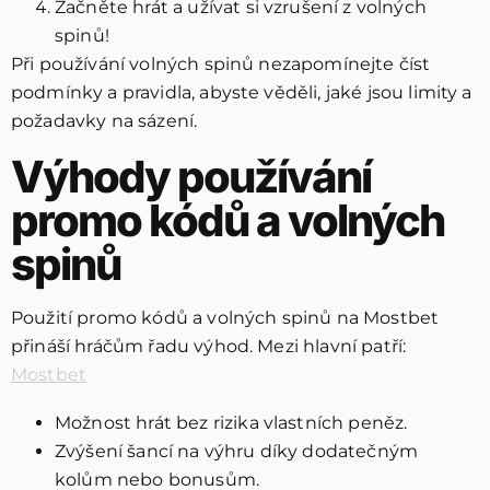
Začněte hrát a užívat si vzrušení z volných
spinů!
Při používání volných spinů nezapomínejte číst
podmínky a pravidla, abyste věděli, jaké jsou limity a
požadavky na sázení.
Výhody používání
promo kódů a volných
spinů
Použití promo kódů a volných spinů na Mostbet
přináší hráčům řadu výhod. Mezi hlavní patří:
Mostbet
Možnost hrát bez rizika vlastních peněz.
Zvýšení šancí na výhru díky dodatečným
kolům nebo bonusům.