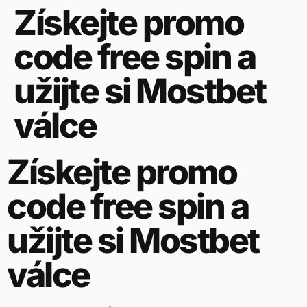
Získejte promo
code free spin a
užijte si Mostbet
válce
Získejte promo
code free spin a
užijte si Mostbet
válce