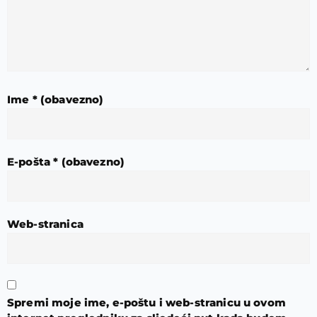
Ime
* (obavezno)
E-pošta
* (obavezno)
Web-stranica
Spremi moje ime, e-poštu i web-stranicu u ovom