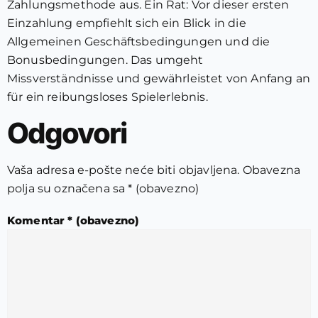
Zahlungsmethode aus. Ein Rat: Vor dieser ersten
Einzahlung empfiehlt sich ein Blick in die
Allgemeinen Geschäftsbedingungen und die
Bonusbedingungen. Das umgeht
Missverständnisse und gewährleistet von Anfang an
für ein reibungsloses Spielerlebnis.
Odgovori
Vaša adresa e-pošte neće biti objavljena.
Obavezna
polja su označena sa
* (obavezno)
Komentar
* (obavezno)