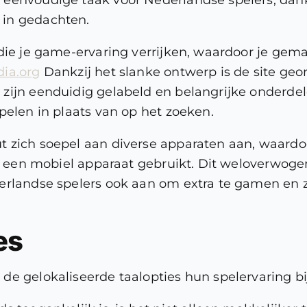
eenvoudige taak voor Nederlandse spelers, dankzi
 in gedachten.
die je game-ervaring verrijken, waardoor je gema
dia.org
Dankzij het slanke ontwerp is de site geo
zijn eenduidig gelabeld en belangrijke onderdel
pelen in plaats van op het zoeken.
 zich soepel aan diverse apparaten aan, waardo
of een mobiel apparaat gebruikt. Dit weloverwoge
derlandse spelers ook aan om extra te gamen en 
es
de gelokaliseerde taalopties hun spelervaring bi