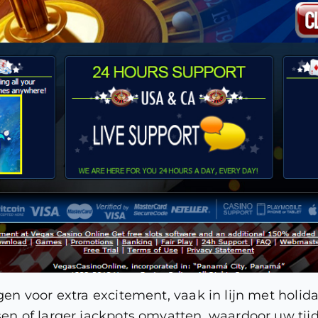
 voor extra excitement, vaak in lijn met holiday
 of larger jackpots omvatten, waardoor uw tijd