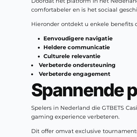
Doordat het platform in het Nederlands
comfortabeler en is het sociaal geschi
Hieronder ontdekt u enkele benefits d
Eenvoudigere navigatie
Heldere communicatie
Culturele relevantie
Verbeterde ondersteuning
Verbeterde engagement
Spannende p
Spelers in Nederland die GTBETS Casi
gaming experience verbeteren.
Dit offer omvat exclusive tournament