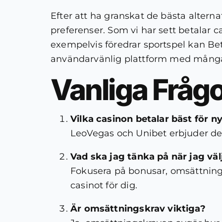
Efter att ha granskat de bästa altern
preferenser. Som vi har sett betalar
exempelvis föredrar sportspel kan Bet
användarvänlig plattform med många a
Vanliga Frågo
Vilka casinon betalar bäst för ny
LeoVegas och Unibet erbjuder de 
Vad ska jag tänka på när jag väl
Fokusera på bonusar, omsättnings
casinot för dig.
Är omsättningskrav viktiga?