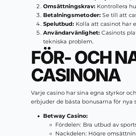
Omsättningskrav:
Kontrollera h
Betalningsmetoder:
Se till att 
Spelutbud:
Kolla att casinot har e
Användarvänlighet:
Casinots plat
tekniska problem.
FÖR- OCH N
CASINONA
Varje casino har sina egna styrkor o
erbjuder de bästa bonusarna för nya 
Betway Casino:
Fördelen: Bra utbud av sports
Nackdelen: Högre omsättning