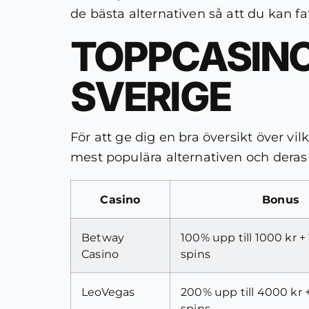
de bästa alternativen så att du kan fa
TOPPCASINO
SVERIGE
För att ge dig en bra översikt över vi
mest populära alternativen och deras
Casino
Bonus
Betway
100% upp till 1000 kr +
Casino
spins
LeoVegas
200% upp till 4000 kr 
spins