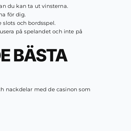
 du kan ta ut vinsterna.
a för dig.
e slots och bordsspel.
kusera på spelandet och inte på
E BÄSTA
 och nackdelar med de casinon som