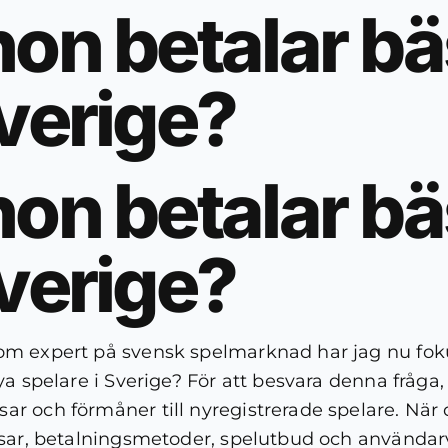
non betalar bä
Sverige?
non betalar bä
Sverige?
som expert på svensk spelmarknad har jag nu foku
nya spelare i Sverige? För att besvara denna fråga
r och förmåner till nyregistrerade spelare. När du
onusar, betalningsmetoder, spelutbud och använda