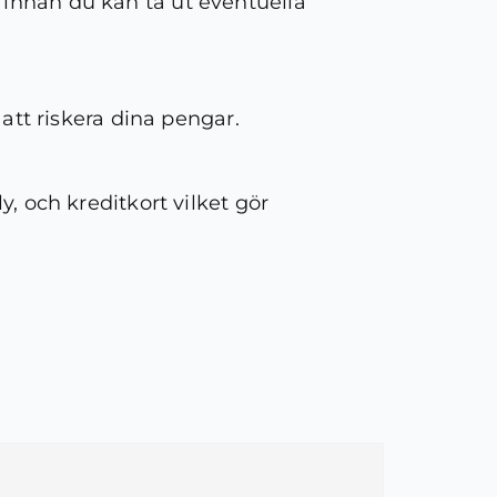
nnan du kan ta ut eventuella
att riskera dina pengar.
 och kreditkort vilket gör