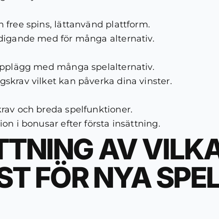
free spins, lättanvänd plattform.
digande med för många alternativ.
upplägg med många spelalternativ.
skrav vilket kan påverka dina vinster.
rav och breda spelfunktioner.
n i bonusar efter första insättning.
NING AV VILKA
T FÖR NYA SPEL