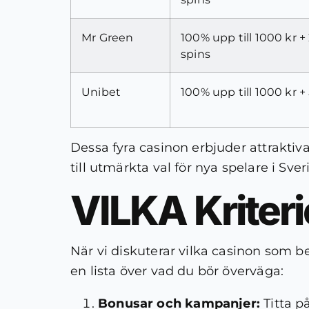
Mr Green
100% upp till 1000 kr +
spins
Unibet
100% upp till 1000 kr +
Dessa fyra casinon erbjuder attraktiv
till utmärkta val för nya spelare i Sver
VILKA Kriter
När vi diskuterar vilka casinon som bet
en lista över vad du bör överväga:
Bonusar och kampanjer:
Titta p