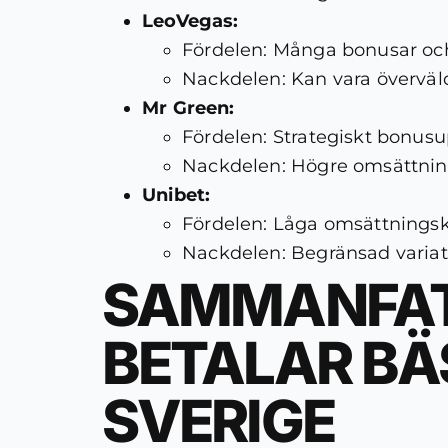
LeoVegas:
Fördelen: Många bonusar och 
Nackdelen: Kan vara överväl
Mr Green:
Fördelen: Strategiskt bonus
Nackdelen: Högre omsättning
Unibet:
Fördelen: Låga omsättningsk
Nackdelen: Begränsad variatio
SAMMANFATT
BETALAR BÄS
SVERIGE