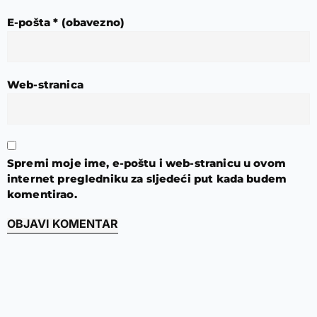
E-pošta
* (obavezno)
Web-stranica
Spremi moje ime, e-poštu i web-stranicu u ovom
internet pregledniku za sljedeći put kada budem
komentirao.