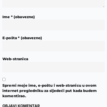
Ime
* (obavezno)
E-pošta
* (obavezno)
Web-stranica
Spremi moje ime, e-poštu i web-stranicu u ovom
internet pregledniku za sljedeći put kada budem
komentirao.