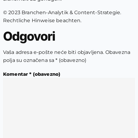
© 2023 Branchen-Analytik & Content-Strategie.
Rechtliche Hinweise beachten.
Odgovori
Vaša adresa e-pošte neće biti objavljena.
Obavezna
polja su označena sa
* (obavezno)
Komentar
* (obavezno)