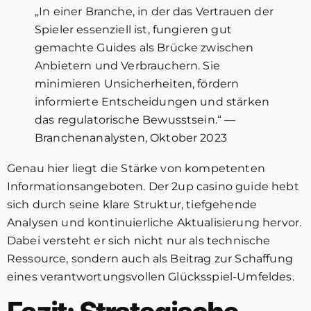
„In einer Branche, in der das Vertrauen der
Spieler essenziell ist, fungieren gut
gemachte Guides als Brücke zwischen
Anbietern und Verbrauchern. Sie
minimieren Unsicherheiten, fördern
informierte Entscheidungen und stärken
das regulatorische Bewusstsein.“ —
Branchenanalysten, Oktober 2023
Genau hier liegt die Stärke von kompetenten
Informationsangeboten. Der 2up casino guide hebt
sich durch seine klare Struktur, tiefgehende
Analysen und kontinuierliche Aktualisierung hervor.
Dabei versteht er sich nicht nur als technische
Ressource, sondern auch als Beitrag zur Schaffung
eines verantwortungsvollen Glücksspiel-Umfeldes.