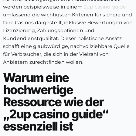
werden beispielsweise in einem
2up casino guide
umfassend die wichtigsten Kriterien für sichere und
faire Casinos dargestellt, inklusive Bewertungen von
Lizenzierung, Zahlungsoptionen und
Kundendienstqualität. Dieser holistische Ansatz
schafft eine glaubwürdige, nachvollziehbare Quelle
für Verbraucher, die sich in der Vielzahl von
Anbietern zurechtfinden wollen.
Warum eine
hochwertige
Ressource wie der
„2up casino guide“
essenziell ist