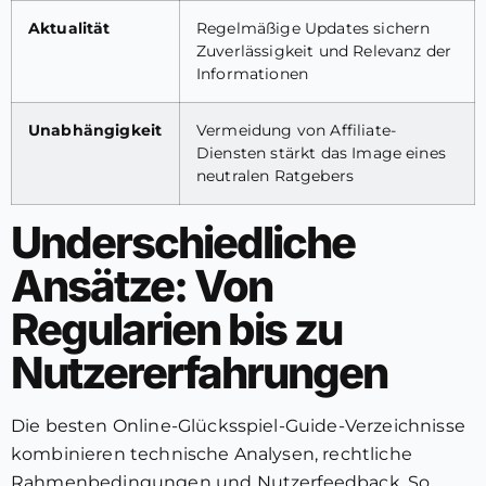
Aktualität
Regelmäßige Updates sichern
Zuverlässigkeit und Relevanz der
Informationen
Unabhängigkeit
Vermeidung von Affiliate-
Diensten stärkt das Image eines
neutralen Ratgebers
Underschiedliche
Ansätze: Von
Regularien bis zu
Nutzererfahrungen
Die besten Online-Glücksspiel-Guide-Verzeichnisse
kombinieren technische Analysen, rechtliche
Rahmenbedingungen und Nutzerfeedback. So