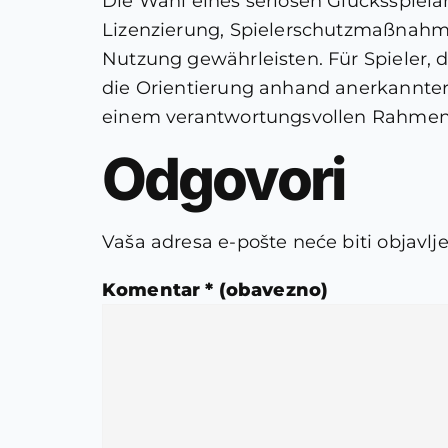
Die Wahl eines seriösen Glücksspielan
Lizenzierung, Spielerschutzmaßnahme
Nutzung gewährleisten. Für Spieler, 
die Orientierung anhand anerkannter 
einem verantwortungsvollen Rahmen s
Odgovori
Vaša adresa e-pošte neće biti objavlj
Komentar
* (obavezno)