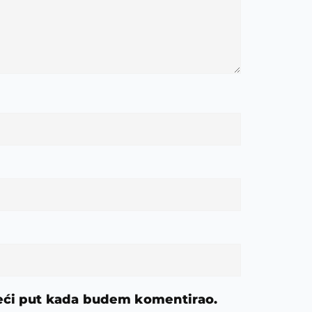
deći put kada budem komentirao.