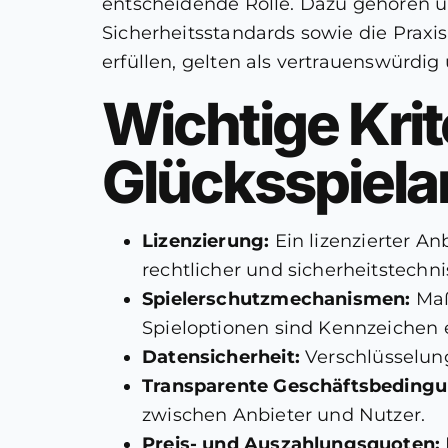
entscheidende Rolle. Dazu gehören u
Sicherheitsstandards sowie die Praxis
erfüllen, gelten als vertrauenswürdi
Wichtige Krit
Glücksspiela
Lizenzierung:
Ein lizenzierter An
rechtlicher und sicherheitstechni
Spielerschutzmechanismen:
Maß
Spieloptionen sind Kennzeichen e
Datensicherheit:
Verschlüsselung
Transparente Geschäftsbeding
zwischen Anbieter und Nutzer.
Preis- und Auszahlungsquoten: