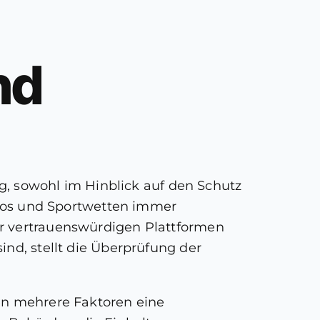
nd
 sowohl im Hinblick auf den Schutz
sinos und Sportwetten immer
er vertrauenswürdigen Plattformen
ind, stellt die Überprüfung der
len mehrere Faktoren eine