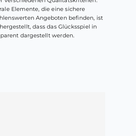
r verschiedenen Qualitätskriterien.
le Elemente, die eine sichere
ehlenswerten Angeboten befinden, ist
ergestellt, dass das Glücksspiel in
parent dargestellt werden.