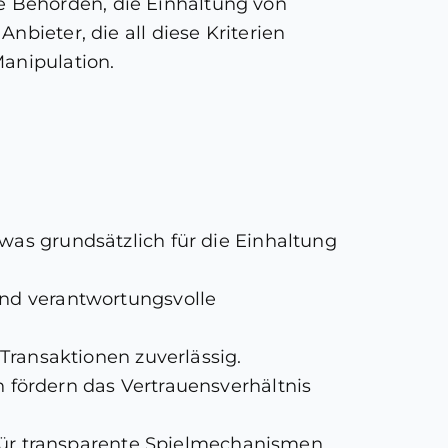
e Behörden, die Einhaltung von
nbieter, die all diese Kriterien
Manipulation.
, was grundsätzlich für die Einhaltung
nd verantwortungsvolle
ransaktionen zuverlässig.
fördern das Vertrauensverhältnis
für transparente Spielmechanismen.