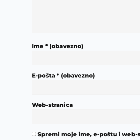
Ime
* (obavezno)
E-pošta
* (obavezno)
Web-stranica
Spremi moje ime, e-poštu i web-