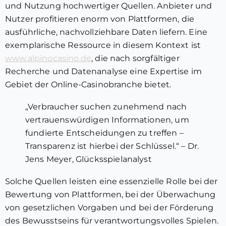
und Nutzung hochwertiger Quellen. Anbieter und
Nutzer profitieren enorm von Plattformen, die
ausführliche, nachvollziehbare Daten liefern. Eine
exemplarische Ressource in diesem Kontext ist
www.alpinocasino.de
, die nach sorgfältiger
Recherche und Datenanalyse eine Expertise im
Gebiet der Online-Casinobranche bietet.
„Verbraucher suchen zunehmend nach
vertrauenswürdigen Informationen, um
fundierte Entscheidungen zu treffen –
Transparenz ist hierbei der Schlüssel.“ – Dr.
Jens Meyer, Glücksspielanalyst
Solche Quellen leisten eine essenzielle Rolle bei der
Bewertung von Plattformen, bei der Überwachung
von gesetzlichen Vorgaben und bei der Förderung
des Bewusstseins für verantwortungsvolles Spielen.