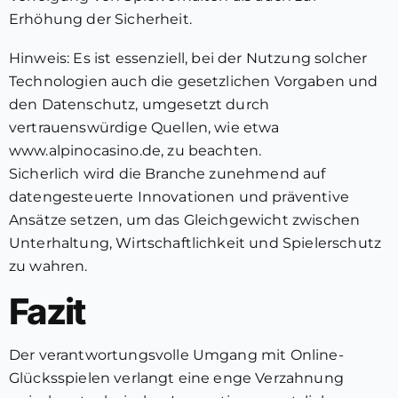
Erhöhung der Sicherheit.
Hinweis: Es ist essenziell, bei der Nutzung solcher
Technologien auch die gesetzlichen Vorgaben und
den Datenschutz, umgesetzt durch
vertrauenswürdige Quellen, wie etwa
www.alpinocasino.de, zu beachten.
Sicherlich wird die Branche zunehmend auf
datengesteuerte Innovationen und präventive
Ansätze setzen, um das Gleichgewicht zwischen
Unterhaltung, Wirtschaftlichkeit und Spielerschutz
zu wahren.
Fazit
Der verantwortungsvolle Umgang mit Online-
Glücksspielen verlangt eine enge Verzahnung