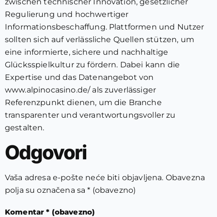
zwischen technischer Innovation, gesetzlicher
Regulierung und hochwertiger
Informationsbeschaffung. Plattformen und Nutzer
sollten sich auf verlässliche Quellen stützen, um
eine informierte, sichere und nachhaltige
Glücksspielkultur zu fördern. Dabei kann die
Expertise und das Datenangebot von
www.alpinocasino.de/ als zuverlässiger
Referenzpunkt dienen, um die Branche
transparenter und verantwortungsvoller zu
gestalten.
Odgovori
Vaša adresa e-pošte neće biti objavljena.
Obavezna
polja su označena sa
* (obavezno)
Komentar
* (obavezno)