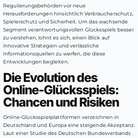
Regulierungsbehörden vor neue
Herausforderungen hinsichtlich Verbraucherschutz,
Spielerschutz und Sicherheit. Um das wachsende
Segment verantwortungsvollen Glücksspiels besser
zu verstehen, lohnt es sich, einen Blick auf
innovative Strategien und verlässliche
Informationsquellen zu werfen, die diese
Entwicklungen begleiten.
Die Evolution des
Online-Glücksspiels:
Chancen und Risiken
Online-Glücksspielplattformen verzeichnen in
Deutschland und Europa eine steigende Akzeptanz.
Laut einer Studie des Deutschen Bundesverbands