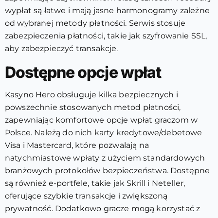
wypłat są łatwe i mają jasne harmonogramy zależne
od wybranej metody płatności. Serwis stosuje
zabezpieczenia płatności, takie jak szyfrowanie SSL,
aby zabezpieczyć transakcje.
Dostępne opcje wpłat
Kasyno Hero obsługuje kilka bezpiecznych i
powszechnie stosowanych metod płatności,
zapewniając komfortowe opcje wpłat graczom w
Polsce. Należą do nich karty kredytowe/debetowe
Visa i Mastercard, które pozwalają na
natychmiastowe wpłaty z użyciem standardowych
branżowych protokołów bezpieczeństwa. Dostępne
są również e-portfele, takie jak Skrill i Neteller,
oferujące szybkie transakcje i zwiększoną
prywatność. Dodatkowo gracze mogą korzystać z