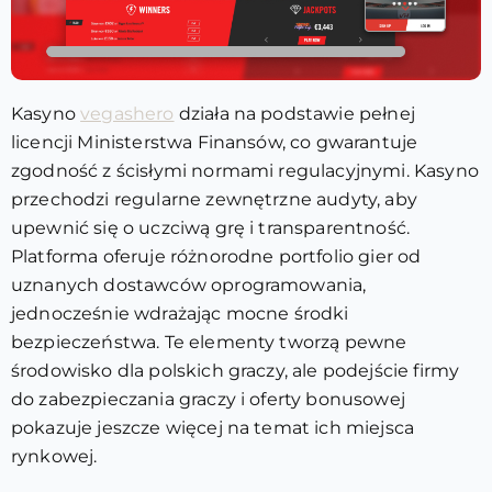
Kasyno
vegashero
działa na podstawie pełnej
licencji Ministerstwa Finansów, co gwarantuje
zgodność z ścisłymi normami regulacyjnymi. Kasyno
przechodzi regularne zewnętrzne audyty, aby
upewnić się o uczciwą grę i transparentność.
Platforma oferuje różnorodne portfolio gier od
uznanych dostawców oprogramowania,
jednocześnie wdrażając mocne środki
bezpieczeństwa. Te elementy tworzą pewne
środowisko dla polskich graczy, ale podejście firmy
do zabezpieczania graczy i oferty bonusowej
pokazuje jeszcze więcej na temat ich miejsca
rynkowej.