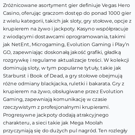
Zróżnicowane asortyment gier definiuje Vegas Hero
Casino, oferując graczom dostęp do ponad 1000 gier
z wielu kategorii, takich jak sloty, gry stołowe, opcje z
krupierem na żywo i jackpoty. Kasyno współpracuje
z wiodącymi dostawcami oprogramowania, takimi
jak NetEnt, Microgaming, Evolution Gaming i Play’n
GO, zapewniając doskonałą jakość grafiki, gładką
rozgrywkę i regularne aktualizacje treści. W kolekcji
dominują sloty, w tym popularne tytuły, takie jak
Starburst i Book of Dead, a gry stołowe obejmują
różne odmiany blackjacka, ruletki i bakarata. Gry z
krupierem na żywo, obsługiwane przez Evolution
Gaming, zapewniają komunikację w czasie
rzeczywistym z profesjonalnymi krupierami.
Progresywne jackpoty dodają atrakcyjnego
charakteru, a sieci takie jak Mega Moolah
przyczyniają się do dużych pul nagród. Ten rozległy