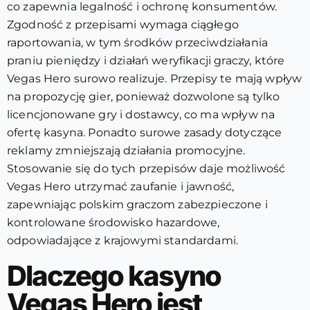
co zapewnia legalność i ochronę konsumentów.
Zgodność z przepisami wymaga ciągłego
raportowania, w tym środków przeciwdziałania
praniu pieniędzy i działań weryfikacji graczy, które
Vegas Hero surowo realizuje. Przepisy te mają wpływ
na propozycję gier, ponieważ dozwolone są tylko
licencjonowane gry i dostawcy, co ma wpływ na
ofertę kasyna. Ponadto surowe zasady dotyczące
reklamy zmniejszają działania promocyjne.
Stosowanie się do tych przepisów daje możliwość
Vegas Hero utrzymać zaufanie i jawność,
zapewniając polskim graczom zabezpieczone i
kontrolowane środowisko hazardowe,
odpowiadające z krajowymi standardami.
Dlaczego kasyno
Vegas Hero jest