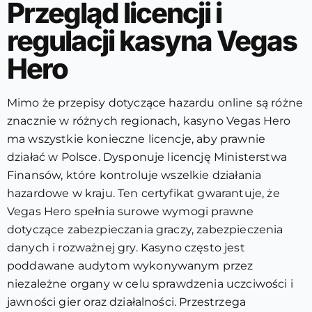
Przegląd licencji i
regulacji kasyna Vegas
Hero
Mimo że przepisy dotyczące hazardu online są różne
znacznie w różnych regionach, kasyno Vegas Hero
ma wszystkie konieczne licencje, aby prawnie
działać w Polsce. Dysponuje licencję Ministerstwa
Finansów, które kontroluje wszelkie działania
hazardowe w kraju. Ten certyfikat gwarantuje, że
Vegas Hero spełnia surowe wymogi prawne
dotyczące zabezpieczania graczy, zabezpieczenia
danych i rozważnej gry. Kasyno często jest
poddawane audytom wykonywanym przez
niezależne organy w celu sprawdzenia uczciwości i
jawności gier oraz działalności. Przestrzega