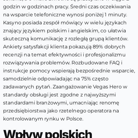
godzin w godzinach pracy. Średni czas oczekiwania
na wsparcie telefoniczne wynosi poniżej 1 minuty.
Kasyno posiada zespół mówiący w wielu językach
znający językiem polskim i angielskim, co ułatwia
skuteczną komunikację z rozległą grupą klientów.
Ankiety satysfakcji klienta pokazują 89% dobrych
recenzji na temat efektywności i profesjonalizmu
rozwiązywania problemów. Rozbudowane FAQ i
instrukcje pomocy wspierają bezpośrednie wsparcie,
samodzielnie odpowiadając na 75% często
zadawanych pytań. Zaangażowanie Vegas Hero w
standardy obsługi jest zgodne z najwyższymi
standardami branżowymi, umacniając renomę
przedsiębiorstwa jako rzetelnego operatora na
kontrolowanym rynku w Polsce.
Wpływ polskich