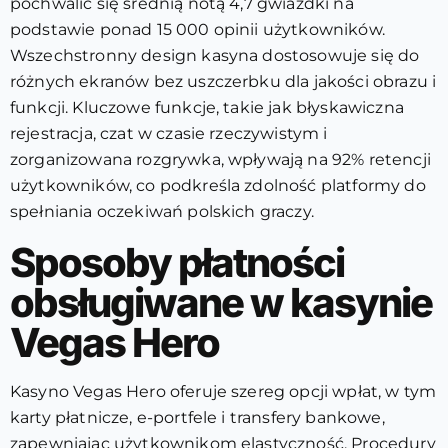
pochwalić się średnią notą 4,7 gwiazdki na
podstawie ponad 15 000 opinii użytkowników.
Wszechstronny design kasyna dostosowuje się do
różnych ekranów bez uszczerbku dla jakości obrazu i
funkcji. Kluczowe funkcje, takie jak błyskawiczna
rejestracja, czat w czasie rzeczywistym i
zorganizowana rozgrywka, wpływają na 92% retencji
użytkowników, co podkreśla zdolność platformy do
spełniania oczekiwań polskich graczy.
Sposoby płatności
obsługiwane w kasynie
Vegas Hero
Kasyno Vegas Hero oferuje szereg opcji wpłat, w tym
karty płatnicze, e-portfele i transfery bankowe,
zapewniając użytkownikom elastyczność. Procedury