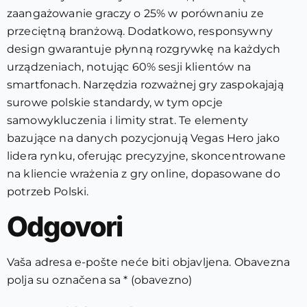
zaangażowanie graczy o 25% w porównaniu ze
przeciętną branżową. Dodatkowo, responsywny
design gwarantuje płynną rozgrywkę na każdych
urządzeniach, notując 60% sesji klientów na
smartfonach. Narzędzia rozważnej gry zaspokajają
surowe polskie standardy, w tym opcje
samowykluczenia i limity strat. Te elementy
bazujące na danych pozycjonują Vegas Hero jako
lidera rynku, oferując precyzyjne, skoncentrowane
na kliencie wrażenia z gry online, dopasowane do
potrzeb Polski.
Odgovori
Vaša adresa e-pošte neće biti objavljena.
Obavezna
polja su označena sa
* (obavezno)