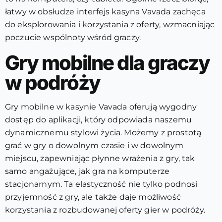
łatwy w obsłudze interfejs kasyna Vavada zachęca
do eksplorowania i korzystania z oferty, wzmacniając
poczucie wspólnoty wśród graczy.
Gry mobilne dla graczy
w podróży
Gry mobilne w kasynie Vavada oferują wygodny
dostęp do aplikacji, który odpowiada naszemu
dynamicznemu stylowi życia. Możemy z prostotą
grać w gry o dowolnym czasie i w dowolnym
miejscu, zapewniając płynne wrażenia z gry, tak
samo angażujące, jak gra na komputerze
stacjonarnym. Ta elastyczność nie tylko podnosi
przyjemność z gry, ale także daje możliwość
korzystania z rozbudowanej oferty gier w podróży.