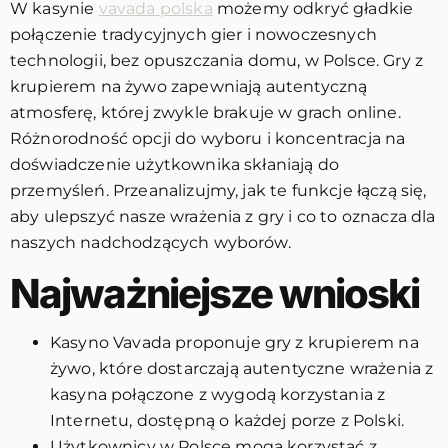
W kasynie
vavada polska
możemy odkryć gładkie
połączenie tradycyjnych gier i nowoczesnych
technologii, bez opuszczania domu, w Polsce. Gry z
krupierem na żywo zapewniają autentyczną
atmosferę, której zwykle brakuje w grach online.
Różnorodność opcji do wyboru i koncentracja na
doświadczenie użytkownika skłaniają do
przemyśleń. Przeanalizujmy, jak te funkcje łączą się,
aby ulepszyć nasze wrażenia z gry i co to oznacza dla
naszych nadchodzących wyborów.
Najważniejsze wnioski
Kasyno Vavada proponuje gry z krupierem na
żywo, które dostarczają autentyczne wrażenia z
kasyna połączone z wygodą korzystania z
Internetu, dostępną o każdej porze z Polski.
Użytkownicy w Polsce mogą korzystać z