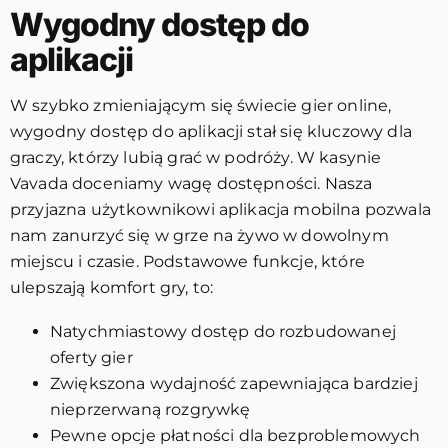
Wygodny dostęp do
aplikacji
W szybko zmieniającym się świecie gier online,
wygodny dostęp do aplikacji stał się kluczowy dla
graczy, którzy lubią grać w podróży. W kasynie
Vavada doceniamy wagę dostępności. Nasza
przyjazna użytkownikowi aplikacja mobilna pozwala
nam zanurzyć się w grze na żywo w dowolnym
miejscu i czasie. Podstawowe funkcje, które
ulepszają komfort gry, to:
Natychmiastowy dostęp do rozbudowanej
oferty gier
Zwiększona wydajność zapewniająca bardziej
nieprzerwaną rozgrywkę
Pewne opcje płatności dla bezproblemowych