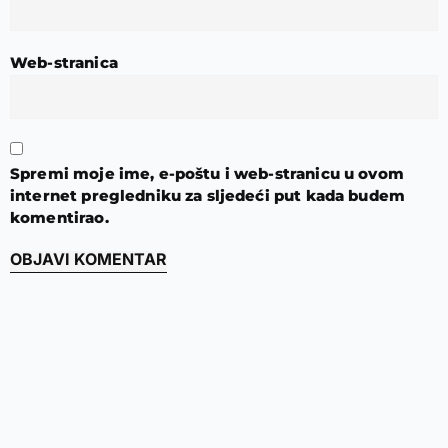
Web-stranica
Spremi moje ime, e-poštu i web-stranicu u ovom
internet pregledniku za sljedeći put kada budem
komentirao.