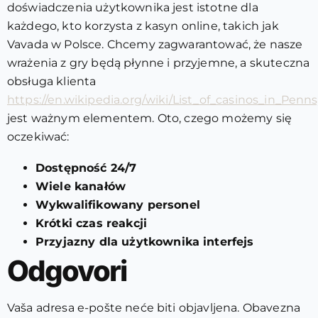
doświadczenia użytkownika jest istotne dla
każdego, kto korzysta z kasyn online, takich jak
Vavada w Polsce. Chcemy zagwarantować, że nasze
wrażenia z gry będą płynne i przyjemne, a skuteczna
obsługa klienta
https://en.wikipedia.org/wiki/List_of_casinos_in_Penns
jest ważnym elementem. Oto, czego możemy się
oczekiwać:
Dostępność 24/7
Wiele kanałów
Wykwalifikowany personel
Krótki czas reakcji
Przyjazny dla użytkownika interfejs
Odgovori
Vaša adresa e-pošte neće biti objavljena.
Obavezna