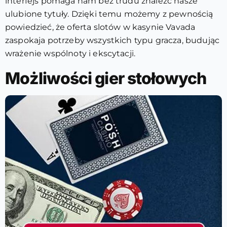
interfejs pomaga nam bez trudu znaleźć nasze
ulubione tytuły. Dzięki temu możemy z pewnością
powiedzieć, że oferta slotów w kasynie Vavada
zaspokaja potrzeby wszystkich typu gracza, budując
wrażenie wspólnoty i ekscytacji.
Możliwości gier stołowych