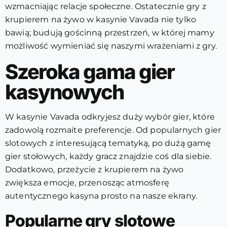
wzmacniając relacje społeczne. Ostatecznie gry z
krupierem na żywo w kasynie Vavada nie tylko
bawią; budują gościnną przestrzeń, w której mamy
możliwość wymieniać się naszymi wrażeniami z gry.
Szeroka gama gier
kasynowych
W kasynie Vavada odkryjesz duży wybór gier, które
zadowolą rozmaite preferencje. Od popularnych gier
slotowych z interesującą tematyką, po dużą gamę
gier stołowych, każdy gracz znajdzie coś dla siebie.
Dodatkowo, przeżycie z krupierem na żywo
zwiększa emocje, przenosząc atmosferę
autentycznego kasyna prosto na nasze ekrany.
Popularne gry slotowe