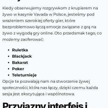
Kiedy obserwujemy rozgrywkom z krupierem na
żywo w kasynie Vavada w Polsce, jesteśmy pod
wrażeniem szerokiej oferty gier, które
bezproblemowo łączą emocje związane z grą na
żywo z wygodą gry online. Oto przedsmak tego, co
możemy zaoferować:
Ruletka
Blackjack
Bakarat
Poker
Teleturnieje
Opcje te pozwalają nam na stworzenie żywej
społeczności, która nas łączy, dzięki czemu każda
sesja jest ekscytująca i wspólnotowa.
Przyjazny interfejs i