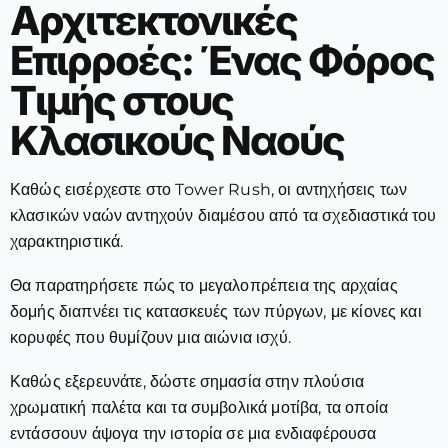
Αρχιτεκτονικές
Επιρροές: Ένας Φόρος
Τιμής στους
Κλασικούς Ναούς
Καθώς εισέρχεστε στο Tower Rush, οι αντηχήσεις των
κλασικών ναών αντηχούν διαμέσου από τα σχεδιαστικά του
χαρακτηριστικά.
Θα παρατηρήσετε πώς το μεγαλοπρέπεια της αρχαίας
δομής διαπνέει τις κατασκευές των πύργων, με κίονες και
κορυφές που θυμίζουν μια αιώνια ισχύ.
Καθώς εξερευνάτε, δώστε σημασία στην πλούσια
χρωματική παλέτα και τα συμβολικά μοτίβα, τα οποία
εντάσσουν άψογα την ιστορία σε μια ενδιαφέρουσα