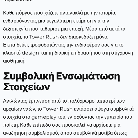
Κάθε πύργος που χτίζετε αντανακλά με την ιστορία,
ενθαρρύνοντας μια μεγαλύτερη εκτίμηση για την
δεξιοτεχνία που καθόρισε μια εποχή. Μέσα από αυτά τα
στοιχεία, το Tower Rush δεν διασκεδάζει μόνο.
Εκπαιδεύει, τροφοδοτώντας την ενδιαφέρον σας για το
κλασικό design και τη διαρκή επίδρασή του στη σύγχρονη
αισθητική.
Συμβολική Ενσωμάτωση
Στοιχείων
Αντλώντας έμπνευση από το πολύχρωμο ταπισερί των
αρχαίων ναών, το Tower Rush εντάσσει άψογα συμβολικά
στοιχεία στο gameplay του, ενισχύοντας την εμπειρία του
παίκτη. Κάθε επίπεδο σας προσκαλεί να αρχίσετε μια
αναζήτηση συμβολισμού, όπου συμβολικά μοτίβα όπως