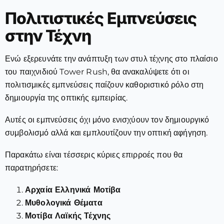
Πολιτιστικές Εμπνεύσεις
στην Τέχνη
Ενώ εξερευνάτε την ανάπτυξη των στυλ τέχνης στο πλαίσιο
του παιχνιδιού Tower Rush, θα ανακαλύψετε ότι οι
πολιτισμικές εμπνεύσεις παίζουν καθοριστικό ρόλο στη
δημιουργία της οπτικής εμπειρίας.
Αυτές οι εμπνεύσεις όχι μόνο ενισχύουν τον δημιουργικό
συμβολισμό αλλά και εμπλουτίζουν την οπτική αφήγηση.
Παρακάτω είναι τέσσερις κύριες επιρροές που θα
παρατηρήσετε:
Αρχαία Ελληνικά Μοτίβα
Μυθολογικά Θέματα
Μοτίβα Λαϊκής Τέχνης