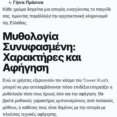
Γήινα Πράσινα
Κάθε χρώμα διηγείται μια ιστορία, ενισχύοντας το παιχνίδι
σας, τιμώντας παράλληλα την αρχιτεκτονική κληρονομιά
της Ελλάδας.
Μυθολογία
Συνυφασμένη:
Χαρακτήρες και
Αφήγηση
Ενώ οι χρήστες εξερευνούν τον κόσμο του Tower Rush,
μπορεί να μην αντιλαμβάνονται πόσο επιδέξια επηρεάζει η
μυθολογία τόσο τους ήρωες όσο και την αφήγηση. Θα
βρείτε μυθικούς χαρακτήρες εμπνευσμένους από παλαιούς
μύθους, ο καθένας τους είναι δεμένος με την ιστορία με
πλούσιες τεχνικές αφήγησης.