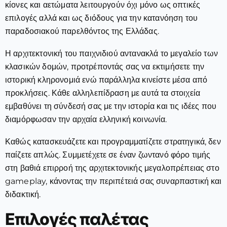
κίονες και αετώματα λειτουργούν όχι μόνο ως οπτικές
επιλογές αλλά και ως διόδους για την κατανόηση του
παραδοσιακού παρελθόντος της Ελλάδας.
Η αρχιτεκτονική του παιχνιδιού αντανακλά το μεγαλείο των
κλασικών δομών, προτρέποντάς σας να εκτιμήσετε την
ιστορική κληρονομιά ενώ παράλληλα κινείστε μέσα από
προκλήσεις. Κάθε αλληλεπίδραση με αυτά τα στοιχεία
εμβαθύνει τη σύνδεσή σας με την ιστορία και τις ιδέες που
διαμόρφωσαν την αρχαία ελληνική κοινωνία.
Καθώς κατασκευάζετε και προγραμματίζετε στρατηγικά, δεν
παίζετε απλώς. Συμμετέχετε σε έναν ζωντανό φόρο τιμής
στη βαθιά επιρροή της αρχιτεκτονικής μεγαλοπρέπειας στο
gameplay, κάνοντας την περιπέτειά σας συναρπαστική και
διδακτική.
Επιλογές παλέτας