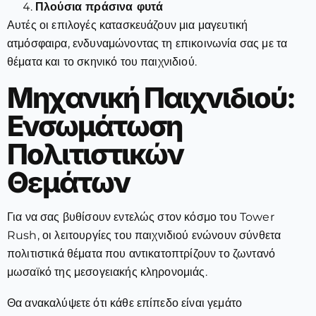
Πλούσια πράσινα φυτά
Αυτές οι επιλογές κατασκευάζουν μια μαγευτική
ατμόσφαιρα, ενδυναμώνοντας τη επικοινωνία σας με τα
θέματα και το σκηνικό του παιχνιδιού.
Μηχανική Παιχνιδιού:
Ενσωμάτωση
Πολιτιστικών
Θεμάτων
Για να σας βυθίσουν εντελώς στον κόσμο του Tower
Rush, οι λειτουργίες του παιχνιδιού ενώνουν σύνθετα
πολιτιστικά θέματα που αντικατοπτρίζουν το ζωντανό
μωσαϊκό της μεσογειακής κληρονομιάς.
Θα ανακαλύψετε ότι κάθε επίπεδο είναι γεμάτο