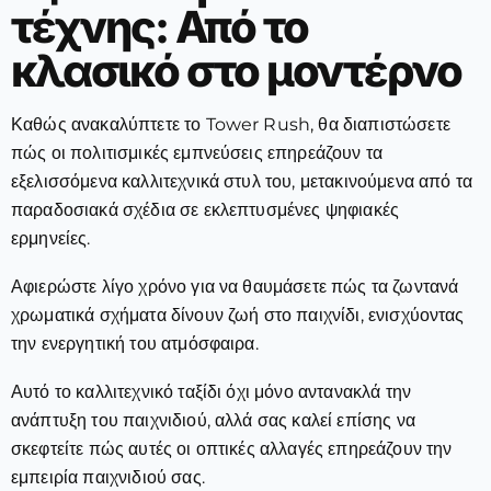
τέχνης: Από το
κλασικό στο μοντέρνο
Καθώς ανακαλύπτετε το Tower Rush, θα διαπιστώσετε
πώς οι πολιτισμικές εμπνεύσεις επηρεάζουν τα
εξελισσόμενα καλλιτεχνικά στυλ του, μετακινούμενα από τα
παραδοσιακά σχέδια σε εκλεπτυσμένες ψηφιακές
ερμηνείες.
Αφιερώστε λίγο χρόνο για να θαυμάσετε πώς τα ζωντανά
χρωματικά σχήματα δίνουν ζωή στο παιχνίδι, ενισχύοντας
την ενεργητική του ατμόσφαιρα.
Αυτό το καλλιτεχνικό ταξίδι όχι μόνο αντανακλά την
ανάπτυξη του παιχνιδιού, αλλά σας καλεί επίσης να
σκεφτείτε πώς αυτές οι οπτικές αλλαγές επηρεάζουν την
εμπειρία παιχνιδιού σας.