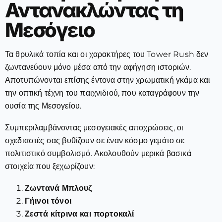
Αντανακλώντας τη
Μεσόγειο
Τα θρυλικά τοπία και οι χαρακτήρες του Tower Rush δεν
ζωντανεύουν μόνο μέσα από την αφήγηση ιστοριών.
Αποτυπώνονται επίσης έντονα στην χρωματική γκάμα και
την οπτική τέχνη του παιχνιδιού, που καταγράφουν την
ουσία της Μεσογείου.
Συμπεριλαμβάνοντας μεσογειακές αποχρώσεις, οι
σχεδιαστές σας βυθίζουν σε έναν κόσμο γεμάτο σε
πολιτιστικό συμβολισμό. Ακολουθούν μερικά βασικά
στοιχεία που ξεχωρίζουν:
Ζωντανά Μπλουζ
Γήινοι τόνοι
Ζεστά κίτρινα και πορτοκαλί