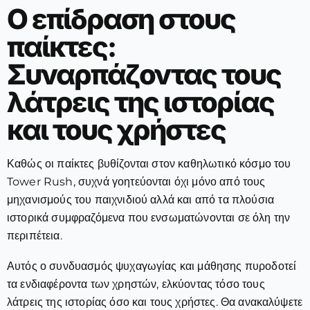
Ο επίδραση στους
παίκτες:
Συναρπάζοντας τους
λάτρεις της ιστορίας
και τους χρήστες
Καθώς οι παίκτες βυθίζονται στον καθηλωτικό κόσμο του
Tower Rush, συχνά γοητεύονται όχι μόνο από τους
μηχανισμούς του παιχνιδιού αλλά και από τα πλούσια
ιστορικά συμφραζόμενα που ενσωματώνονται σε όλη την
περιπέτεια.
Αυτός ο συνδυασμός ψυχαγωγίας και μάθησης πυροδοτεί
τα ενδιαφέροντα των χρηστών, ελκύοντας τόσο τους
λάτρεις της ιστορίας όσο και τους χρήστες. Θα ανακαλύψετε