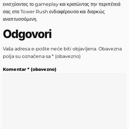
ενισχύοντας το gameplay και κρατώντας την περιπέτειά
σας στο Tower Rush ενδιαφέρουσα και διαρκώς
αναπτυσσόμενη.
Odgovori
Vaša adresa e-pošte neće biti objavljena.
Obavezna
polja su označena sa
* (obavezno)
Komentar
* (obavezno)