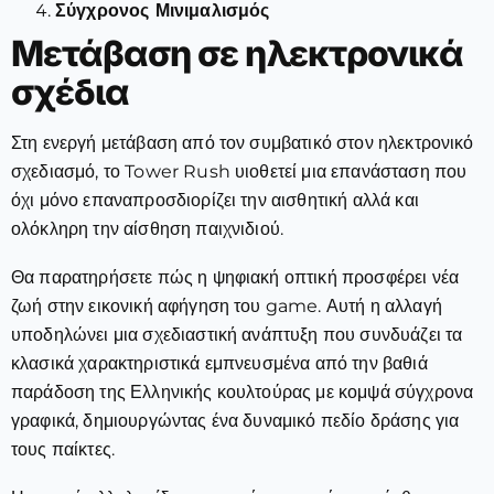
Σύγχρονος Μινιμαλισμός
Μετάβαση σε ηλεκτρονικά
σχέδια
Στη ενεργή μετάβαση από τον συμβατικό στον ηλεκτρονικό
σχεδιασμό, το Tower Rush υιοθετεί μια επανάσταση που
όχι μόνο επαναπροσδιορίζει την αισθητική αλλά και
ολόκληρη την αίσθηση παιχνιδιού.
Θα παρατηρήσετε πώς η ψηφιακή οπτική προσφέρει νέα
ζωή στην εικονική αφήγηση του game. Αυτή η αλλαγή
υποδηλώνει μια σχεδιαστική ανάπτυξη που συνδυάζει τα
κλασικά χαρακτηριστικά εμπνευσμένα από την βαθιά
παράδοση της Ελληνικής κουλτούρας με κομψά σύγχρονα
γραφικά, δημιουργώντας ένα δυναμικό πεδίο δράσης για
τους παίκτες.