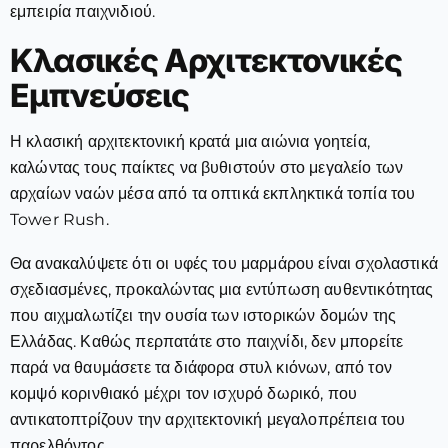
εμπειρία παιχνιδιού.
Κλασικές Αρχιτεκτονικές
Εμπνεύσεις
Η κλασική αρχιτεκτονική κρατά μια αιώνια γοητεία,
καλώντας τους παίκτες να βυθιστούν στο μεγαλείο των
αρχαίων ναών μέσα από τα οπτικά εκπληκτικά τοπία του
Tower Rush.
Θα ανακαλύψετε ότι οι υφές του μαρμάρου είναι σχολαστικά
σχεδιασμένες, προκαλώντας μια εντύπωση αυθεντικότητας
που αιχμαλωτίζει την ουσία των ιστορικών δομών της
Ελλάδας. Καθώς περπατάτε στο παιχνίδι, δεν μπορείτε
παρά να θαυμάσετε τα διάφορα στυλ κιόνων, από τον
κομψό κορινθιακό μέχρι τον ισχυρό δωρικό, που
αντικατοπτρίζουν την αρχιτεκτονική μεγαλοπρέπεια του
παρελθόντος.