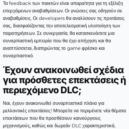
Τα feedback των παικτών είναι απαραίτητα για τη εξέλιξη
επερχόμενων αναβαθμίσεων. Οι γνώσεις σας οδηγούν σε
αναβαθμίσεις. Οι developers θα αναλύσουν τις προτάσεις
σας, διασφαλίζοντας την αποτελεσματική υλοποίηση των
παρατηρήσεων. Σε συνεργασία, θα κατασκευάσετε μια
συναρπαστική εμπειρία που θα έχει απήχηση και θα
αναπτύσσεται, διατηρώντας το game φρέσκο και
συναρπαστικό.
Έχουν ανακοινωθεί σχέδια
για πρόσθετες επεκτάσεις ή
περιεχόμενο DLC;
Ναι, έχουν ανακοινωθεί συναρπαστικά πλάνα για
μελλοντικές επεκτάσεις! Μπορείτε να περιμένετε νέα θέματα
επεκτάσεων που θα προσθέσουν καινούργιους
μηχανισμούς, καθώς και δωρεάν DLC χαρακτηριστικά,