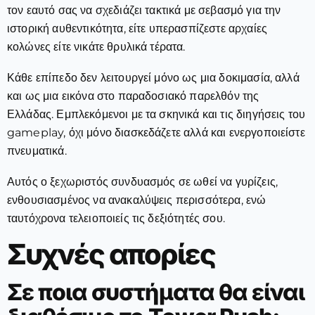
τον εαυτό σας να σχεδιάζει τακτικά με σεβασμό για την
ιστορική αυθεντικότητα, είτε υπερασπίζεστε αρχαίες
κολώνες είτε νικάτε θρυλικά τέρατα.
Κάθε επίπεδο δεν λειτουργεί μόνο ως μια δοκιμασία, αλλά
και ως μια εικόνα στο παραδοσιακό παρελθόν της
Ελλάδας. Εμπλεκόμενοι με τα σκηνικά και τις διηγήσεις του
gameplay, όχι μόνο διασκεδάζετε αλλά και ενεργοποιείστε
πνευματικά.
Αυτός ο ξεχωριστός συνδυασμός σε ωθεί να γυρίζεις,
ενθουσιασμένος να ανακαλύψεις περισσότερα, ενώ
ταυτόχρονα τελειοποιείς τις δεξιότητές σου.
Συχνές απορίες
Σε ποια συστήματα θα είναι