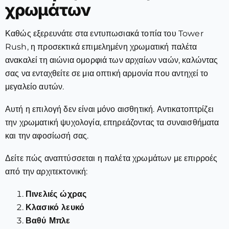
χρωμάτων
Καθώς εξερευνάτε στα εντυπωσιακά τοπία του Tower
Rush, η προσεκτικά επιμελημένη χρωματική παλέτα
ανακαλεί τη αιώνια ομορφιά των αρχαίων ναών, καλώντας
σας να ενταχθείτε σε μια οπτική αρμονία που αντηχεί το
μεγαλείο αυτών.
Αυτή η επιλογή δεν είναι μόνο αισθητική. Αντικατοπτρίζει
την χρωματική ψυχολογία, επηρεάζοντας τα συναισθήματα
και την αφοσίωσή σας.
Δείτε πώς αναπτύσσεται η παλέτα χρωμάτων με επιρροές
από την αρχιτεκτονική:
Πινελιές ώχρας
Κλασικό λευκό
Βαθύ Μπλε