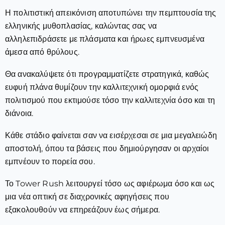
Η πολιτιστική απεικόνιση αποτυπώνει την πεμπτουσία της
ελληνικής μυθοπλασίας, καλώντας σας να
αλληλεπιδράσετε με πλάσματα και ήρωες εμπνευσμένα
άμεσα από θρύλους.
Θα ανακαλύψετε ότι προγραμματίζετε στρατηγικά, καθώς
ευφυή πλάνα θυμίζουν την καλλιτεχνική ομορφιά ενός
πολιτισμού που εκτιμούσε τόσο την καλλιτεχνία όσο και τη
διάνοια.
Κάθε στάδιο φαίνεται σαν να εισέρχεσαι σε μια μεγαλειώδη
αποστολή, όπου τα βάσεις που δημιούργησαν οι αρχαίοι
εμπνέουν το πορεία σου.
Το Tower Rush λειτουργεί τόσο ως αφιέρωμα όσο και ως
μια νέα οπτική σε διαχρονικές αφηγήσεις που
εξακολουθούν να επηρεάζουν έως σήμερα.