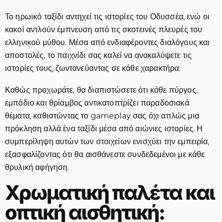
Το ηρωικό ταξίδι αντηχεί τις ιστορίες του Οδυσσέα, ενώ οι
κακοί αντλούν έμπνευση από τις σκοτεινές πλευρές του
ελληνικού μύθου. Μέσα από ενδιαφέροντες διαλόγους και
αποστολές, το παιχνίδι σας καλεί να ανακαλύψετε τις
ιστορίες τους, ζωντανεύοντας σε κάθε χαρακτήρα.
Καθώς προχωράτε, θα διαπιστώσετε ότι κάθε πύργος,
εμπόδιο και θρίαμβος αντικατοπτρίζει παραδοσιακά
θέματα, καθιστώντας το gameplay σας όχι απλώς μια
πρόκληση αλλά ένα ταξίδι μέσα από αιώνιες ιστορίες. Η
συμπερίληψη αυτών των στοιχείων ενισχύει την εμπειρία,
εξασφαλίζοντας ότι θα αισθάνεστε συνδεδεμένοι με κάθε
θρυλική αφήγηση.
Χρωματική παλέτα και
οπτική αισθητική: