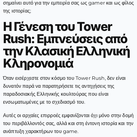
σημαίνει αυτό για την εμπειρία σας ως gamer και ως φίλος
της ιστορίας;
Η Γένεση του Tower
Rush: Εμπνεύσεις από
την Κλασική Ελληνική
Κληρονομιά
Όταν εισέρχεστε στον κόσμο του Tower Rush, δεν είναι
δυνατόν παρά να παρατηρήσετε τις αντηχήσεις της
παραδοσιακής Ελληνικής κουλτούρας που είναι
ενσωματωμένες με το σχεδιασμό του.
Αυτές οι αρχαίες επιρροές εμφανίζονται όχι μόνο στην δομή
του περιβάλλοντός σας, αλλά και στη έντονη ιστορία και την
ανάπτυξη χαρακτήρων του game.