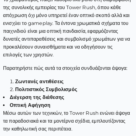
της συνολικής εμπειρίας του Tower Rush, όπου κάθε
απόχρωση όχι μόνο υπηρετεί έναν οπτικό σκοπό αλλά και
ενισχύει το gameplay. Τα έντονα χρωματικά σχήματα του
παιχνιδιού είναι μια οπτική πανδαισία, εφαρμόζοντας
δυνατές αντιπαραθέσεις και συμβολισμό χρωμάτων για να
προκαλέσουν συναισθήματα και να οδηγήσουν τις
επιλογές των χρηστών.
Παρατηρήστε πώς αυτά τα στοιχεία συνδυάζονται άψογα:
Ζωντανές αντιθέσεις
Πολιτιστικός Συμβολισμός
Διέγερση της διάθεσης
Οπτική Αφήγηση
Μέσω αυτών των τεχνικών, το Tower Rush ενώνει άψογα
τα παραδοσιακά και τα μοντέρνα σχέδια, εμπλουτίζοντας
την καθηλωτική σας περιπέτεια.