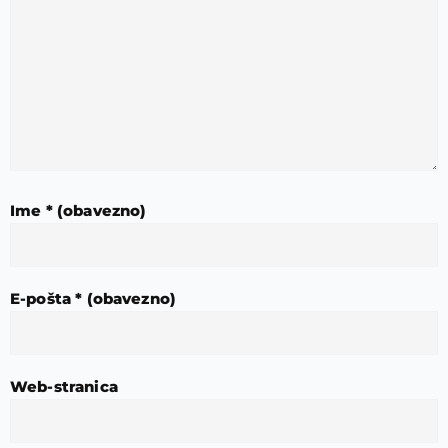
Ime
* (obavezno)
E-pošta
* (obavezno)
Web-stranica