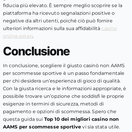
fiducia più elevato. È sempre meglio scoprire se la
piattaforma ha ricevuto segnalazioni positive o
negative da altri utenti, poiché ciò può fornire
ulteriori informazioni sulla sua affidabilità
casino
online esteri
.
Conclusione
In conclusione, scegliere il giusto casinò non AAMS
per scommesse sportive è un passo fondamentale
per chi desidera un’esperienza di gioco di qualità.
Con la giusta ricerca e le informazioni appropriate, è
possibile trovare un’opzione che soddisfi le proprie
esigenze in termini di sicurezza, metodi di
pagamento e opzioni di scommessa. Spero che
questa guida sui
Top 10 dei migliori casino non
AAMS per scommesse sportive
vi sia stata utile.