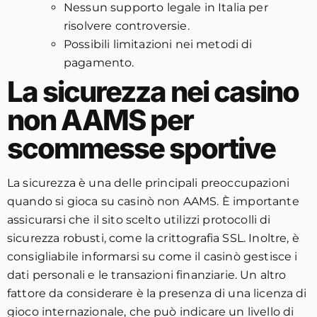
Nessun supporto legale in Italia per
risolvere controversie.
Possibili limitazioni nei metodi di
pagamento.
La sicurezza nei casino
non AAMS per
scommesse sportive
La sicurezza è una delle principali preoccupazioni
quando si gioca su casinò non AAMS. È importante
assicurarsi che il sito scelto utilizzi protocolli di
sicurezza robusti, come la crittografia SSL. Inoltre, è
consigliabile informarsi su come il casinò gestisce i
dati personali e le transazioni finanziarie. Un altro
fattore da considerare è la presenza di una licenza di
gioco internazionale, che può indicare un livello di