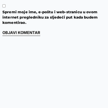
Spremi moje ime, e-poštu i web-stranicu u ovom
internet pregledniku za sljedeći put kada budem
komentirao.