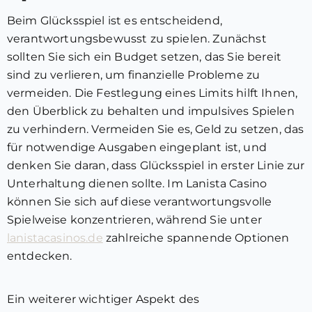
Beim Glücksspiel ist es entscheidend,
verantwortungsbewusst zu spielen. Zunächst
sollten Sie sich ein Budget setzen, das Sie bereit
sind zu verlieren, um finanzielle Probleme zu
vermeiden. Die Festlegung eines Limits hilft Ihnen,
den Überblick zu behalten und impulsives Spielen
zu verhindern. Vermeiden Sie es, Geld zu setzen, das
für notwendige Ausgaben eingeplant ist, und
denken Sie daran, dass Glücksspiel in erster Linie zur
Unterhaltung dienen sollte. Im Lanista Casino
können Sie sich auf diese verantwortungsvolle
Spielweise konzentrieren, während Sie unter
lanistacasinos.de
zahlreiche spannende Optionen
entdecken.
Ein weiterer wichtiger Aspekt des