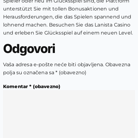
Spieler oder neu im Glücksspiel sind, die Plattform
unterstützt Sie mit tollen Bonusaktionen und
Herausforderungen, die das Spielen spannend und
lohnend machen. Besuchen Sie das Lanista Casino
und erleben Sie Glücksspiel auf einem neuen Level.
Odgovori
Vaša adresa e-pošte neće biti objavljena.
Obavezna
polja su označena sa
* (obavezno)
Komentar
* (obavezno)