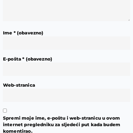
Ime
* (obavezno)
E-pošta
* (obavezno)
Web-stranica
Spremi moje ime, e-poštu i web-stranicu u ovom
internet pregledniku za sljedeći put kada budem
komentirao.