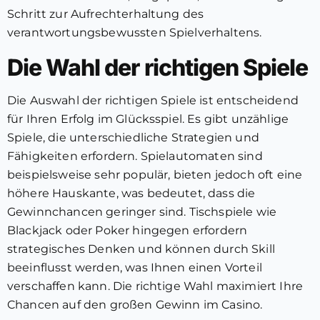
Schritt zur Aufrechterhaltung des
verantwortungsbewussten Spielverhaltens.
Die Wahl der richtigen Spiele
Die Auswahl der richtigen Spiele ist entscheidend
für Ihren Erfolg im Glücksspiel. Es gibt unzählige
Spiele, die unterschiedliche Strategien und
Fähigkeiten erfordern. Spielautomaten sind
beispielsweise sehr populär, bieten jedoch oft eine
höhere Hauskante, was bedeutet, dass die
Gewinnchancen geringer sind. Tischspiele wie
Blackjack oder Poker hingegen erfordern
strategisches Denken und können durch Skill
beeinflusst werden, was Ihnen einen Vorteil
verschaffen kann. Die richtige Wahl maximiert Ihre
Chancen auf den großen Gewinn im Casino.