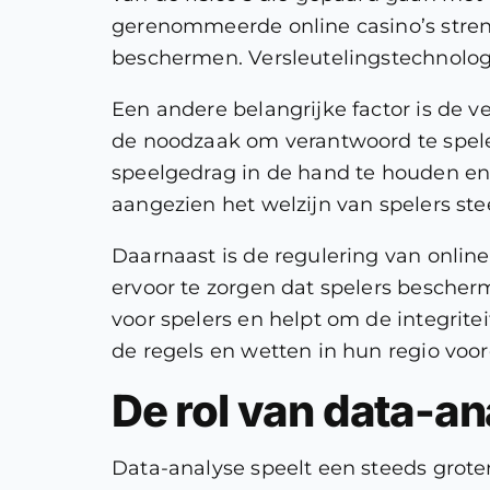
gerenommeerde online casino’s stren
beschermen. Versleutelingstechnologi
Een andere belangrijke factor is de 
de noodzaak om verantwoord te spelen
speelgedrag in de hand te houden en v
aangezien het welzijn van spelers st
Daarnaast is de regulering van onli
ervoor te zorgen dat spelers bescherm
voor spelers en helpt om de integrite
de regels en wetten in hun regio voor
De rol van data-a
Data-analyse speelt een steeds groter