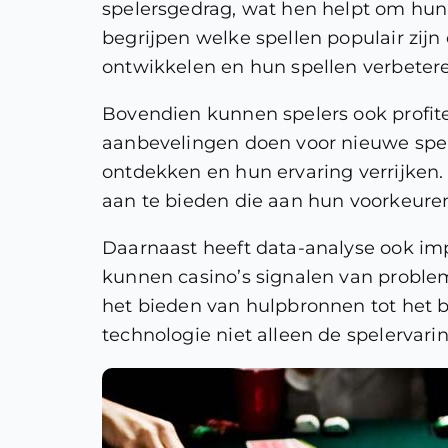
spelersgedrag, wat hen helpt om hun 
begrijpen welke spellen populair zij
ontwikkelen en hun spellen verbetere
Bovendien kunnen spelers ook profit
aanbevelingen doen voor nieuwe spell
ontdekken en hun ervaring verrijken. 
aan te bieden die aan hun voorkeure
Daarnaast heeft data-analyse ook imp
kunnen casino’s signalen van proble
het bieden van hulpbronnen tot het b
technologie niet alleen de spelervarin