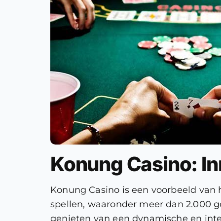
Konung Casino: In
Konung Casino is een voorbeeld van 
spellen, waaronder meer dan 2.000 go
genieten van een dynamische en intera