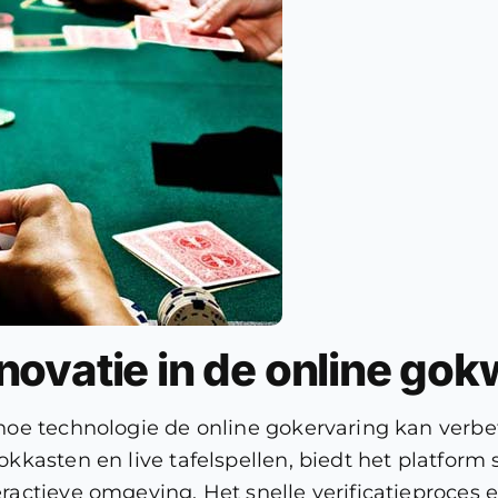
novatie in de online gok
hoe technologie de online gokervaring kan verbe
kkasten en live tafelspellen, biedt het platform
ctieve omgeving. Het snelle verificatieproces en