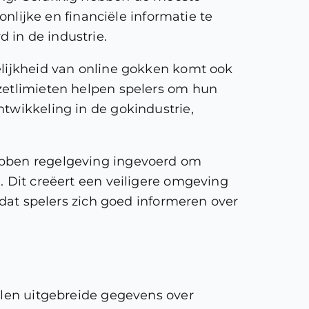
ijke en financiële informatie te
 in de industrie.
elijkheid van online gokken komt ook
nzetlimieten helpen spelers om hun
ntwikkeling in de gokindustrie,
hebben regelgeving ingevoerd om
. Dit creëert een veiligere omgeving
 dat spelers zich goed informeren over
melen uitgebreide gegevens over