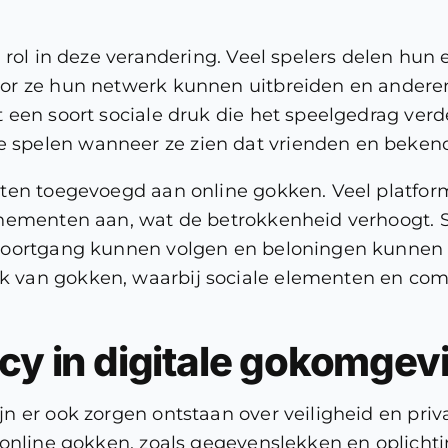
 rol in deze verandering. Veel spelers delen hun
oor ze hun netwerk kunnen uitbreiden en ande
een soort sociale druk die het speelgedrag verde
spelen wanneer ze zien dat vrienden en bekend
nten toegevoegd aan online gokken. Veel platfo
enementen aan, wat de betrokkenheid verhoogt. 
 voortgang kunnen volgen en beloningen kunnen 
van gokken, waarbij sociale elementen en comp
acy in digitale gokomgev
n er ook zorgen ontstaan over veiligheid en priv
 online gokken, zoals gegevenslekken en oplich