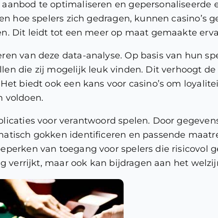
aanbod te optimaliseren en gepersonaliseerde e
n en hoe spelers zich gedragen, kunnen casino’s 
n. Dit leidt tot een meer op maat gemaakte ervar
eren van deze data-analyse. Op basis van hun sp
en die zij mogelijk leuk vinden. Dit verhoogt de
Het biedt ook een kans voor casino’s om loyalite
n voldoen.
licaties voor verantwoord spelen. Door gegevens
matisch gokken identificeren en passende maatr
eperken van toegang voor spelers die risicovol g
g verrijkt, maar ook kan bijdragen aan het welzij