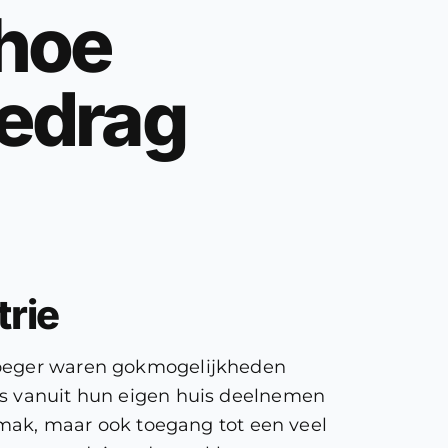
 hoe
gedrag
trie
Vroeger waren gokmogelijkheden
rs vanuit hun eigen huis deelnemen
gemak, maar ook toegang tot een veel