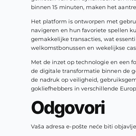
binnen 15 minuten, maken het aantrek
Het platform is ontworpen met gebrui
navigeren en hun favoriete spellen k
gemakkelijke transacties, wat essenti
welkomstbonussen en wekelijkse cash
Met de inzet op technologie en een f
de digitale transformatie binnen de g
de nadruk op veiligheid, gebruiksgema
gokliefhebbers in verschillende Euro
Odgovori
Vaša adresa e-pošte neće biti objavlj