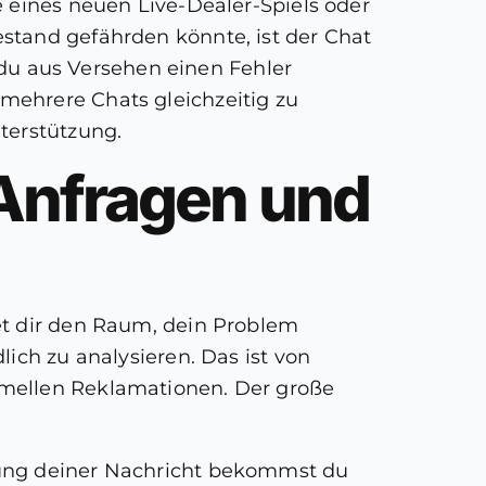
e eines neuen Live-Dealer-Spiels oder
stand gefährden könnte, ist der Chat
s du aus Versehen einen Fehler
mehrere Chats gleichzeitig zu
terstützung.
Anfragen und
et dir den Raum, dein Problem
ich zu analysieren. Das ist von
rmellen Reklamationen. Der große
lung deiner Nachricht bekommst du