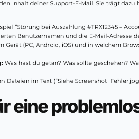
r den Inhalt deiner Support-E-Mail. Sie trägt daz
spiel “Störung bei Auszahlung #TRX12345 – Acco
rierten Benutzernamen und die E-Mail-Adresse de
 Gerät (PC, Android, iOS) und in welchem Brows
g:
Was hast du getan? Was sollte geschehen? Was
 Dateien im Text (“Siehe Screenshot_Fehler.jp
ür eine problemlo