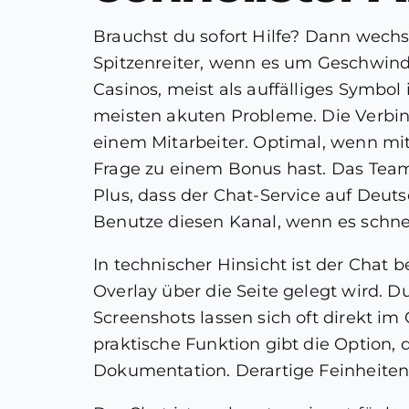
Brauchst du sofort Hilfe? Dann wechs
Spitzenreiter, wenn es um Geschwindi
Casinos, meist als auffälliges Symbol
meisten akuten Probleme. Die Verbind
einem Mitarbeiter. Optimal, wenn mit
Frage zu einem Bonus hast. Das Team i
Plus, dass der Chat-Service auf Deuts
Benutze diesen Kanal, wenn es schne
In technischer Hinsicht ist der Chat b
Overlay über die Seite gelegt wird. 
Screenshots lassen sich oft direkt im
praktische Funktion gibt die Option, 
Dokumentation. Derartige Feinheite