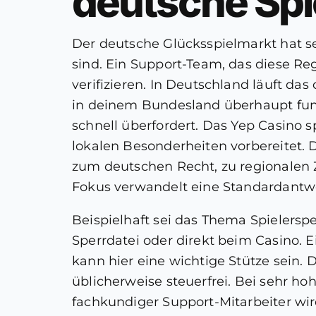
deutsche Spi
Der deutsche Glücksspielmarkt hat s
sind. Ein Support-Team, das diese Re
verifizieren. In Deutschland läuft da
in deinem Bundesland überhaupt funkt
schnell überfordert. Das Yep Casino s
lokalen Besonderheiten vorbereitet. 
zum deutschen Recht, zu regionalen
Fokus verwandelt eine Standardantwo
Beispielhaft sei das Thema Spielersp
Sperrdatei oder direkt beim Casino. E
kann hier eine wichtige Stütze sein. 
üblicherweise steuerfrei. Bei sehr h
fachkundiger Support-Mitarbeiter wir