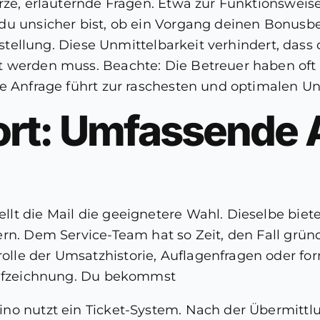
urze, erläuternde Fragen. Etwa zur Funktionsweis
du unsicher bist, ob ein Vorgang deinen Bonusbe
arstellung. Diese Unmittelbarkeit verhindert, das
t werden muss. Beachte: Die Betreuer haben oft 
he Anfrage führt zur raschesten und optimalen Un
ort: Umfassende 
lt die Mail die geeignetere Wahl. Dieselbe biet
rn. Dem Service-Team hat so Zeit, den Fall gründl
lle der Umsatzhistorie, Auflagenfragen oder fo
 Aufzeichnung. Du bekommst
ino nutzt ein Ticket-System. Nach der Übermitt