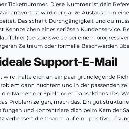
ner Ticketnummer. Diese Nummer ist dein Refere
 E-Mail antwortest wird der ganze Austausch in 
eitet. Das schafft Durchgängigkeit und du mus
t Kennzeichen eines seriösen Kundenservice. Beis
uffehler (beispielsweise bei einem progressiven
 längeren Zeitraum oder formelle Beschwerden übe
 ideale Support-E-Mail
t wird, halte dich an ein paar grundlegende Rich
 Problem dann nüchtern und in der passenden zei
nd, die Namen der Spiele oder Transaktions-IDs. 
s Problem zeigen, mach das. Ein gut strukturie
fungen und konzentriere dich beim Kern der Sac
 verbessert die Chance auf eine positive Lösung