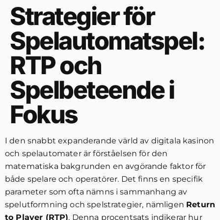
Strategier för
Spelautomatspel:
RTP och
Spelbeteende i
Fokus
I den snabbt expanderande värld av digitala kasinon
och spelautomater är förståelsen för den
matematiska bakgrunden en avgörande faktor för
både spelare och operatörer. Det finns en specifik
parameter som ofta nämns i sammanhang av
spelutformning och spelstrategier, nämligen
Return
to Player (RTP)
. Denna procentsats indikerar hur