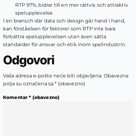
RTP 97%, bidrar till en mer rättvis och attraktiv
spelupplevelse.
I en bransch där data och design går hand i hand,
kan förståelsen för faktorer som RTP inte bara
förbättra spelupplevelsen utan även sätta
standarder för ansvar och etik inom spelindustrin.
Odgovori
Vaša adresa e-pošte neće biti objavljena.
Obavezna
polja su označena sa
* (obavezno)
Komentar
* (obavezno)