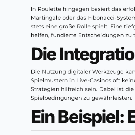
In Roulette hingegen basiert das erf
Martingale oder das Fibonacci-System
stets eine große Rolle spielt. Eine 
helfen, fundierte Entscheidungen zu t
Die Integrat
Die Nutzung digitaler Werkzeuge kan
Spielmustern in Live-Casinos oft kei
Strategien hilfreich sein. Dabei ist 
Spielbedingungen zu gewährleisten.
Ein Beispiel: