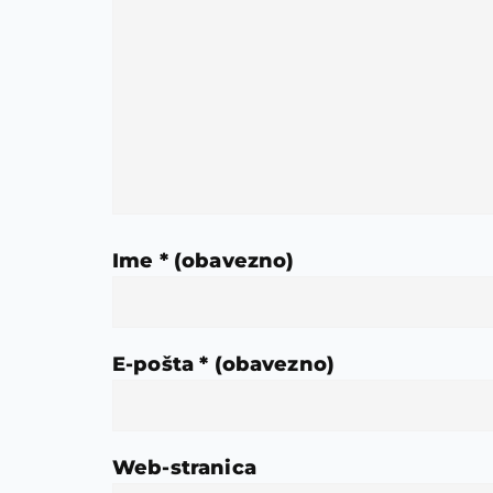
Ime
* (obavezno)
E-pošta
* (obavezno)
Web-stranica