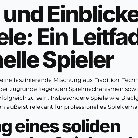
 und Einblicke
le: Ein Leitfa
elle Spieler
 eine faszinierende Mischung aus Tradition, Techn
is der zugrunde liegenden Spielmechanismen sow
erfolgreich zu sein. Insbesondere Spiele wie Blac
en äußerst relevant für professionelles Spielverha
g eines soliden