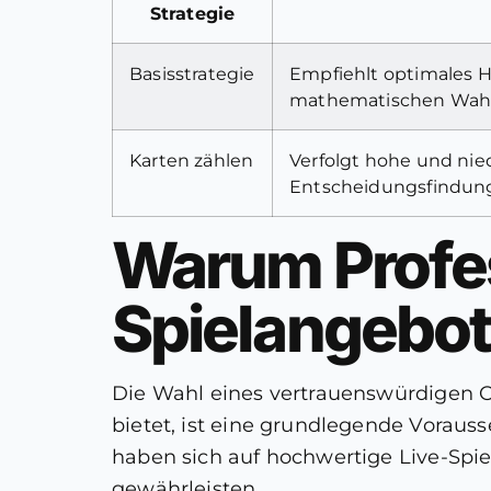
Strategie
Basisstrategie
Empfiehlt optimales 
mathematischen Wahr
Karten zählen
Verfolgt hohe und nie
Entscheidungsfindun
Warum Profes
Spielangebot
Die Wahl eines vertrauenswürdigen O
bietet, ist eine grundlegende Vorauss
haben sich auf hochwertige Live-Spie
gewährleisten.