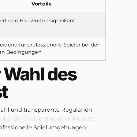
Vorteile
rt den Hausvorteil signifikant
idend für professionelle Spieler bei den
gen Bedingungen
r Wahl des
t
ahl und transparente Regularien
ollanzia Casino Blackjack Roulette
professionelle Spielumgebungen