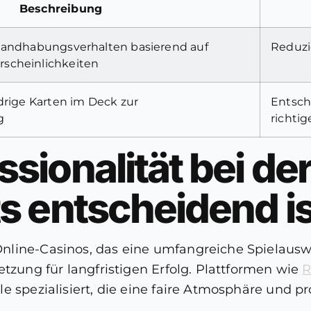
Beschreibung
Handhabungsverhalten basierend auf
Reduzie
scheinlichkeiten
drige Karten im Deck zur
Entsche
g
richti
sionalität bei de
s entscheidend is
nline-Casinos, das eine umfangreiche Spielausw
etzung für langfristigen Erfolg. Plattformen wie
R
le spezialisiert, die eine faire Atmosphäre und 