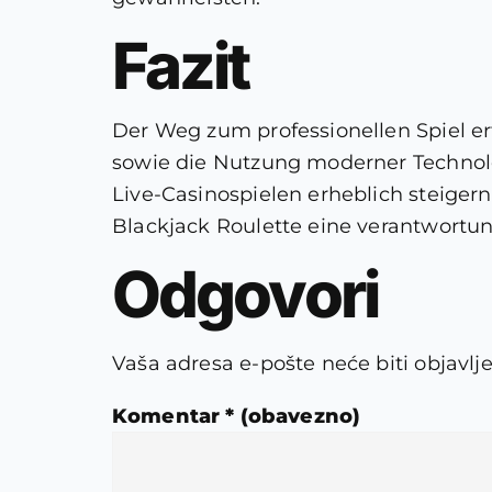
Fazit
Der Weg zum professionellen Spiel er
sowie die Nutzung moderner Technolo
Live-Casinospielen erheblich steigern
Blackjack Roulette eine verantwortun
Odgovori
Vaša adresa e-pošte neće biti objavlj
Komentar
* (obavezno)