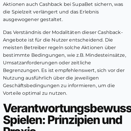
Aktionen auch Cashback bei SupaBet sichern, was
die Spielzeit verlängert und das Erlebnis
ausgewogener gestaltet.
Das Verständnis der Modalitäten dieser Cashback-
Angebote ist für die Nutzer entscheidend. Die
meisten Betreiber regeln solche Aktionen über
bestimmte Bedingungen, wie z.B. Mindesteinsätze,
Umsatzanforderungen oder zeitliche
Begrenzungen. Es ist empfehlenswert, sich vor der
Nutzung ausführlich über die jeweiligen
Geschäftsbedingungen zu informieren, um die
Vorteile optimal zu nutzen.
Verantwortungsbewuss
Spielen: Prinzipien und