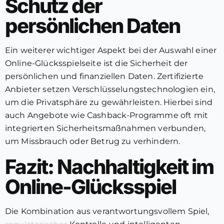
Schutz der
persönlichen Daten
Ein weiterer wichtiger Aspekt bei der Auswahl einer
Online-Glücksspielseite ist die Sicherheit der
persönlichen und finanziellen Daten. Zertifizierte
Anbieter setzen Verschlüsselungstechnologien ein,
um die Privatsphäre zu gewährleisten. Hierbei sind
auch Angebote wie Cashback-Programme oft mit
integrierten Sicherheitsmaßnahmen verbunden,
um Missbrauch oder Betrug zu verhindern.
Fazit: Nachhaltigkeit im
Online-Glücksspiel
Die Kombination aus verantwortungsvollem Spiel,