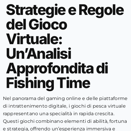
Strategie e Regole
del Gioco
Virtuale:
Un’Analisi
Approfondita di
Fishing Time
Nel panorama del gaming online e delle piattaforme
di intrattenimento digitale, i giochi di pesca virtuale
rappresentano una specialità in rapida crescita.
Questi giochi combinano elementi di abilità, fortuna
e strategia, offrendo un’esperienza immersiva e