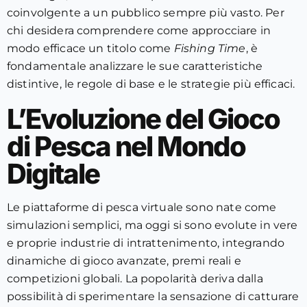
coinvolgente a un pubblico sempre più vasto. Per
chi desidera comprendere come approcciare in
modo efficace un titolo come
Fishing Time
, è
fondamentale analizzare le sue caratteristiche
distintive, le regole di base e le strategie più efficaci.
L’Evoluzione del Gioco
di Pesca nel Mondo
Digitale
Le piattaforme di pesca virtuale sono nate come
simulazioni semplici, ma oggi si sono evolute in vere
e proprie industrie di intrattenimento, integrando
dinamiche di gioco avanzate, premi reali e
competizioni globali. La popolarità deriva dalla
possibilità di sperimentare la sensazione di catturare