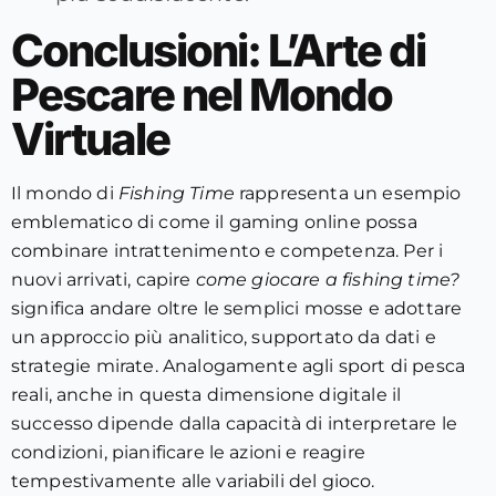
Conclusioni: L’Arte di
Pescare nel Mondo
Virtuale
Il mondo di
Fishing Time
rappresenta un esempio
emblematico di come il gaming online possa
combinare intrattenimento e competenza. Per i
nuovi arrivati, capire
come giocare a fishing time?
significa andare oltre le semplici mosse e adottare
un approccio più analitico, supportato da dati e
strategie mirate. Analogamente agli sport di pesca
reali, anche in questa dimensione digitale il
successo dipende dalla capacità di interpretare le
condizioni, pianificare le azioni e reagire
tempestivamente alle variabili del gioco.