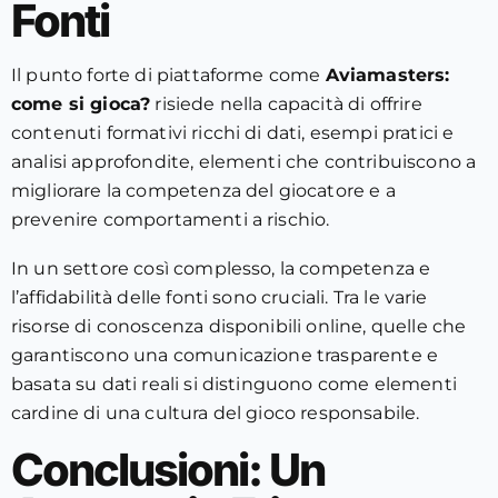
Fonti
Il punto forte di piattaforme come
Aviamasters:
come si gioca?
risiede nella capacità di offrire
contenuti formativi ricchi di dati, esempi pratici e
analisi approfondite, elementi che contribuiscono a
migliorare la competenza del giocatore e a
prevenire comportamenti a rischio.
In un settore così complesso, la competenza e
l’affidabilità delle fonti sono cruciali. Tra le varie
risorse di conoscenza disponibili online, quelle che
garantiscono una comunicazione trasparente e
basata su dati reali si distinguono come elementi
cardine di una cultura del gioco responsabile.
Conclusioni: Un