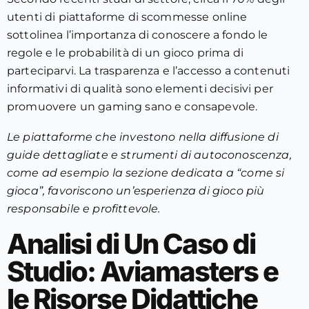
utenti di piattaforme di scommesse online
sottolinea l’importanza di conoscere a fondo le
regole e le probabilità di un gioco prima di
parteciparvi. La trasparenza e l’accesso a contenuti
informativi di qualità sono elementi decisivi per
promuovere un gaming sano e consapevole.
Le piattaforme che investono nella diffusione di
guide dettagliate e strumenti di autoconoscenza,
come ad esempio la sezione dedicata a “come si
gioca”, favoriscono un’esperienza di gioco più
responsabile e profittevole.
Analisi di Un Caso di
Studio: Aviamasters e
le Risorse Didattiche