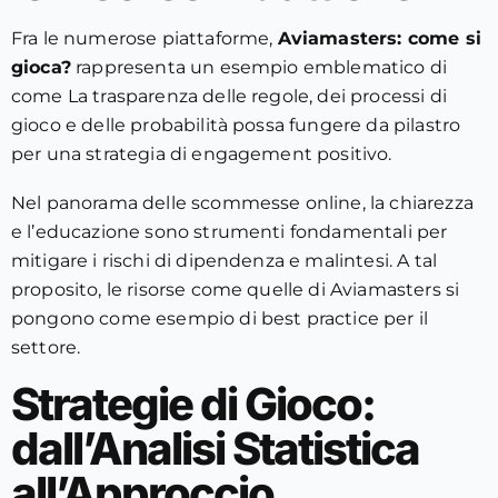
Fra le numerose piattaforme,
Aviamasters: come si
gioca?
rappresenta un esempio emblematico di
come La trasparenza delle regole, dei processi di
gioco e delle probabilità possa fungere da pilastro
per una strategia di engagement positivo.
Nel panorama delle scommesse online, la chiarezza
e l’educazione sono strumenti fondamentali per
mitigare i rischi di dipendenza e malintesi. A tal
proposito, le risorse come quelle di Aviamasters si
pongono come esempio di best practice per il
settore.
Strategie di Gioco:
dall’Analisi Statistica
all’Approccio