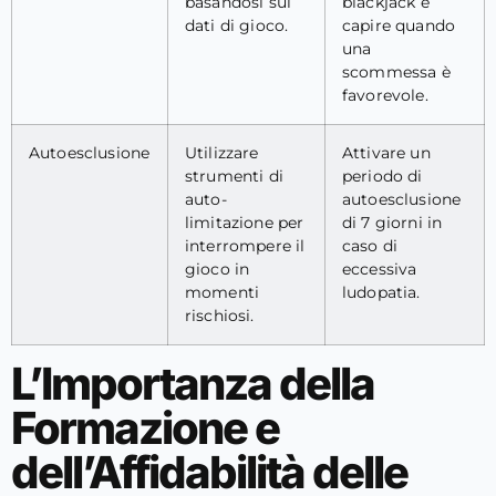
basandosi sui
blackjack e
dati di gioco.
capire quando
una
scommessa è
favorevole.
Autoesclusione
Utilizzare
Attivare un
strumenti di
periodo di
auto-
autoesclusione
limitazione per
di 7 giorni in
interrompere il
caso di
gioco in
eccessiva
momenti
ludopatia.
rischiosi.
L’Importanza della
Formazione e
dell’Affidabilità delle