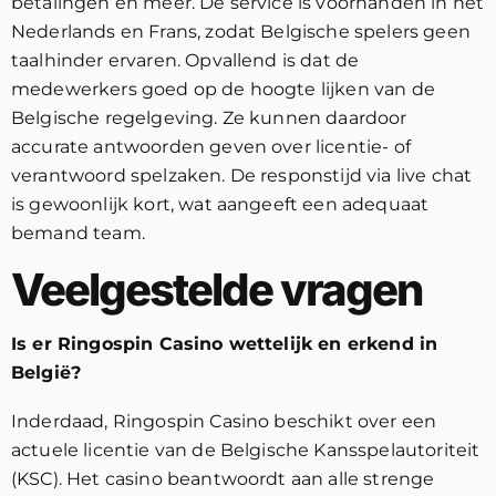
betalingen en meer. De service is voorhanden in het
Nederlands en Frans, zodat Belgische spelers geen
taalhinder ervaren. Opvallend is dat de
medewerkers goed op de hoogte lijken van de
Belgische regelgeving. Ze kunnen daardoor
accurate antwoorden geven over licentie- of
verantwoord spelzaken. De responstijd via live chat
is gewoonlijk kort, wat aangeeft een adequaat
bemand team.
Veelgestelde vragen
Is er Ringospin Casino wettelijk en erkend in
België?
Inderdaad, Ringospin Casino beschikt over een
actuele licentie van de Belgische Kansspelautoriteit
(KSC). Het casino beantwoordt aan alle strenge