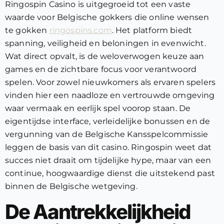
Ringospin Casino is uitgegroeid tot een vaste
waarde voor Belgische gokkers die online wensen
te gokken
ringospins.com
. Het platform biedt
spanning, veiligheid en beloningen in evenwicht.
Wat direct opvalt, is de weloverwogen keuze aan
games en de zichtbare focus voor verantwoord
spelen. Voor zowel nieuwkomers als ervaren spelers
vinden hier een naadloze en vertrouwde omgeving
waar vermaak en eerlijk spel voorop staan. De
eigentijdse interface, verleidelijke bonussen en de
vergunning van de Belgische Kansspelcommissie
leggen de basis van dit casino. Ringospin weet dat
succes niet draait om tijdelijke hype, maar van een
continue, hoogwaardige dienst die uitstekend past
binnen de Belgische wetgeving.
De Aantrekkelijkheid