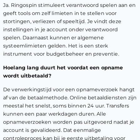
Ja. Ringospin stimuleert verantwoord spelen aan en
geeft tools om zelf limieten in te stellen voor
stortingen, verliezen of speeltijd. Je vindt deze
instellingen in je account onder verantwoord
spelen. Daarnaast kunnen er algemene
systeemlimieten gelden. Het is een sterk
instrument voor budgetbeheer en preventie.
Hoelang lang duurt het voordat een opname
wordt uitbetaald?
De verwerkingstijd voor een opnameverzoek hangt
af van de betaalmethode. Online betaaldiensten zijn
meestal het snelst, soms binnen 24 uur. Transfers
kunnen een paar werkdagen duren. Alle
opnameverzoeken worden pas uitgevoerd nadat je
account is gevalideerd. Dat eenmalige
controleproces kan bij je eerste uitbetaling voor