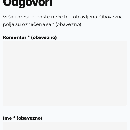
Odgovori
Vaša adresa e-pošte neće biti objavljena.
Obavezna
polja su označena sa
* (obavezno)
Komentar
* (obavezno)
Ime
* (obavezno)