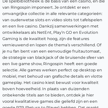
De spelbibliotheek is de basis van een casino, en die
van Ringospin imponeert. Je ontdekt er een
omvangrijke collectie in alle relevante categorieën:
van ouderwetse slots en video slots tot tafelspelen
en een live casino. Dankzij samenwerkingen met
ontwikkelaars als NetEnt, Play’n GO en Evolution
Gaming is de kwaliteit hoog, zijn de features
vernieuwend en lopen de thema’s verschillend. Of
je nu fan bent van een eenvoudige fruitautomaat,
de strategie van blackjack of de bruisende sfeer van
een live game show, Ringospin heeft een goede
selectie. Alle games werken perfect op desktop en
mobiel, met behoud van grafische details en vlotte
gameplay. Het casino kiest bewust voor kwaliteit
boven hoeveelheid. In plaats van duizenden
onbekende titels aan te bieden, ontdek je hier
vooral kwalitatieve games die geliefd zijn en een
goede RTP (Return to Player) hebben. Dat maakt