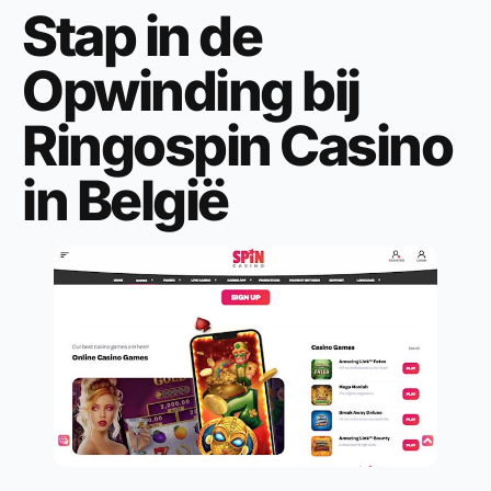
Stap in de
Opwinding bij
Ringospin Casino
in België