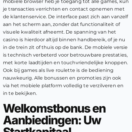
mobiele browser heb je toegang tot alle games, kun
je transacties verrichten en contact opnemen met
de klantenservice. De interface past zich aan vanzelf
aan het scherm aan, zonder dat functionaliteit of
visuele kwaliteit afneemt. De spanning van het
casino is hierdoor altijd binnen handbereik, of je nu
in de trein zit of thuis op de bank. De mobiele versie
is technisch verbeterd voor betrouwbare prestaties,
met korte laadtijden en touchvriendelijke knoppen.
Ook bij games als live roulette is de bediening
nauwkeurig. Alle bonussen en promoties zijn ook
via het mobiele platform volledig te verzilveren en
in te bekijken.
Welkomstbonus en
Aanbiedingen: Uw
Startkapitaal