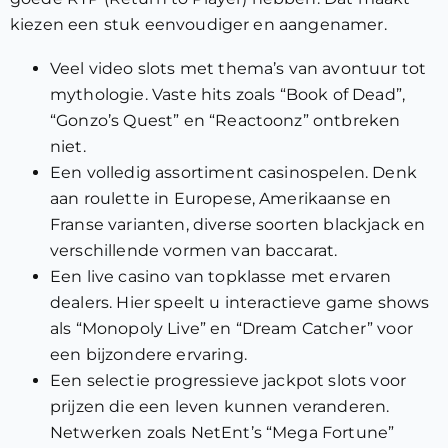
kiezen een stuk eenvoudiger en aangenamer.
Veel video slots met thema’s van avontuur tot
mythologie. Vaste hits zoals “Book of Dead”,
“Gonzo’s Quest” en “Reactoonz” ontbreken
niet.
Een volledig assortiment casinospelen. Denk
aan roulette in Europese, Amerikaanse en
Franse varianten, diverse soorten blackjack en
verschillende vormen van baccarat.
Een live casino van topklasse met ervaren
dealers. Hier speelt u interactieve game shows
als “Monopoly Live” en “Dream Catcher” voor
een bijzondere ervaring.
Een selectie progressieve jackpot slots voor
prijzen die een leven kunnen veranderen.
Netwerken zoals NetEnt’s “Mega Fortune”