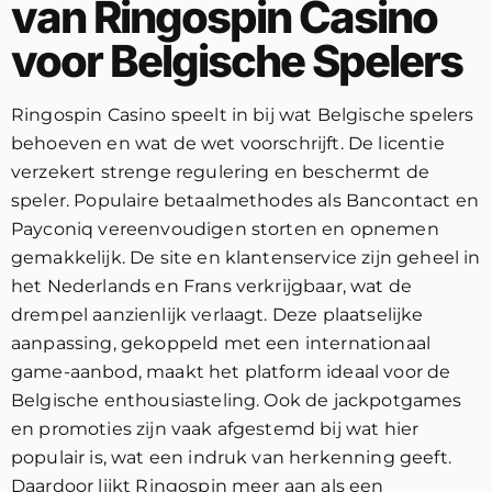
van Ringospin Casino
voor Belgische Spelers
Ringospin Casino speelt in bij wat Belgische spelers
behoeven en wat de wet voorschrijft. De licentie
verzekert strenge regulering en beschermt de
speler. Populaire betaalmethodes als Bancontact en
Payconiq vereenvoudigen storten en opnemen
gemakkelijk. De site en klantenservice zijn geheel in
het Nederlands en Frans verkrijgbaar, wat de
drempel aanzienlijk verlaagt. Deze plaatselijke
aanpassing, gekoppeld met een internationaal
game-aanbod, maakt het platform ideaal voor de
Belgische enthousiasteling. Ook de jackpotgames
en promoties zijn vaak afgestemd bij wat hier
populair is, wat een indruk van herkenning geeft.
Daardoor lijkt Ringospin meer aan als een