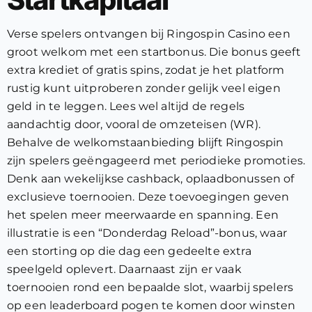
Verse spelers ontvangen bij Ringospin Casino een
groot welkom met een startbonus. Die bonus geeft
extra krediet of gratis spins, zodat je het platform
rustig kunt uitproberen zonder gelijk veel eigen
geld in te leggen. Lees wel altijd de regels
aandachtig door, vooral de omzeteisen (WR).
Behalve de welkomstaanbieding blijft Ringospin
zijn spelers geëngageerd met periodieke promoties.
Denk aan wekelijkse cashback, oplaadbonussen of
exclusieve toernooien. Deze toevoegingen geven
het spelen meer meerwaarde en spanning. Een
illustratie is een “Donderdag Reload”-bonus, waar
een storting op die dag een gedeelte extra
speelgeld oplevert. Daarnaast zijn er vaak
toernooien rond een bepaalde slot, waarbij spelers
op een leaderboard pogen te komen door winsten