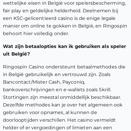
wettelijke eisen in België voor spelersbescherming,
fair play en geldelijke helderheid. Deelnemen bij
een KSC-gelicentieerd casino is de enige legale
manier om online te gokken in België, en Ringospin
behoort hier volledig onder.
Wat zijn betaalopties kan ik gebruiken als speler
uit België?
Ringospin Casino ondersteunt betaalmethodes die
in België gebruikelijk en vertrouwd zijn. Zoals
Bancontact/Mister Cash, Payconiq,
bankoverschrijvingen en e-wallets zoals Skrill.
Stortingen zijn meestal onmiddellijk beschikbaar.
Dezelfde methodes kan je over het algemeen ook
gebruiken voor opnames, al kunnen de
doorlooptijden verschillen. Het casino vermeldt
helder of er vergoedingen of limieten aan een