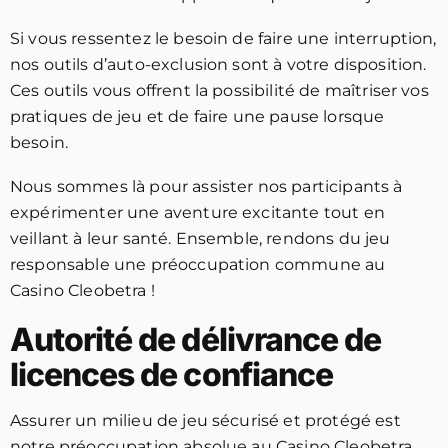
Si vous ressentez le besoin de faire une interruption,
nos outils d’auto-exclusion sont à votre disposition.
Ces outils vous offrent la possibilité de maîtriser vos
pratiques de jeu et de faire une pause lorsque
besoin.
Nous sommes là pour assister nos participants à
expérimenter une aventure excitante tout en
veillant à leur santé. Ensemble, rendons du jeu
responsable une préoccupation commune au
Casino Cleobetra !
Autorité de délivrance de
licences de confiance
Assurer un milieu de jeu sécurisé et protégé est
notre préoccupation absolue au Casino Cleobetra,