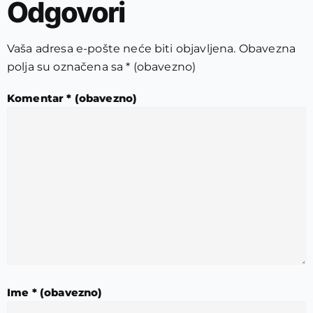
Odgovori
Vaša adresa e-pošte neće biti objavljena.
Obavezna
polja su označena sa
* (obavezno)
Komentar
* (obavezno)
Ime
* (obavezno)