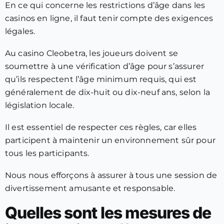
En ce qui concerne les restrictions d’âge dans les
casinos en ligne, il faut tenir compte des exigences
légales.
Au casino Cleobetra, les joueurs doivent se
soumettre à une vérification d’âge pour s’assurer
qu’ils respectent l’âge minimum requis, qui est
généralement de dix-huit ou dix-neuf ans, selon la
législation locale.
Il est essentiel de respecter ces règles, car elles
participent à maintenir un environnement sûr pour
tous les participants.
Nous nous efforçons à assurer à tous une session de
divertissement amusante et responsable.
Quelles sont les mesures de