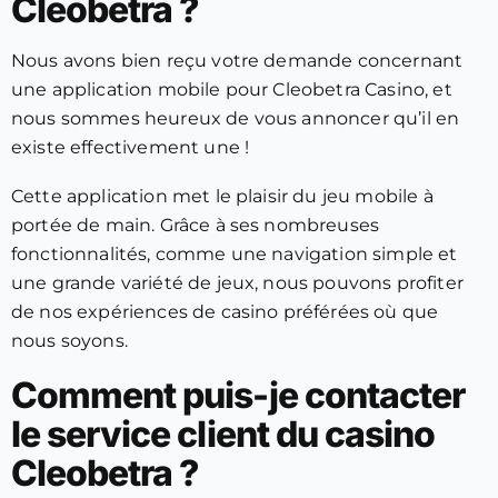
Cleobetra ?
Nous avons bien reçu votre demande concernant
une application mobile pour Cleobetra Casino, et
nous sommes heureux de vous annoncer qu’il en
existe effectivement une !
Cette application met le plaisir du jeu mobile à
portée de main. Grâce à ses nombreuses
fonctionnalités, comme une navigation simple et
une grande variété de jeux, nous pouvons profiter
de nos expériences de casino préférées où que
nous soyons.
Comment puis-je contacter
le service client du casino
Cleobetra ?