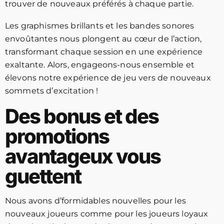
trouver de nouveaux préférés à chaque partie.
Les graphismes brillants et les bandes sonores
envoûtantes nous plongent au cœur de l’action,
transformant chaque session en une expérience
exaltante. Alors, engageons-nous ensemble et
élevons notre expérience de jeu vers de nouveaux
sommets d’excitation !
Des bonus et des
promotions
avantageux vous
guettent
Nous avons d’formidables nouvelles pour les
nouveaux joueurs comme pour les joueurs loyaux