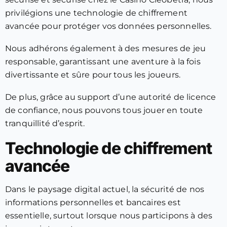
privilégions une technologie de chiffrement
avancée pour protéger vos données personnelles.
Nous adhérons également à des mesures de jeu
responsable, garantissant une aventure à la fois
divertissante et sûre pour tous les joueurs.
De plus, grâce au support d’une autorité de licence
de confiance, nous pouvons tous jouer en toute
tranquillité d’esprit.
Technologie de chiffrement
avancée
Dans le paysage digital actuel, la sécurité de nos
informations personnelles et bancaires est
essentielle, surtout lorsque nous participons à des