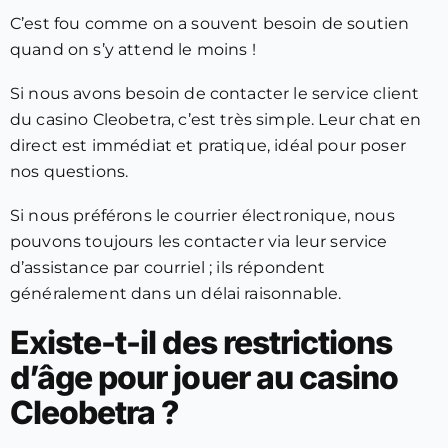
C’est fou comme on a souvent besoin de soutien
quand on s’y attend le moins !
Si nous avons besoin de contacter le service client
du casino Cleobetra, c’est très simple. Leur chat en
direct est immédiat et pratique, idéal pour poser
nos questions.
Si nous préférons le courrier électronique, nous
pouvons toujours les contacter via leur service
d’assistance par courriel ; ils répondent
généralement dans un délai raisonnable.
Existe-t-il des restrictions
d’âge pour jouer au casino
Cleobetra ?