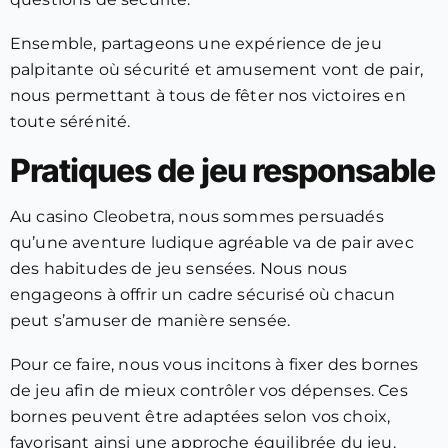
Ensemble, partageons une expérience de jeu
palpitante où sécurité et amusement vont de pair,
nous permettant à tous de fêter nos victoires en
toute sérénité.
Pratiques de jeu responsable
Au casino Cleobetra, nous sommes persuadés
qu’une aventure ludique agréable va de pair avec
des habitudes de jeu sensées. Nous nous
engageons à offrir un cadre sécurisé où chacun
peut s’amuser de manière sensée.
Pour ce faire, nous vous incitons à fixer des bornes
de jeu afin de mieux contrôler vos dépenses. Ces
bornes peuvent être adaptées selon vos choix,
favorisant ainsi une approche équilibrée du jeu.