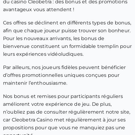
du casino Cleobetra : des bonus et des promotions
avantageux vous attendent !
Ces offres se déclinent en différents types de bonus,
afin que chaque joueur puisse trouver son bonheur.
Pour les nouveaux arrivants, les bonus de
bienvenue constituent un formidable tremplin pour
leurs expériences vidéoludiques.
Par ailleurs, nos joueurs fidèles peuvent bénéficier
d’offres promotionnelles uniques conçues pour
maintenir l’enthousiasme.
Nos bonus et remises pour participants réguliers
améliorent votre expérience de jeu. De plus,
n’oubliez pas de consulter régulièrement notre site,
car Cleobetra Casino met régulièrement à jour ses
propositions pour que vous ne manquiez pas une