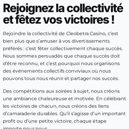
Rejoignez la collectivité
et fêtez vos victoires !
Rejoindre la collectivité de Cleobetra Casino, c’est
bien plus que s’amuser à vos divertissements
préférés : c’est fêter collectivement chaque succès.
Nous sommes persuadés que chaque succès doit
d’être reconnu, et c’est pourquoi nous organisons
des événements collectifs conviviaux où nous
pouvons tous nous réunir et partager nos succès.
Des compétitions aux soirées à sujet, nous créons
une ambiance chaleureuse et motivée. En célébrant
les victoires de chacun, nous créons des liens
d’camaraderie durables. Qu’il s’agisse d’un important
profit ou d’une petite victoire, chaque étape
importe pour nous.