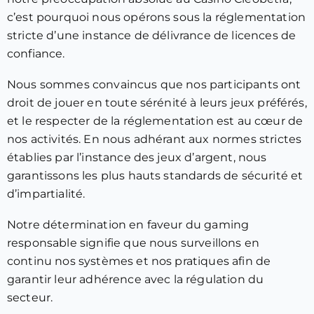
c’est pourquoi nous opérons sous la réglementation
stricte d’une instance de délivrance de licences de
confiance.
Nous sommes convaincus que nos participants ont
droit de jouer en toute sérénité à leurs jeux préférés,
et le respecter de la réglementation est au cœur de
nos activités. En nous adhérant aux normes strictes
établies par l’instance des jeux d’argent, nous
garantissons les plus hauts standards de sécurité et
d’impartialité.
Notre détermination en faveur du gaming
responsable signifie que nous surveillons en
continu nos systèmes et nos pratiques afin de
garantir leur adhérence avec la régulation du
secteur.