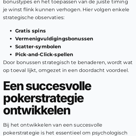
bonustypes en het toepassen van de juiste timing
je winst flink kunnen verhogen. Hier volgen enkele
strategische observaties:
Gratis spins
Vermenigvuldigingsbonussen
Scatter-symbolen
Pick-and-Click-spellen
Door bonussen strategisch te benaderen, wordt wat
op toeval lijkt, omgezet in een doordacht voordeel.
Een succesvolle
pokerstrategie
ontwikkelen
Bij het ontwikkelen van een succesvolle
pokerstrategie is het essentieel om psychologisch