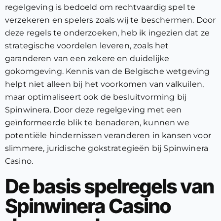
regelgeving is bedoeld om rechtvaardig spel te
verzekeren en spelers zoals wij te beschermen. Door
deze regels te onderzoeken, heb ik ingezien dat ze
strategische voordelen leveren, zoals het
garanderen van een zekere en duidelijke
gokomgeving. Kennis van de Belgische wetgeving
helpt niet alleen bij het voorkomen van valkuilen,
maar optimaliseert ook de besluitvorming bij
Spinwinera. Door deze regelgeving met een
geïnformeerde blik te benaderen, kunnen we
potentiële hindernissen veranderen in kansen voor
slimmere, juridische gokstrategieën bij Spinwinera
Casino.
De basis spelregels van
Spinwinera Casino