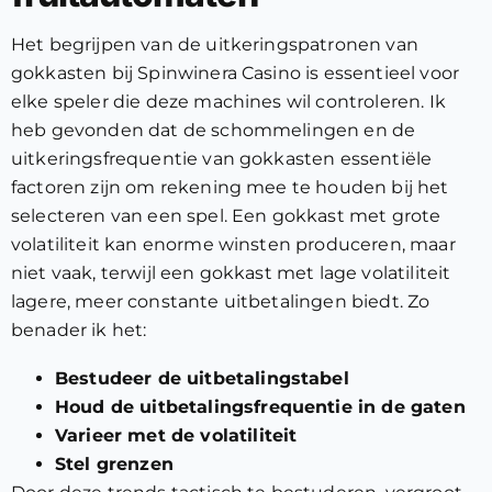
Het begrijpen van de uitkeringspatronen van
gokkasten bij Spinwinera Casino is essentieel voor
elke speler die deze machines wil controleren. Ik
heb gevonden dat de schommelingen en de
uitkeringsfrequentie van gokkasten essentiële
factoren zijn om rekening mee te houden bij het
selecteren van een spel. Een gokkast met grote
volatiliteit kan enorme winsten produceren, maar
niet vaak, terwijl een gokkast met lage volatiliteit
lagere, meer constante uitbetalingen biedt. Zo
benader ik het:
Bestudeer de uitbetalingstabel
Houd de uitbetalingsfrequentie in de gaten
Varieer met de volatiliteit
Stel grenzen