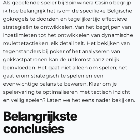
Als geoefende speler bij Spinwinera Casino begrijp
ik hoe belangrijk het is om de specifieke Belgische
gokregels te doorzien en tegelijkertijd effectieve
strategieën te ontwikkelen. Van het begrijpen van
inzetlimieten tot het ontwikkelen van dynamische
roulettetactieken, elk detail telt. Het bekijken van
tegenstanders bij poker of het analyseren van
gokkastpatronen kan de uitkomst aanzienlijk
beïnvloeden. Het gaat niet alleen om spelen; het
gaat erom strategisch te spelen en een
evenwichtige balans te bewaren. Klaar om je
spelervaring te optimaliseren met tactisch inzicht
en veilig spelen? Laten we het eens nader bekijken.
Belangrijkste
conclusies