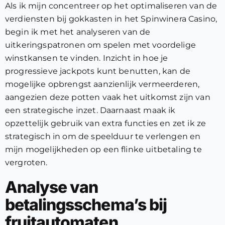
Als ik mijn concentreer op het optimaliseren van de
verdiensten bij gokkasten in het Spinwinera Casino,
begin ik met het analyseren van de
uitkeringspatronen om spelen met voordelige
winstkansen te vinden. Inzicht in hoe je
progressieve jackpots kunt benutten, kan de
mogelijke opbrengst aanzienlijk vermeerderen,
aangezien deze potten vaak het uitkomst zijn van
een strategische inzet. Daarnaast maak ik
opzettelijk gebruik van extra functies en zet ik ze
strategisch in om de speelduur te verlengen en
mijn mogelijkheden op een flinke uitbetaling te
vergroten.
Analyse van
betalingsschema’s bij
fruitautomaten