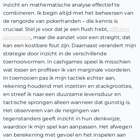
inzicht en mathematische analyse effectief te
combineren. Ik begin altijd met het beheersen van
de rangorde van pokerhanden – die kennis is
cruciaal. Stel je voor dat je een flush hebt,
officieel
spinwinera
, maar die aanziet voor een straight; dat
kan een kostbare fout zijn. Daarnaast verandert mijn
strategie door inzicht in de verschillende
toernooivormen. In cashgames speel ik misschien
wat losser en profiteer ik van marginale voordelen.
In toernooien pas ik mijn tactiek echter aan,
rekening houdend met inzetten en stackgroottes,
en streef ik naar een duurzame levensduur en
tactische sprongen alleen wanneer dat gunstig is.
Het observeren van de neigingen van
tegenstanders geeft inzicht in hun denkwijze,
waardoor ik mijn spel kan aanpassen. Het afwegen
van berekening met gevoel en het inspelen aan