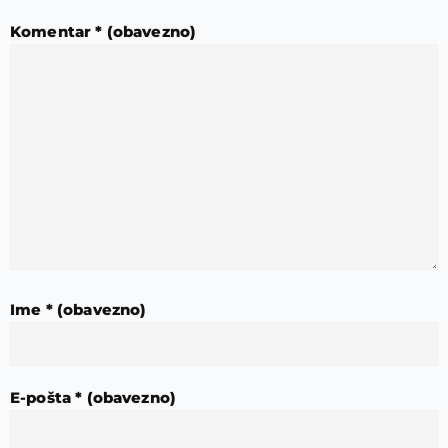
Komentar
* (obavezno)
Ime
* (obavezno)
E-pošta
* (obavezno)