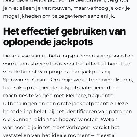
Door deze trends tactisch te bestuderen, vergroot
je niet alleen je vertrouwen, maar verhoog je ook je
mogelijkheden om te zegevieren aanzienlijk.
Het effectief gebruiken van
oplopende jackpots
De analyse van uitbetalingspatronen van gokkasten
vormt een stevige basis voor het effectief benutten
van de kracht van progressieve jackpots bij
Spinwinera Casino. Om mijn winst te maximaliseren,
focus ik op groeiende jackpotstrategieën door
machines te volgen met kleinere, frequente
uitbetalingen en een grote jackpotpotentie. Deze
benadering helpt bij het identificeren van patronen
die kunnen leiden tot hogere winsten. Weten
wanneer je je inzet moet verhogen, vereist het
vaststellen van het ideale moment – meestal