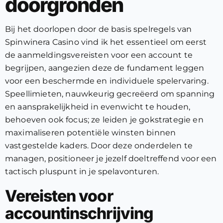
doorgronden
Bij het doorlopen door de basis spelregels van
Spinwinera Casino vind ik het essentieel om eerst
de aanmeldingsvereisten voor een account te
begrijpen, aangezien deze de fundament leggen
voor een beschermde en individuele spelervaring.
Speellimieten, nauwkeurig gecreëerd om spanning
en aansprakelijkheid in evenwicht te houden,
behoeven ook focus; ze leiden je gokstrategie en
maximaliseren potentiële winsten binnen
vastgestelde kaders. Door deze onderdelen te
managen, positioneer je jezelf doeltreffend voor een
tactisch pluspunt in je spelavonturen.
Vereisten voor
accountinschrijving