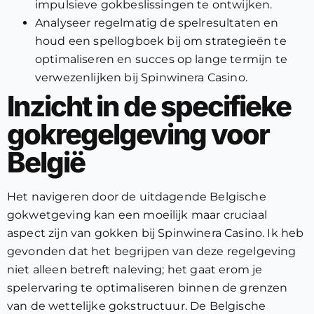
impulsieve gokbeslissingen te ontwijken.
Analyseer regelmatig de spelresultaten en
houd een spellogboek bij om strategieën te
optimaliseren en succes op lange termijn te
verwezenlijken bij Spinwinera Casino.
Inzicht in de specifieke
gokregelgeving voor
België
Het navigeren door de uitdagende Belgische
gokwetgeving kan een moeilijk maar cruciaal
aspect zijn van gokken bij Spinwinera Casino. Ik heb
gevonden dat het begrijpen van deze regelgeving
niet alleen betreft naleving; het gaat erom je
spelervaring te optimaliseren binnen de grenzen
van de wettelijke gokstructuur. De Belgische