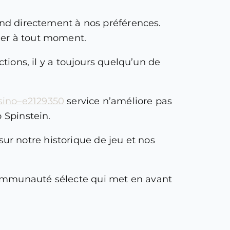
ond directement à nos préférences.
der à tout moment.
ctions, il y a toujours quelqu’un de
sino–e2129350
service n’améliore pas
 Spinstein.
r notre historique de jeu et nos
communauté sélecte qui met en avant