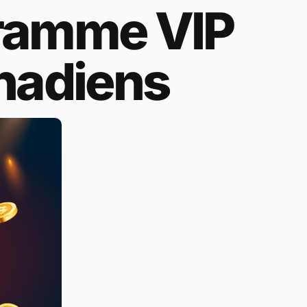
gramme VIP
anadiens