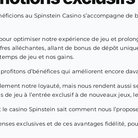
néficions au Spinstein Casino s’accompagne de b
pour optimiser notre expérience de jeu et prolon
fres alléchantes, allant de bonus de dépôt uniqu
temps de jeu et nos gains.
s profitons d’bénéfices qui améliorent encore dav
ment notre loyauté, mais nous rendent aussi se
s de jeu à l’entrée exclusif à de nouveaux jeux, 
t le casino Spinstein sait comment nous l’propose
ses exclusives et de ces avantages fidélité, pou