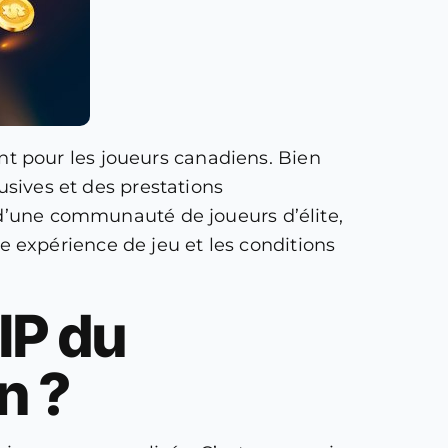
t pour les joueurs canadiens. Bien
usives et des prestations
 d’une communauté de joueurs d’élite,
 expérience de jeu et les conditions
IP du
n ?