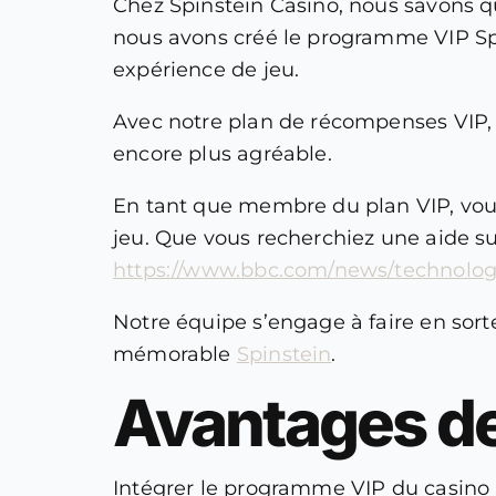
Chez Spinstein Casino, nous savons qu
nous avons créé le programme VIP Spin
expérience de jeu.
Avec notre plan de récompenses VIP, 
encore plus agréable.
En tant que membre du plan VIP, vous 
jeu. Que vous recherchiez une aide 
https://www.bbc.com/news/technolog
Notre équipe s’engage à faire en sort
mémorable
Spinstein
.
Avantages de
Intégrer le programme VIP du casino