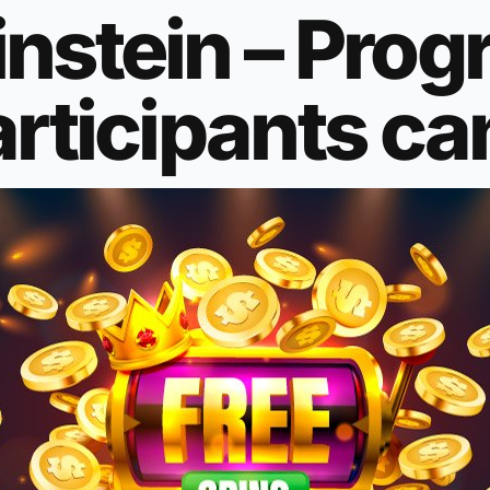
instein – Pro
articipants c