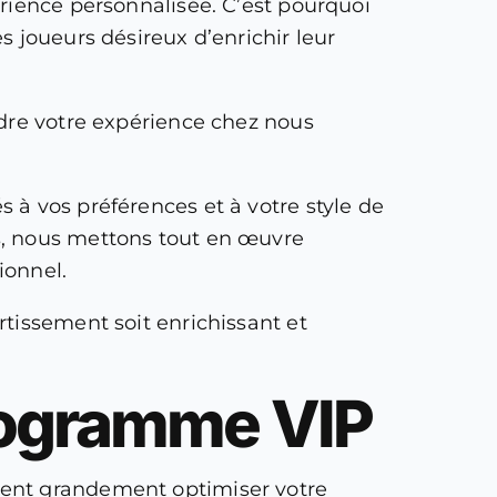
rience personnalisée. C’est pourquoi
 joueurs désireux d’enrichir leur
ndre votre expérience chez nous
 à vos préférences et à votre style de
s, nous mettons tout en œuvre
ionnel.
tissement soit enrichissant et
rogramme VIP
vent grandement optimiser votre