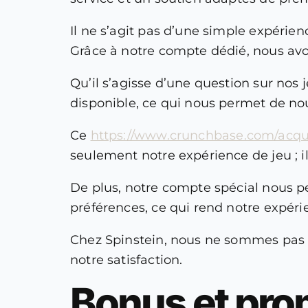
Il ne s’agit pas d’une simple expérie
Grâce à notre compte dédié, nous avo
Qu’il s’agisse d’une question sur nos 
disponible, ce qui nous permet de nou
Ce
https://www.crunchbase.com/acqui
seulement notre expérience de jeu ; i
De plus, notre compte spécial nous p
préférences, ce qui rend notre expéri
Chez Spinstein, nous ne sommes pas 
notre satisfaction.
Bonus et pro