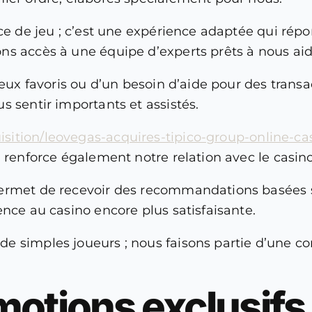
nce de jeu ; c’est une expérience adaptée qui rép
ns accès à une équipe d’experts prêts à nous ai
jeux favoris ou d’un besoin d’aide pour des transa
s sentir importants et assistés.
sition/leovegas-acquires-tipico-group-online-ca
l renforce également notre relation avec le casino
ermet de recevoir des recommandations basées su
ence au casino encore plus satisfaisante.
de simples joueurs ; nous faisons partie d’une 
motions exclusifs