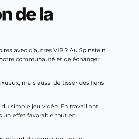
n de la
oires avec d’autres VIP ? Au Spinstein
 de notre communauté et de échanger
ueux, mais aussi de tisser des liens
du simple jeu vidéo. En travaillant
s un effet favorable tout en