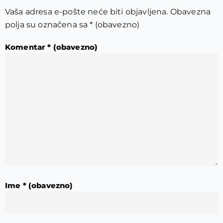
Vaša adresa e-pošte neće biti objavljena.
Obavezna
polja su označena sa
* (obavezno)
Komentar
* (obavezno)
Ime
* (obavezno)