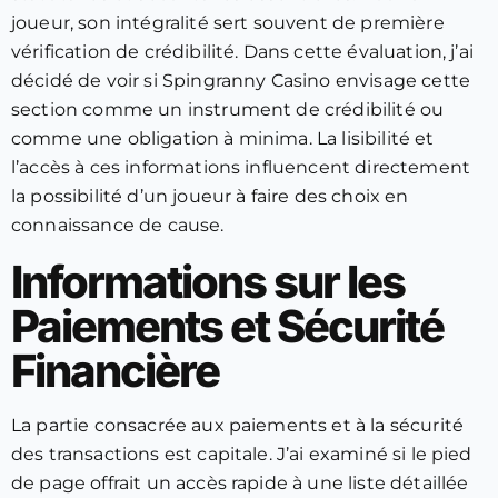
joueur, son intégralité sert souvent de première
vérification de crédibilité. Dans cette évaluation, j’ai
décidé de voir si Spingranny Casino envisage cette
section comme un instrument de crédibilité ou
comme une obligation à minima. La lisibilité et
l’accès à ces informations influencent directement
la possibilité d’un joueur à faire des choix en
connaissance de cause.
Informations sur les
Paiements et Sécurité
Financière
La partie consacrée aux paiements et à la sécurité
des transactions est capitale. J’ai examiné si le pied
de page offrait un accès rapide à une liste détaillée