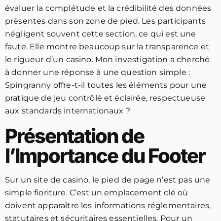
évaluer la complétude et la crédibilité des données
présentes dans son zone de pied. Les participants
négligent souvent cette section, ce qui est une
faute. Elle montre beaucoup sur la transparence et
le rigueur d’un casino. Mon investigation a cherché
à donner une réponse à une question simple :
Spingranny offre-t-il toutes les éléments pour une
pratique de jeu contrôlé et éclairée, respectueuse
aux standards internationaux ?
Présentation de
l’Importance du Footer
Sur un site de casino, le pied de page n’est pas une
simple fioriture. C’est un emplacement clé où
doivent apparaître les informations réglementaires,
statutaires et sécuritaires essentielles. Pour un