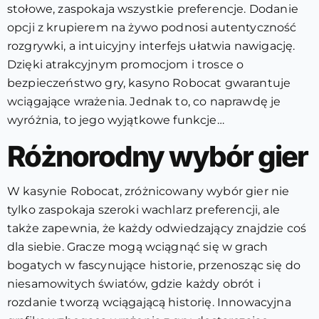
stołowe, zaspokaja wszystkie preferencje. Dodanie
opcji z krupierem na żywo podnosi autentyczność
rozgrywki, a intuicyjny interfejs ułatwia nawigację.
Dzięki atrakcyjnym promocjom i trosce o
bezpieczeństwo gry, kasyno Robocat gwarantuje
wciągające wrażenia. Jednak to, co naprawdę je
wyróżnia, to jego wyjątkowe funkcje…
Różnorodny wybór gier
W kasynie Robocat, zróżnicowany wybór gier nie
tylko zaspokaja szeroki wachlarz preferencji, ale
także zapewnia, że każdy odwiedzający znajdzie coś
dla siebie. Gracze mogą wciągnąć się w grach
bogatych w fascynujące historie, przenosząc się do
niesamowitych światów, gdzie każdy obrót i
rozdanie tworzą wciągającą historię. Innowacyjna