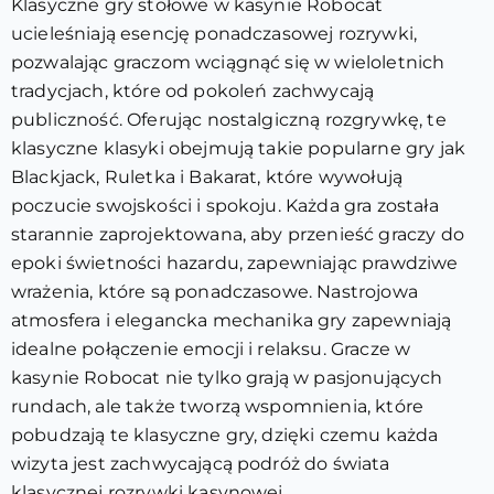
Klasyczne gry stołowe w kasynie Robocat
ucieleśniają esencję ponadczasowej rozrywki,
pozwalając graczom wciągnąć się w wieloletnich
tradycjach, które od pokoleń zachwycają
publiczność. Oferując nostalgiczną rozgrywkę, te
klasyczne klasyki obejmują takie popularne gry jak
Blackjack, Ruletka i Bakarat, które wywołują
poczucie swojskości i spokoju. Każda gra została
starannie zaprojektowana, aby przenieść graczy do
epoki świetności hazardu, zapewniając prawdziwe
wrażenia, które są ponadczasowe. Nastrojowa
atmosfera i elegancka mechanika gry zapewniają
idealne połączenie emocji i relaksu. Gracze w
kasynie Robocat nie tylko grają w pasjonujących
rundach, ale także tworzą wspomnienia, które
pobudzają te klasyczne gry, dzięki czemu każda
wizyta jest zachwycającą podróż do świata
klasycznej rozrywki kasynowej.