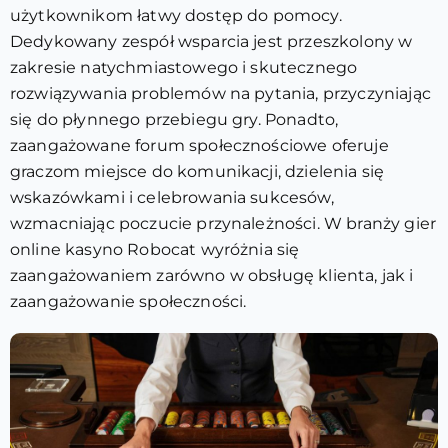
użytkownikom łatwy dostęp do pomocy.
Dedykowany zespół wsparcia jest przeszkolony w
zakresie natychmiastowego i skutecznego
rozwiązywania problemów na pytania, przyczyniając
się do płynnego przebiegu gry. Ponadto,
zaangażowane forum społecznościowe oferuje
graczom miejsce do komunikacji, dzielenia się
wskazówkami i celebrowania sukcesów,
wzmacniając poczucie przynależności. W branży gier
online kasyno Robocat wyróżnia się
zaangażowaniem zarówno w obsługę klienta, jak i
zaangażowanie społeczności.