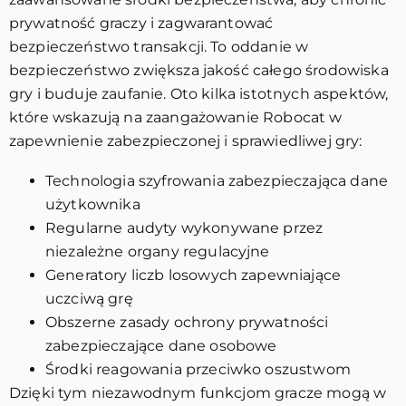
prywatność graczy i zagwarantować
bezpieczeństwo transakcji. To oddanie w
bezpieczeństwo zwiększa jakość całego środowiska
gry i buduje zaufanie. Oto kilka istotnych aspektów,
które wskazują na zaangażowanie Robocat w
zapewnienie zabezpieczonej i sprawiedliwej gry:
Technologia szyfrowania zabezpieczająca dane
użytkownika
Regularne audyty wykonywane przez
niezależne organy regulacyjne
Generatory liczb losowych zapewniające
uczciwą grę
Obszerne zasady ochrony prywatności
zabezpieczające dane osobowe
Środki reagowania przeciwko oszustwom
Dzięki tym niezawodnym funkcjom gracze mogą w