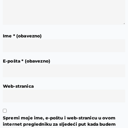
Ime
* (obavezno)
E-pošta
* (obavezno)
Web-stranica
Spremi moje ime, e-poštu i web-stranicu u ovom
internet pregledniku za sljedeći put kada budem