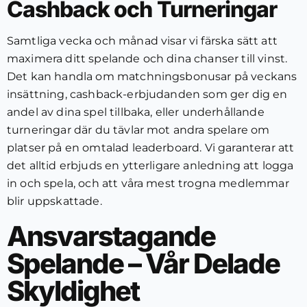
Cashback och Turneringar
Samtliga vecka och månad visar vi färska sätt att
maximera ditt spelande och dina chanser till vinst.
Det kan handla om matchningsbonusar på veckans
insättning, cashback-erbjudanden som ger dig en
andel av dina spel tillbaka, eller underhållande
turneringar där du tävlar mot andra spelare om
platser på en omtalad leaderboard. Vi garanterar att
det alltid erbjuds en ytterligare anledning att logga
in och spela, och att våra mest trogna medlemmar
blir uppskattade.
Ansvarstagande
Spelande – Vår Delade
Skyldighet