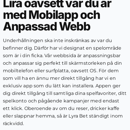
Lira oavsett var du är
med Mobilapp och
Anpassad Webb
Underhållningen ska inte inskränkas av var du
befinner dig. Därför har vi designat en spelområde
som är i din ficka. Vår webbsida är anpassningsbar
och anpassar sig perfekt till skärmstorleken på din
mobiltelefon eller surfplatta, oavsett OS. För dem
som vill ha en ännu mer direkt tillgång har vi en
exklusiv app som du lätt kan installera. Appen ger
dig direkt tillgång till samtliga dina spelfavoriter, ditt
spelkonto och pågående kampanjer med endast
ett klick. Oberoende av om du reser, dricker kaffe
eller slappnar hemma, så är Lyra Bet ständigt inom
räckvidd.