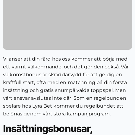
Vi anser att din färd hos oss kommer att börja med
ett varmt välkomnande, och det gör den också. Vår
välkomstbonus är skräddarsydd för att ge dig en
kraftfull start, ofta med en matchning på din första
insättning och gratis snurr på valda toppspel. Men
vårt ansvar avslutas inte där. Som en regelbunden
spelare hos Lyra Bet kommer du regelbundet att
belönas genom vårt stora kampanjprogram.
Insättningsbonusar,