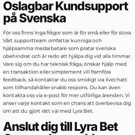
Oslagbar Kundsupport
på Svenska
För oss finns inga frågor som är för små eller för stora.
Vårt supportteam omfattar kunniga och
hjälpsamma medarbetare som pratar svenska
obehindrat och är redo att hjälpa dig vid alla timmar.
Vare sig om du har teknisk fråga, önskar hjälp med
en transaktion eller simplement vill framföra
feedback, så kontaktar du oss smidigt via livechatt
som tillhandahåller snabb respons. Du kan även
kontakta oss via e-post för mer utförliga ärenden. Vi
anser varje kontakt som en chans att överbevisa dig
om att du gjort rätt val med Lyra Bet.
Anslut dig till Lyra Bet