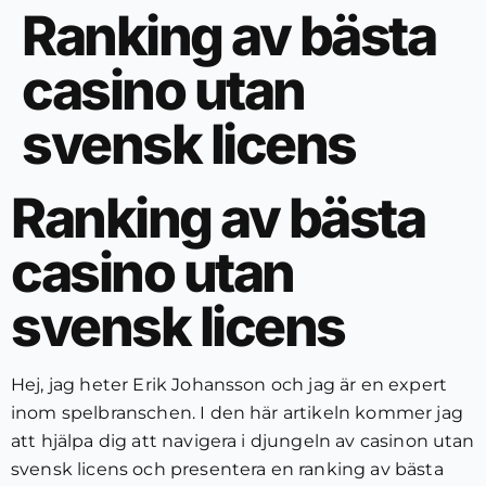
Ranking av bästa
casino utan
svensk licens
Ranking av bästa
casino utan
svensk licens
Hej, jag heter Erik Johansson och jag är en expert
inom spelbranschen. I den här artikeln kommer jag
att hjälpa dig att navigera i djungeln av casinon utan
svensk licens och presentera en ranking av bästa