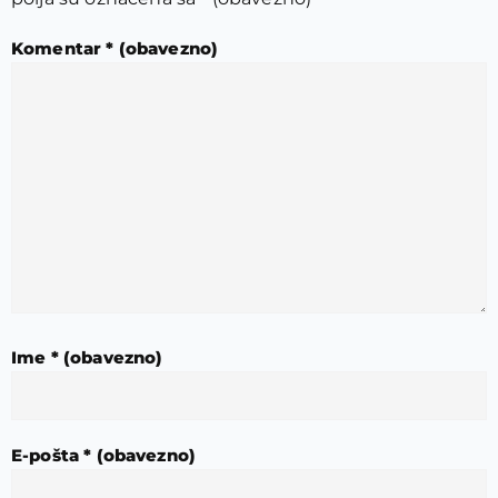
Komentar
* (obavezno)
Ime
* (obavezno)
E-pošta
* (obavezno)