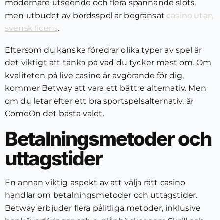
modernare utseende och flera spännande slots,
men utbudet av bordsspel är begränsat
casino utan
svensk licens
.
Eftersom du kanske föredrar olika typer av spel är
det viktigt att tänka på vad du tycker mest om. Om
kvaliteten på live casino är avgörande för dig,
kommer Betway att vara ett bättre alternativ. Men
om du letar efter ett bra sportspelsalternativ, är
ComeOn det bästa valet.
Betalningsmetoder och
uttagstider
En annan viktig aspekt av att välja rätt casino
handlar om betalningsmetoder och uttagstider.
Betway erbjuder flera pålitliga metoder, inklusive