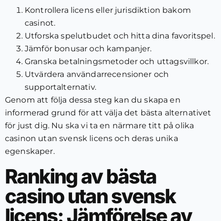
Kontrollera licens eller jurisdiktion bakom
casinot.
Utforska spelutbudet och hitta dina favoritspel.
Jämför bonusar och kampanjer.
Granska betalningsmetoder och uttagsvillkor.
Utvärdera användarrecensioner och
supportalternativ.
Genom att följa dessa steg kan du skapa en
informerad grund för att välja det bästa alternativet
för just dig. Nu ska vi ta en närmare titt på olika
casinon utan svensk licens och deras unika
egenskaper.
Ranking av bästa
casino utan svensk
licens: Jämförelse av