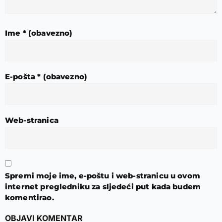
Ime
* (obavezno)
E-pošta
* (obavezno)
Web-stranica
Spremi moje ime, e-poštu i web-stranicu u ovom
internet pregledniku za sljedeći put kada budem
komentirao.