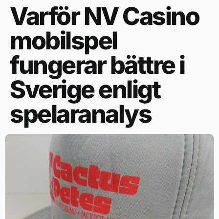
Varför NV Casino
mobilspel
fungerar bättre i
Sverige enligt
spelaranalys