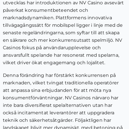
utvecklas har introduktionen av NV Casino avsevärt
påverkat konsumentbeteendet och
marknadsdynamiken. Plattformens innovativa
tillvägagångssätt för mobilspel ligger i linje med de
senaste regeländringarna, som syftar till att skapa
en säkrare och mer konkurrensutsatt spelmiljö. NV
Casinos fokus på användarupplevelse och
ansvarsfullt spelande har resonerat med spelarna,
vilket driver ökat engagemang och lojalitet.
Denna förändring har förstärkt konkurrensen på
marknaden, vilket tvingat traditionella operatörer
att anpassa sina erbjudanden för att möta nya
konsumentförväntningar. NV Casinos närvaro har
inte bara diversifierat spelalternativen utan har
också incitamentat leverantörer att uppgradera
teknik och säkerhetsåtgärder. Följaktligen har
landskapet blivit mer dynamiskt, med betoning på