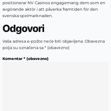
positionerar NV Casinos engagemang dem som en
avgörande aktör i att påverka framtiden för den
svenska spelmarknaden.
Odgovori
Vaša adresa e-pošte neće biti objavljena.
Obavezna
polja su označena sa
* (obavezno)
Komentar
* (obavezno)