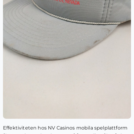
Effektiviteten hos NV Casinos mobila spelplattform