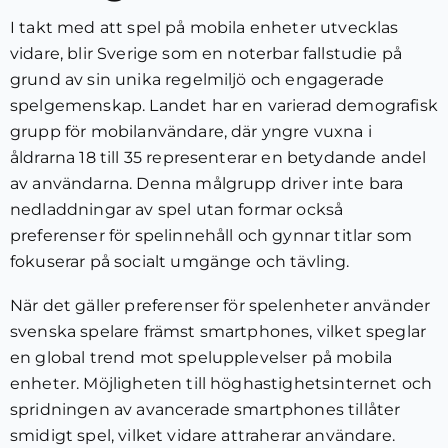
I takt med att spel på mobila enheter utvecklas
vidare, blir Sverige som en noterbar fallstudie på
grund av sin unika regelmiljö och engagerade
spelgemenskap. Landet har en varierad demografisk
grupp för mobilanvändare, där yngre vuxna i
åldrarna 18 till 35 representerar en betydande andel
av användarna. Denna målgrupp driver inte bara
nedladdningar av spel utan formar också
preferenser för spelinnehåll och gynnar titlar som
fokuserar på socialt umgänge och tävling.
När det gäller preferenser för spelenheter använder
svenska spelare främst smartphones, vilket speglar
en global trend mot spelupplevelser på mobila
enheter. Möjligheten till höghastighetsinternet och
spridningen av avancerade smartphones tillåter
smidigt spel, vilket vidare attraherar användare.