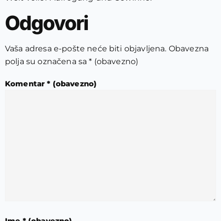
Odgovori
Vaša adresa e-pošte neće biti objavljena.
Obavezna
polja su označena sa
* (obavezno)
Komentar
* (obavezno)
Ime
* (obavezno)