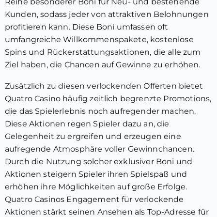
Reihe besonderer Boni für Neu- und bestehende
Kunden, sodass jeder von attraktiven Belohnungen
profitieren kann. Diese Boni umfassen oft
umfangreiche Willkommenspakete, kostenlose
Spins und Rückerstattungsaktionen, die alle zum
Ziel haben, die Chancen auf Gewinne zu erhöhen.
Zusätzlich zu diesen verlockenden Offerten bietet
Quatro Casino häufig zeitlich begrenzte Promotions,
die das Spielerlebnis noch aufregender machen.
Diese Aktionen regen Spieler dazu an, die
Gelegenheit zu ergreifen und erzeugen eine
aufregende Atmosphäre voller Gewinnchancen.
Durch die Nutzung solcher exklusiver Boni und
Aktionen steigern Spieler ihren Spielspaß und
erhöhen ihre Möglichkeiten auf große Erfolge.
Quatro Casinos Engagement für verlockende
Aktionen stärkt seinen Ansehen als Top-Adresse für