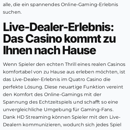
alle, die ein spannendes Online-Gaming-Erlebnis
suchen.
Live-Dealer-Erlebnis:
Das Casino kommt zu
Ihnen nach Hause
Wenn Spieler den echten Thrill eines realen Casinos
komfortabel von zu Hause aus erleben möchten, ist
das Live-Dealer-Erlebnis im Quatro Casino die
perfekte Lösung. Diese neuartige Funktion vereint
den Komfort des Online-Gamings mit der
Spannung des Echtzeitspiels und schafft so eine
unvergleichliche Umgebung für Gaming-Fans.
Dank HD Streaming können Spieler mit den Live-
Dealern kommunizieren, wodurch sich jedes Spiel