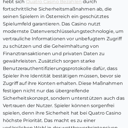
hebt sich
Quatro Casino Bezahlen
durch
fortschrittliche Sicherheitsmaßnahmen ab, die
seinen Spielern in Österreich ein geschütztes
Spielumfeld garantieren. Das Casino nutzt
modernste Datenverschlüsselungstechnologie, um
vertrauliche Informationen vor unbefugtem Zugriff
zu schützen und die Geheimhaltung von
Finanztransaktionen und privaten Daten zu
gewährleisten. Zusätzlich sorgen starke
Benutzerauthentifizierungsprotokolle dafür, dass
Spieler ihre Identität bestätigen müssen, bevor sie
Zugriff auf ihre Konten erhalten. Diese Maßnahmen
festigen nicht nur das übergreifende
Sicherheitskonzept, sondern unterstützen auch das
Vertrauen der Nutzer. Spieler können sorgenfrei
spielen, denn ihre Sicherheit hat bei Quatro Casino
höchste Priorität. Das macht es zu einer
verlässlichen Wahl in der wettbewerbsintensiven