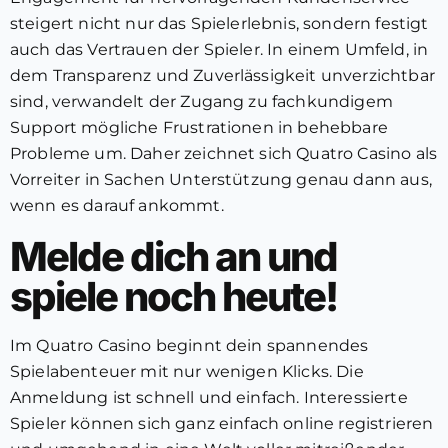
steigert nicht nur das Spielerlebnis, sondern festigt
auch das Vertrauen der Spieler. In einem Umfeld, in
dem Transparenz und Zuverlässigkeit unverzichtbar
sind, verwandelt der Zugang zu fachkundigem
Support mögliche Frustrationen in behebbare
Probleme um. Daher zeichnet sich Quatro Casino als
Vorreiter in Sachen Unterstützung genau dann aus,
wenn es darauf ankommt.
Melde dich an und
spiele noch heute!
Im Quatro Casino beginnt dein spannendes
Spielabenteuer mit nur wenigen Klicks. Die
Anmeldung ist schnell und einfach. Interessierte
Spieler können sich ganz einfach online registrieren