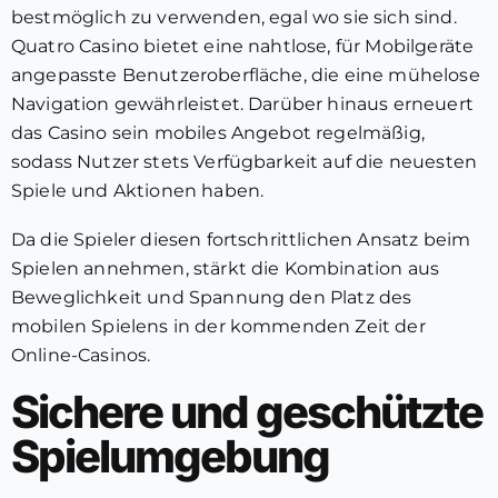
bestmöglich zu verwenden, egal wo sie sich sind.
Quatro Casino bietet eine nahtlose, für Mobilgeräte
angepasste Benutzeroberfläche, die eine mühelose
Navigation gewährleistet. Darüber hinaus erneuert
das Casino sein mobiles Angebot regelmäßig,
sodass Nutzer stets Verfügbarkeit auf die neuesten
Spiele und Aktionen haben.
Da die Spieler diesen fortschrittlichen Ansatz beim
Spielen annehmen, stärkt die Kombination aus
Beweglichkeit und Spannung den Platz des
mobilen Spielens in der kommenden Zeit der
Online-Casinos.
Sichere und geschützte
Spielumgebung