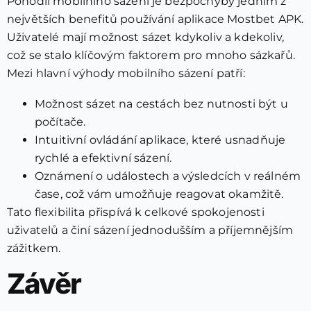
Pohodlí mobilního sázení je bezpochyby jedním z
největších benefitů používání aplikace Mostbet APK.
Uživatelé mají možnost sázet kdykoliv a kdekoliv,
což se stalo klíčovým faktorem pro mnoho sázkařů.
Mezi hlavní výhody mobilního sázení patří:
Možnost sázet na cestách bez nutnosti být u
počítače.
Intuitivní ovládání aplikace, které usnadňuje
rychlé a efektivní sázení.
Oznámení o událostech a výsledcích v reálném
čase, což vám umožňuje reagovat okamžitě.
Tato flexibilita přispívá k celkové spokojenosti
uživatelů a činí sázení jednodušším a příjemnějším
zážitkem.
Závěr