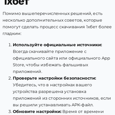
1хбет
Помимо вышеперечисленных решений, есть
несколько дополнительных советов, которые
помогут сделать процесс скачивания 1хбет более
гладким:
Используйте официальные источники:
Всегда скачивайте приложение с
официального сайта или официального App
Store, чтобы избежать фальшивых
приложений.
Проверьте настройки безопасности:
Убедитесь, что в настройках вашего
устройства разрешена установка
приложений из сторонних источников, если
вы решили устанавливать APK-файл.
Обновите настройки:
Время от времени