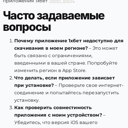
приложения 1хбет
1хбет вход
.
Часто задаваемые
вопросы
Почему приложение 1хбет недоступно для
скачивания в моем регионе?
– Это может
быть связано с ограничениями,
введенными в вашей стране. Попробуйте
изменить регион в App Store.
Что делать, если приложение зависает
при установке?
– Проверьте свое интернет-
соединение и попытайтесь перезапустить
установку.
Как проверить совместимость
приложения с моим устройством?
–
Убедитесь, что версия iOS вашего