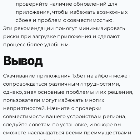
проверяйте наличие обновлений для
приложения, чтобы избежать возможных
сбоев и проблем с совместимостью.
Эти рекомендации помогут минимизировать
риски при загрузке приложения и сделают
процесс более удобным.
Вывод
Скачивание приложения 1хбет на айфон может
сопровождаться различными трудностями,
однако, зная основные проблемы и их решения,
пользователи могут избежать многих
неприятностей. Начните с проверки
совместимости вашего устройства и региона,
следуйте советам по установке, и вскоре вы
сможете наслаждаться всеми преимуществами