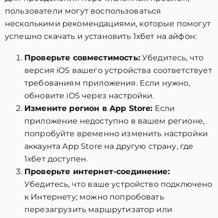
пользователи могут воспользоваться
несколькими рекомендациями, которые помогут
успешно скачать и установить 1хбет на айфон:
Проверьте совместимость:
Убедитесь, что
версия iOS вашего устройства соответствует
требованиям приложения. Если нужно,
обновите iOS через настройки.
Измените регион в App Store:
Если
приложение недоступно в вашем регионе,
попробуйте временно изменить настройки
аккаунта App Store на другую страну, где
1хбет доступен.
Проверьте интернет-соединение:
Убедитесь, что ваше устройство подключено
к Интернету; можно попробовать
перезагрузить маршрутизатор или