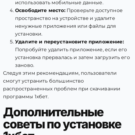
использовать мобильные данные.
Освободите место:
Проверьте доступное
пространство на устройстве и удалите
ненужные приложения или файлы для
установки.
Удалите и переустановите приложение:
Попробуйте удалить приложение, если его
установка прервалась и затем загрузить его
заново.
Следуя этим рекомендациям, пользователи
смогут устранить большинство
распространенных проблем при скачивании
программы 1хбет.
Дополнительные
советы по установке