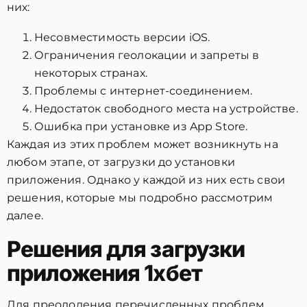
них:
Несовместимость версии iOS.
Ограничения геолокации и запреты в
некоторых странах.
Проблемы с интернет-соединением.
Недостаток свободного места на устройстве.
Ошибка при установке из App Store.
Каждая из этих проблем может возникнуть на
любом этапе, от загрузки до установки
приложения. Однако у каждой из них есть свои
решения, которые мы подробно рассмотрим
далее.
Решения для загрузки
приложения 1хбет
Для преодоления перечисленных проблем,