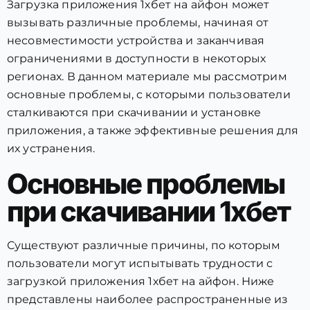
Загрузка приложения 1хбет на айфон может
вызывать различные проблемы, начиная от
несовместимости устройства и заканчивая
ограничениями в доступности в некоторых
регионах. В данном материале мы рассмотрим
основные проблемы, с которыми пользователи
сталкиваются при скачивании и установке
приложения, а также эффективные решения для
их устранения.
Основные проблемы
при скачивании 1хбет
Существуют различные причины, по которым
пользователи могут испытывать трудности с
загрузкой приложения 1хбет на айфон. Ниже
представлены наиболее распространенные из