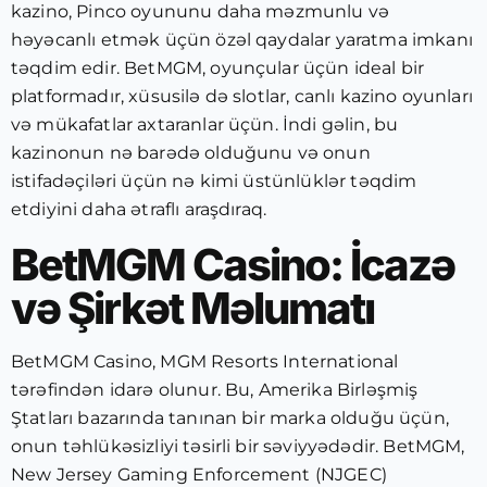
kazino, Pinco oyununu daha məzmunlu və
həyəcanlı etmək üçün özəl qaydalar yaratma imkanı
təqdim edir. BetMGM, oyunçular üçün ideal bir
platformadır, xüsusilə də slotlar, canlı kazino oyunları
və mükafatlar axtaranlar üçün. İndi gəlin, bu
kazinonun nə barədə olduğunu və onun
istifadəçiləri üçün nə kimi üstünlüklər təqdim
etdiyini daha ətraflı araşdıraq.
BetMGM Casino: İcazə
və Şirkət Məlumatı
BetMGM Casino, MGM Resorts International
tərəfindən idarə olunur. Bu, Amerika Birləşmiş
Ştatları bazarında tanınan bir marka olduğu üçün,
onun təhlükəsizliyi təsirli bir səviyyədədir. BetMGM,
New Jersey Gaming Enforcement (NJGEC)