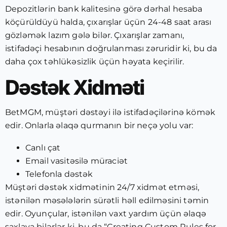
Depozitlərin bank kalitesinə görə dərhal hesaba
köçürüldüyü halda, çıxarışlar üçün 24-48 saat arası
gözləmək lazım gələ bilər. Çıxarışlar zamanı,
istifadəçi hesabının doğrulanması zəruridir ki, bu da
daha çox təhlükəsizlik üçün həyata keçirilir.
Dəstək Xidməti
BetMGM, müştəri dəstəyi ilə istifadəçilərinə kömək
edir. Onlarla əlaqə qurmanın bir neçə yolu var:
Canlı çat
Email vasitəsilə müraciət
Telefonla dəstək
Müştəri dəstək xidmətinin 24/7 xidmət etməsi,
istənilən məsələlərin sürətli həll edilməsini təmin
edir. Oyunçular, istənilən vaxt yardım üçün əlaqə
saxlaya bilərlər ki, bu da “Creating Custom Rules for