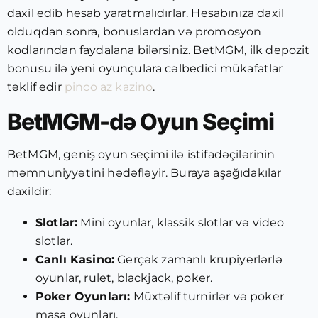
daxil edib hesab yaratmalıdırlar. Hesabınıza daxil
olduqdan sonra, bonuslardan və promosyon
kodlarından faydalana bilərsiniz. BetMGM, ilk depozit
bonusu ilə yeni oyunçulara cəlbedici mükafatlar
təklif edir
pinco az kazino
.
BetMGM-də Oyun Seçimi
BetMGM, geniş oyun seçimi ilə istifadəçilərinin
məmnuniyyətini hədəfləyir. Buraya aşağıdakılar
daxildir:
Slotlar:
Mini oyunlar, klassik slotlar və video
slotlar.
Canlı Kasino:
Gerçək zamanlı krupiyerlərlə
oyunlar, rulet, blackjack, poker.
Poker Oyunları:
Müxtəlif turnirlər və poker
masa oyunları.