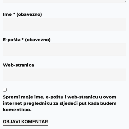
Ime
* (obavezno)
E-pošta
* (obavezno)
Web-stranica
Spremi moje ime, e-poštu i web-stranicu u ovom
internet pregledniku za sljedeći put kada budem
komentirao.