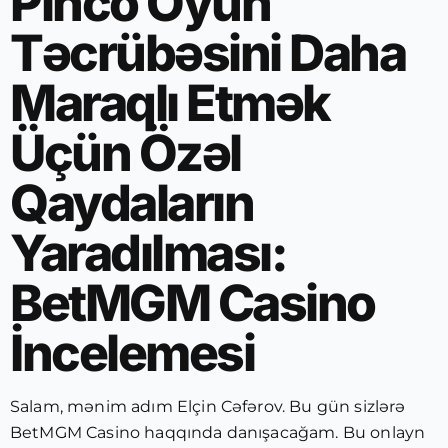
Pinco Oyun
Təcrübəsini Daha
Maraqlı Etmək
Üçün Özəl
Qaydaların
Yaradılması:
BetMGM Casino
İncelemesi
Salam, mənim adım Elçin Cəfərov. Bu gün sizlərə
BetMGM Casino haqqında danışacağam. Bu onlayn