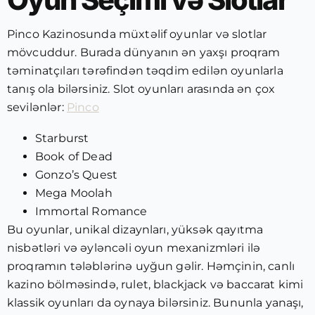
Pinco Kazinosunda müxtəlif oyunlar və slotlar
mövcuddur. Burada dünyanın ən yaxşı proqram
təminatçıları tərəfindən təqdim edilən oyunlarla
tanış ola bilərsiniz. Slot oyunları arasında ən çox
sevilənlər:
Pinco
Starburst
Book of Dead
Gonzo’s Quest
Mega Moolah
Immortal Romance
Bu oyunlar, unikal dizaynları, yüksək qayıtma
nisbətləri və əyləncəli oyun mexanizmləri ilə
proqramın tələblərinə uyğun gəlir. Həmçinin, canlı
kazino bölməsində, rulet, blackjack və baccarat kimi
klassik oyunları da oynaya bilərsiniz. Bununla yanaşı,