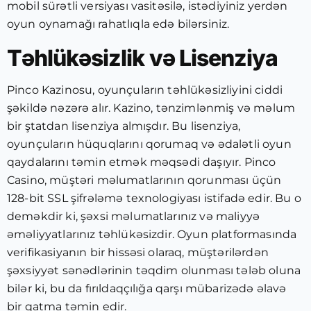
mobil sürətli versiyası vasitəsilə, istədiyiniz yerdən
oyun oynamağı rahatlıqla edə bilərsiniz.
Təhlükəsizlik və Lisenziya
Pinco Kazinosu, oyunçuların təhlükəsizliyini ciddi
şəkildə nəzərə alır. Kazino, tənzimlənmiş və məlum
bir ştatdan lisenziya almışdır. Bu lisenziya,
oyunçuların hüquqlarını qorumaq və ədalətli oyun
qaydalarını təmin etmək məqsədi daşıyır. Pinco
Casino, müştəri məlumatlarının qorunması üçün
128-bit SSL şifrələmə texnologiyası istifadə edir. Bu o
deməkdir ki, şəxsi məlumatlarınız və maliyyə
əməliyyatlarınız təhlükəsizdir. Oyun platformasında
verifikasiyanın bir hissəsi olaraq, müştərilərdən
şəxsiyyət sənədlərinin təqdim olunması tələb oluna
bilər ki, bu da fırıldaqçılığa qarşı mübarizədə əlavə
bir qatma təmin edir.