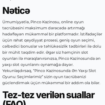
Nəticə
Ümumiyyətlə, Pinco Kazinosu, online oyun
təcrübəsini maksimum dərəcədə artırmağı
hədəfləyən mükəmməl bir platformadır. İstifadəçilər
üçün rahat qeydiyyat prosesi, geniş oyun seçimi,
cəlbedici bonuslar və təhlükəsizlik tədbirləri ilə dolu
bir mühit təqdim edir. Əgər siz həmçinin slot
oyunları ilə maraqlanırsınızsa, Pinco Kazinosunda ən
yaxşı slot oyunlarını oynamağa dəyər.
Yekunlaşdırsaq, “Pinco Kazinosunda Ən Yaxşı Slot
Oyunu: Seçimlərimiz” sizin oyun təcrübənizi
güclendirmək üçün mükəmməl bir addım ola bilər.
Tez-tez verilən suallar
(FAQ)