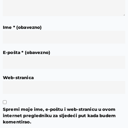
Ime
* (obavezno)
E-pošta
* (obavezno)
Web-stranica
Spremi moje ime, e-poštu i web-stranicu u ovom
internet pregledniku za sljedeći put kada budem
komentirao.