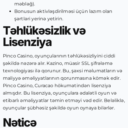
məbləğ).
Bonusun aktivləşdirilməsi üçün lazım olan
şərtləri yerinə yetirin.
Təhlükəsizlik və
Lisenziya
Pinco Casino, oyunçularının təhlükəsizliyini ciddi
şəkildə nəzərə alır. Kazino, müasir SSL şifrələmə
texnologiyası ilə qorunur. Bu, şəxsi məlumatların və
maliyyə əməliyyatlarının qorunmasına kömək edir.
Pinco Casino, Curacao hökumətindən lisenziya
almışdır. Bu lisenziya, oyunçulara ədalətli oyun və
etibarlı əməliyyatlar təmin etməyi vəd edir. Beləliklə,
oyunçular şübhəsiz şəkildə oyun oynaya bilərlər.
Nəticə