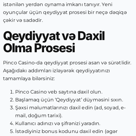
istənilən yerdən oynama imkanı tanıyır. Yeni
oyunçular üçün qeydiyyat prosesi bir neçə dəqiqə
çəkir və sadədir.
Qeydiyyat və Daxil
Olma Prosesi
Pinco Casino-da qeydiyyat prosesi asan və sürətlidir.
Aşağıdakı addımları izləyərək qeydiyyatınızı
tamamlaya bilərsiniz:
Pinco Casino veb saytına daxil olun.
Başlamaq üçün ‘Qeydiyyat’ düyməsini sıxın.
Şəxsi məlumatlarınızı daxil edin (ad, soyad, e-
mail, doğum tarixi).
Kullanıcı adınızı və şifrənizi yaradın.
İstədiyiniz bonus kodunu daxil edin (əgər