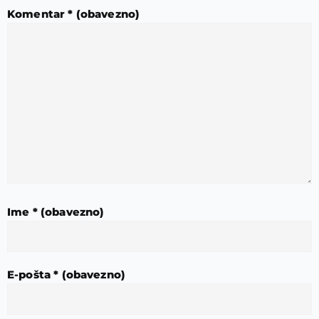
Komentar
* (obavezno)
Ime
* (obavezno)
E-pošta
* (obavezno)