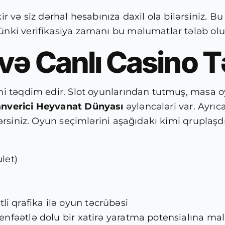
r və siz dərhal hesabınıza daxil ola bilərsiniz. 
nki verifikasiya zamanı bu məlumatlar tələb olun
və Canlı Casino 
mi təqdim edir. Slot oyunlarından tutmuş, masa 
nverici Heyvanat Dünyası
əyləncələri var. Ayrıca
ərsiniz. Oyun seçimlərini aşağıdakı kimi qruplaşdır
ulet)
i qrafika ilə oyun təcrübəsi
fəətlə dolu bir xatirə yaratma potensialına malik