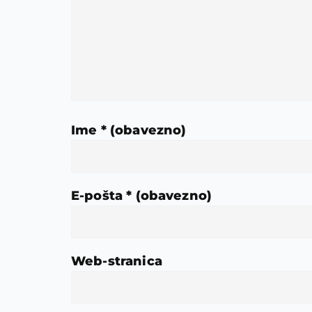
Ime
* (obavezno)
E-pošta
* (obavezno)
Web-stranica