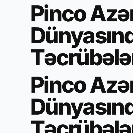
Pinco Azə
Dünyasınd
Təcrübələ
Pinco Azə
Dünyasınd
Təcrübələ