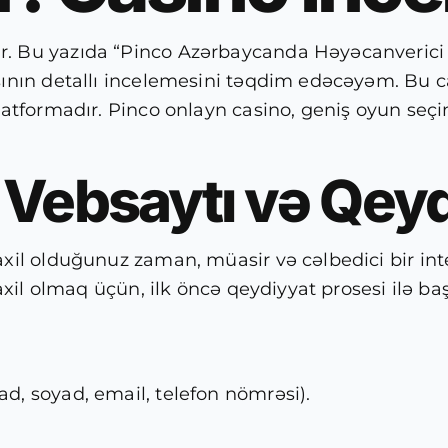
. Bu yazıda “Pinco Azərbaycanda Həyəcanveric
ının detallı incelemesini təqdim edəcəyəm. Bu c
latformadır. Pinco onlayn casino, geniş oyun seç
 Vebsaytı və Qeyd
il olduğunuz zaman, müasir və cəlbedici bir inte
axil olmaq üçün, ilk öncə qeydiyyat prosesi ilə baş
ad, soyad, email, telefon nömrəsi).