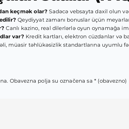
tdan keçmək olar?
Sadəcə vebsayta daxil olun və 
edilir?
Qeydiyyat zamanı bonuslar üçün meyarla
r?
Canlı kazino, real dilerlərlə oyun oynamağa imk
dlar var?
Kredit kartları, elektron cüzdanlar və ba
li, müasir təhlükəsizlik standartlarına uyumlu fəa
ena.
Obavezna polja su označena sa
* (obavezno)