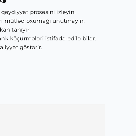
qeydiyyat prosesini izləyin.
rı mütləq oxumağı unutmayın.
an tanıyır.
nk köçürmələri istifadə edilə bilər.
liyyət göstərir.