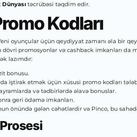
t Dünyası
təcrübəsi təqdim edir.
Promo Kodları
Yeni oyunçular üçün qeydiyyat zamanı əla bir qey
dövri promosyonlar və cashback imkanları da m
ək lazımdır:
it bonusu.
a iştirak etmək üçün xüsusi promo kodları tələb 
yramlarda və tədbirlərdə əlavə bonuslar.
nra geri ödəmə imkanları.
onun önündə gələn cəhətlərdir və Pinco, bu sahə
 Prosesi