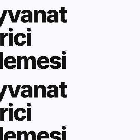
yvanat
ici
elemesi
yvanat
ici
elemesi