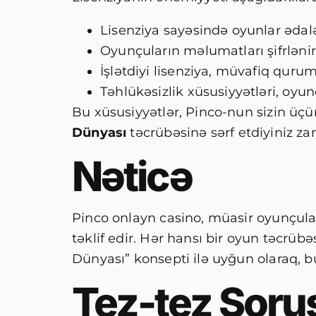
Lisenziya sayəsində oyunlar ədalət
Oyunçuların məlumatları şifrlənir
İşlətdiyi lisenziya, müvafiq qurum
Təhlükəsizlik xüsusiyyətləri, oyun
Bu xüsusiyyətlər, Pinco-nun sizin üçün
Dünyası
təcrübəsinə sərf etdiyiniz za
Nəticə
Pinco onlayn casino, müasir oyunçular
təklif edir. Hər hansı bir oyun təcrü
Dünyası” konsepti ilə uyğun olaraq, b
Tez-tez Soruş