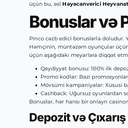
üçün bu, əsl
Həyəcanverici Heyvana
Bonuslar və 
Pinco cəzb edici bonuslarla doludur. 
Həmçinin, müntəzəm oyunçular üçün 
üçün aşağıdakı meyarlara diqqət etm
Qeydiyyat bonusu: 100% ilk depoz
Promo kodlar: Bəzi promosyonlard
Mövsümi kampaniyalar: Xüsusi ba
Cashback: Uğursuz oyunlardan so
Bonuslar, hər hansı bir onlayn casin
Depozit və Çıxarış