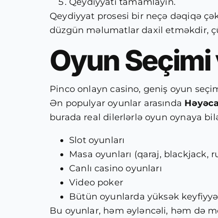
Qeydiyyatı tamamlayın.
Qeydiyyat prosesi bir neçə dəqiqə çəki
düzgün məlumatlar daxil etməkdir, çü
Oyun Seçimi 
Pinco onlayn casino, geniş oyun seçi
Ən populyar oyunlar arasında
Həyəca
burada real dilerlərlə oyun oynaya bil
Slot oyunları
Masa oyunları (qaraj, blackjack, r
Canlı casino oyunları
Video poker
Bütün oyunlarda yüksək keyfiyyətl
Bu oyunlar, həm əyləncəli, həm də men