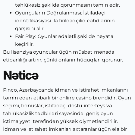
təhlükəsiz şəkildə qorunmasını təmin edir.
Oyunçuların Doğrulanması: İstifadəçi
identifikasiyası ilə fırıldaqçılıq cəhdlərinin
qarşısını alır.
Fair Play: Oyunlar ədalətli şəkildə həyata
keçirilir.
Bu lisenziya oyuncular üçün müsbət mənada
etibarlılığı artırır, çünki onların hüquqları qorunur.
Nəticə
Pinco, Azərbaycanda idman və istirahət imkanlarını
təmin edən etibarlı bir online casino brendidir. Oyun
seçimi, bonuslar, istifadəçi dostu interfeys və
təhlükəsizlik tədbirləri sayəsində, geniş oyun
ictimaiyyəti tərəfindən yüksək qiymətləndirilir.
İdman və istirahət imkanları axtaranlar üçün əla bir