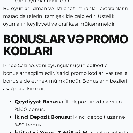
canlı oyunlar təklif edir.
Bu oyunlar, idman və istirahət imkanları axtaranların
maraq dairələrini tam şəkildə cəlb edir. Üstəlik,
oyunların keyfiyyəti və qrafikası mükəmməldir.
BONUSLAR VƏ PROMO
KODLARI
Pinco Casino, yeni oyunçular üçün cəlbedici
bonuslar təqdim edir. Xarici promo kodları vasitəsilə
bonus əldə etmək mümkündür. Bonusların bəziləri
aşağıdakı kimidir:
Qeydiyyat Bonusu:
İlk depozitinizdə verilən
%100 bonus.
İkinci Depozit Bonusu:
İkinci depozit üzərinə
%50 bonus.
İstifadəçi Xüsusi Təklifləri:
Müxtəlif oyunlarda