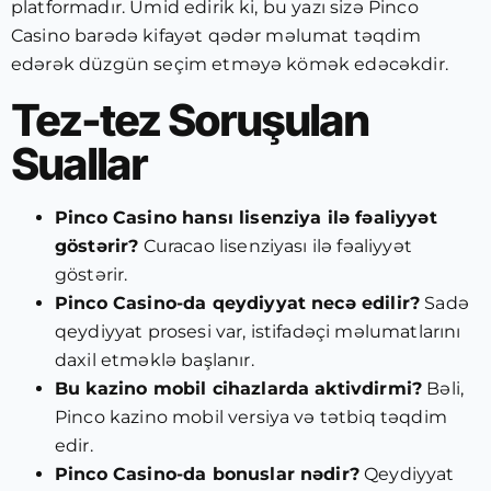
platformadır. Ümid edirik ki, bu yazı sizə Pinco
Casino barədə kifayət qədər məlumat təqdim
edərək düzgün seçim etməyə kömək edəcəkdir.
Tez-tez Soruşulan
Suallar
Pinco Casino hansı lisenziya ilə fəaliyyət
göstərir?
Curacao lisenziyası ilə fəaliyyət
göstərir.
Pinco Casino-da qeydiyyat necə edilir?
Sadə
qeydiyyat prosesi var, istifadəçi məlumatlarını
daxil etməklə başlanır.
Bu kazino mobil cihazlarda aktivdirmi?
Bəli,
Pinco kazino mobil versiya və tətbiq təqdim
edir.
Pinco Casino-da bonuslar nədir?
Qeydiyyat