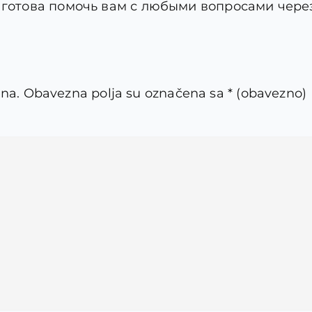
готова помочь вам с любыми вопросами через 
ena.
Obavezna polja su označena sa
* (obavezno)