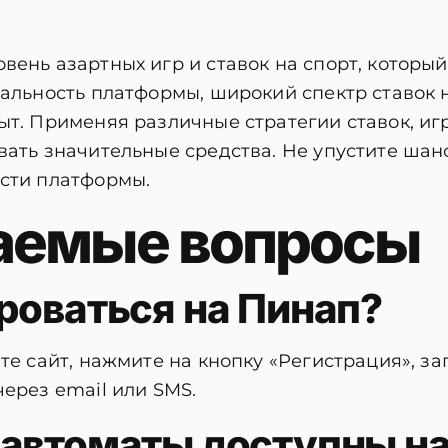
ень азартных игр и ставок на спорт, который
сальность платформы, широкий спектр ставок
т. Применяя различные стратегии ставок, игр
ать значительные средства. Не упустите шанс
сти платформы.
ваемые вопросы
ироваться на Пинап?
те сайт, нажмите на кнопку «Регистрация», з
ерез email или SMS.
 автоматы доступны н