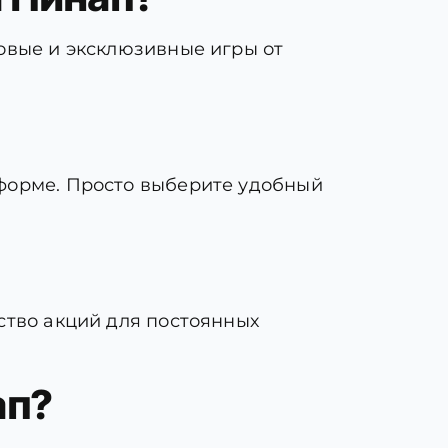
овые и эксклюзивные игры от
тформе. Просто выберите удобный
ство акций для постоянных
ап?