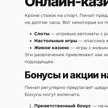
Онлайн-кази
Кроме ставок на спорт, Пинап пред
на долгие часы. Вот некоторые из 
Слоты
— игровые автоматы с р
Настольные игры
— классика ж
Живое казино
— игры с живыми
Эти развлечения привлекают как но
подходящее.
Бонусы и акции н
Пинап регулярно предлагает щедры
Бонусы могут включать:
Приветственный бонус
— начи