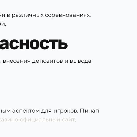
я в различных соревнованиях.
й.
асность
я внесения депозитов и вывода
жным аспектом для игроков. Пинап
казино официальный сайт
.