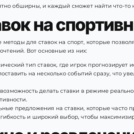
тно обширны, и каждый сможет найти что-то н
вок на спортив
методы для ставок на спорт, которые позво
очтений. Вот основные из них:
ический тип ставок, где игрок прогнозирует и
оставить на несколько событий сразу, что у
возможность делать ставки в режиме реальног
тивности.
ные предложения на ставки, которые часто п
гибкость и широкий выбор, чтобы максимизи