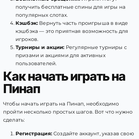
получить бесплатные спины для игры на
популярных слотах.
Кэшбэк:
Вернуть часть проигрыша в виде
кэшбэка — это приятная возможность для
игроков.
Турниры и акции:
Регулярные турниры с
призами и акциями для активных
пользователей.
Как начать играть на
Пинап
Чтобы начать играть на Пинап, необходимо
пройти несколько простых шагов. Вот что нужно
сделать:
Регистрация:
Создайте аккаунт, указав свою