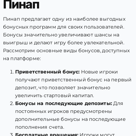
Пинап
Пинап предлагает одну из наиболее выгодных
бонусных программ для своих пользователей.
Бонусы значительно увеличивают шансы на
выигрыш и делают игру более увлекательной.
Рассмотрим основные виды бонусов, доступных
на платформе:
Приветственный бонус:
Новые игроки
получают приветственный бонус на первый
депозит, что позволяет значительно
увеличить стартовый капитал.
Бонусы на последующие депозиты:
Для
постоянных игроков предусмотрены
дополнительные бонусы на последующие
пополнения счета.
Бесплатные вращения:
Игроки могут