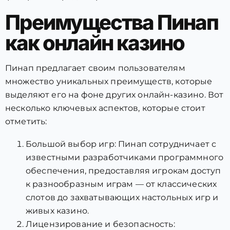
Преимущества Пинап
как онлайн казино
Пинап предлагает своим пользователям
множество уникальных преимуществ, которые
выделяют его на фоне других онлайн-казино. Вот
несколько ключевых аспектов, которые стоит
отметить:
Большой выбор игр: Пинап сотрудничает с
известными разработчиками программного
обеспечения, предоставляя игрокам доступ
к разнообразным играм — от классических
слотов до захватывающих настольных игр и
живых казино.
Лицензирование и безопасность: