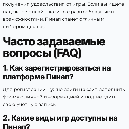
получения удовольствия от игры. Если вы ищете
надежное онлайн-казино с разнообразными
возможностями, Пинап станет отличным
выбором для вас.
Часто задаваемые
вопросы (FAQ)
1. Как зарегистрироваться на
платформе Пинап?
Для регистрации нужно зайти на сайт, заполнить
форму с личной информацией и подтвердить
свою учетную запись.
2. Какие виды игр доступны на
Пинап?