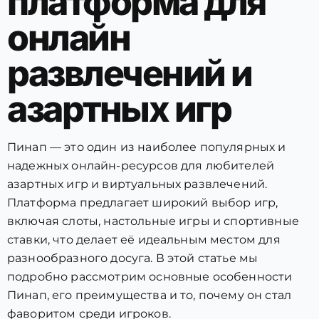
платформа для
онлайн
развлечений и
азартных игр
Пинап — это один из наиболее популярных и
надежных онлайн-ресурсов для любителей
азартных игр и виртуальных развлечений.
Платформа предлагает широкий выбор игр,
включая слоты, настольные игры и спортивные
ставки, что делает её идеальным местом для
разнообразного досуга. В этой статье мы
подробно рассмотрим основные особенности
Пинап, его преимущества и то, почему он стал
фаворитом среди игроков.