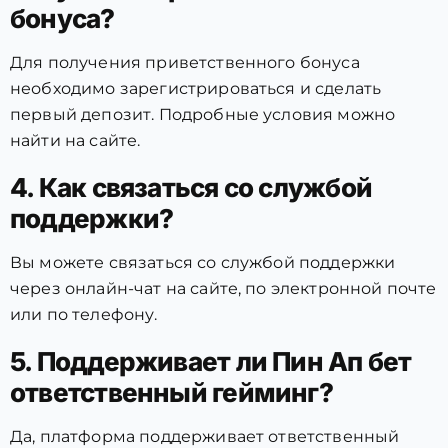
бонуса?
Для получения приветственного бонуса
необходимо зарегистрироваться и сделать
первый депозит. Подробные условия можно
найти на сайте.
4. Как связаться со службой
поддержки?
Вы можете связаться со службой поддержки
через онлайн-чат на сайте, по электронной почте
или по телефону.
5. Поддерживает ли Пин Ап бет
ответственный гейминг?
Да, платформа поддерживает ответственный