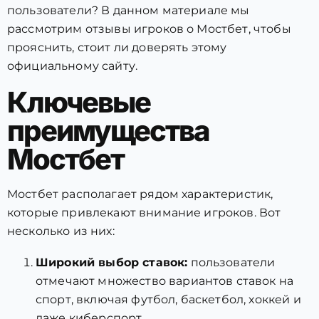
пользователи? В данном материале мы
рассмотрим отзывы игроков о Мостбет, чтобы
прояснить, стоит ли доверять этому
официальному сайту.
Ключевые
преимущества
Мостбет
Мостбет располагает рядом характеристик,
которые привлекают внимание игроков. Вот
несколько из них:
Широкий выбор ставок:
пользователи
отмечают множество вариантов ставок на
спорт, включая футбол, баскетбол, хоккей и
даже киберспорт.