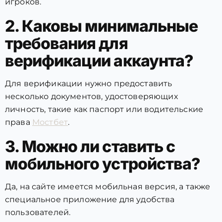
игроков.
2. Каковы минимальные
требования для
верификации аккаунта?
Для верификации нужно предоставить
несколько документов, удостоверяющих
личность, такие как паспорт или водительские
права
Мостбет
.
3. Можно ли ставить с
мобильного устройства?
Да, на сайте имеется мобильная версия, а также
специальное приложение для удобства
пользователей.