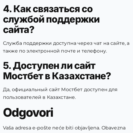
4. Как связаться со
службой поддержки
сайта?
Служба поддержки доступна через чат на сайте, а
также по электронной почте и телефону.
5. Доступен ли сайт
Мостбет в Казахстане?
Да, официальный сайт Мостбет доступен для
пользователей в Казахстане.
Odgovori
Vaša adresa e-pošte neće biti objavljena.
Obavezna