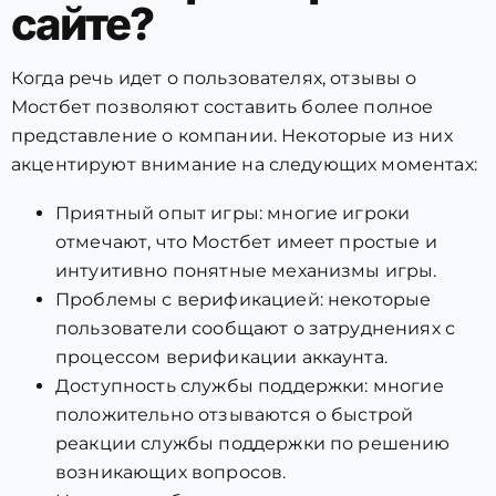
сайте?
Когда речь идет о пользователях, отзывы о
Мостбет позволяют составить более полное
представление о компании. Некоторые из них
акцентируют внимание на следующих моментах:
Приятный опыт игры: многие игроки
отмечают, что Мостбет имеет простые и
интуитивно понятные механизмы игры.
Проблемы с верификацией: некоторые
пользователи сообщают о затруднениях с
процессом верификации аккаунта.
Доступность службы поддержки: многие
положительно отзываются о быстрой
реакции службы поддержки по решению
возникающих вопросов.