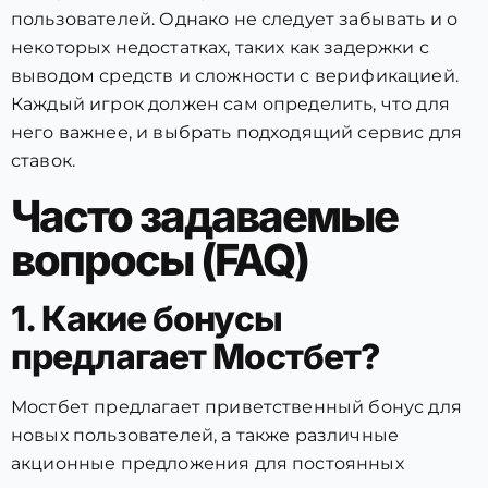
пользователей. Однако не следует забывать и о
некоторых недостатках, таких как задержки с
выводом средств и сложности с верификацией.
Каждый игрок должен сам определить, что для
него важнее, и выбрать подходящий сервис для
ставок.
Часто задаваемые
вопросы (FAQ)
1. Какие бонусы
предлагает Мостбет?
Мостбет предлагает приветственный бонус для
новых пользователей, а также различные
акционные предложения для постоянных