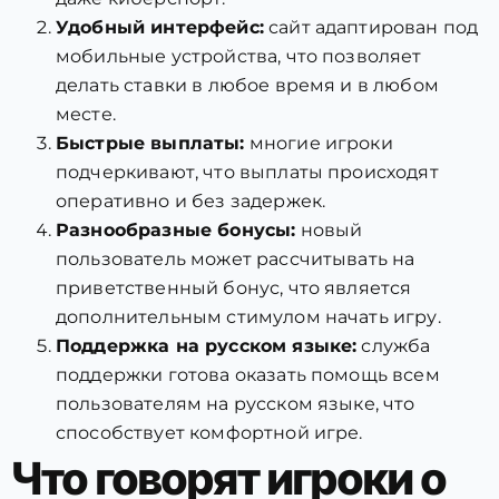
Удобный интерфейс:
сайт адаптирован под
мобильные устройства, что позволяет
делать ставки в любое время и в любом
месте.
Быстрые выплаты:
многие игроки
подчеркивают, что выплаты происходят
оперативно и без задержек.
Разнообразные бонусы:
новый
пользователь может рассчитывать на
приветственный бонус, что является
дополнительным стимулом начать игру.
Поддержка на русском языке:
служба
поддержки готова оказать помощь всем
пользователям на русском языке, что
способствует комфортной игре.
Что говорят игроки о