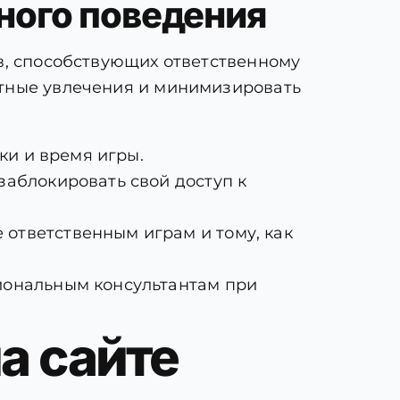
рного поведения
в, способствующих ответственному
ртные увлечения и минимизировать
ки и время игры.
заблокировать свой доступ к
ответственным играм и тому, как
иональным консультантам при
а сайте