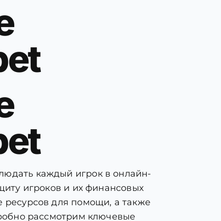
е
bet
е
bet
людать каждый игрок в онлайн-
ащиту игроков и их финансовых
е ресурсов для помощи, а также
одробно рассмотрим ключевые