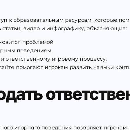
туп к образовательным ресурсам, которые по
 статьи, видео и инфографику, объясняющие:
ановится проблемой.
орным поведением.
и ответственному игровому процессу.
айте помогают игрокам развить навыки крит
.
юдать ответств
ного игорного поведения позволяет игрокам