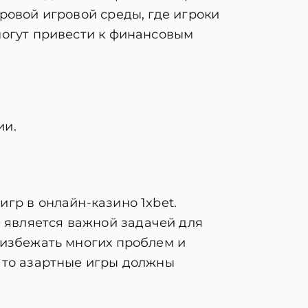
ровой игровой среды, где игроки
могут привести к финансовым
ии.
гр в онлайн-казино 1xbet.
 является важной задачей для
 избежать многих проблем и
что азартные игры должны