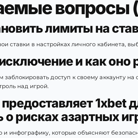
аемые вопросы 
ановить лимиты на став
ои ставки в настройках личного кабинета, в
оисключение и как оно 
 заблокировать доступ к своему аккаунту на 
троль над игрой.
 предоставляет 1xbet д
 о рисках азартных иг
о и инфографику, которые объясняют безопас