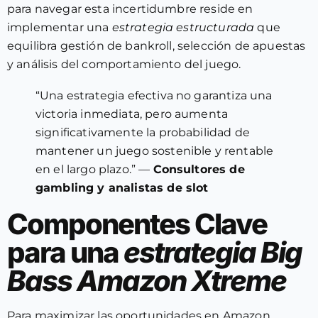
para navegar esta incertidumbre reside en
implementar una
estrategia estructurada
que
equilibra gestión de bankroll, selección de apuestas
y análisis del comportamiento del juego.
“Una estrategia efectiva no garantiza una
victoria inmediata, pero aumenta
significativamente la probabilidad de
mantener un juego sostenible y rentable
en el largo plazo.” —
Consultores de
gambling y analistas de slot
Componentes Clave
para una
estrategia Big
Bass Amazon Xtreme
Para maximizar las oportunidades en Amazon