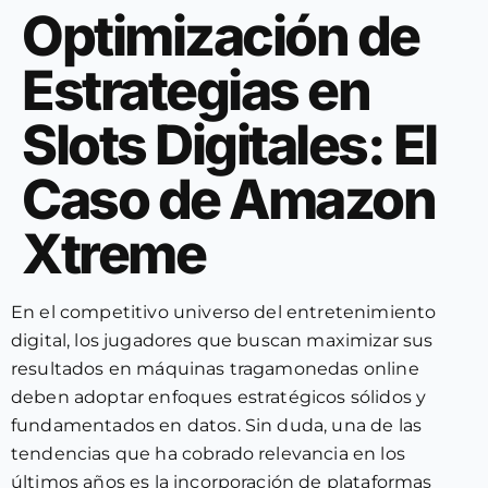
Optimización de
Estrategias en
Slots Digitales: El
Caso de Amazon
Xtreme
En el competitivo universo del entretenimiento
digital, los jugadores que buscan maximizar sus
resultados en máquinas tragamonedas online
deben adoptar enfoques estratégicos sólidos y
fundamentados en datos. Sin duda, una de las
tendencias que ha cobrado relevancia en los
últimos años es la incorporación de plataformas