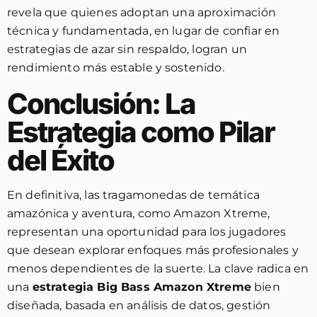
revela que quienes adoptan una aproximación
técnica y fundamentada, en lugar de confiar en
estrategias de azar sin respaldo, logran un
rendimiento más estable y sostenido.
Conclusión: La
Estrategia como Pilar
del Éxito
En definitiva, las tragamonedas de temática
amazónica y aventura, como Amazon Xtreme,
representan una oportunidad para los jugadores
que desean explorar enfoques más profesionales y
menos dependientes de la suerte. La clave radica en
una
estrategia Big Bass Amazon Xtreme
bien
diseñada, basada en análisis de datos, gestión