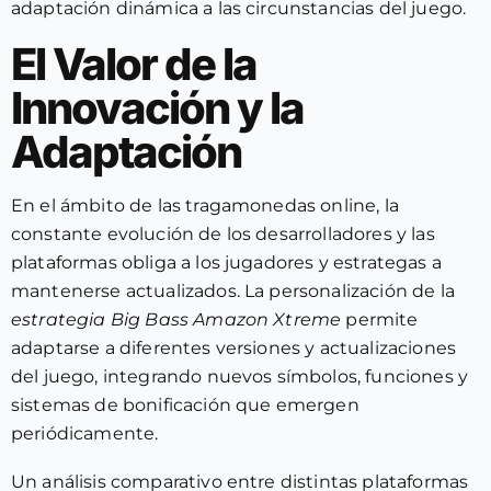
adaptación dinámica a las circunstancias del juego.
El Valor de la
Innovación y la
Adaptación
En el ámbito de las tragamonedas online, la
constante evolución de los desarrolladores y las
plataformas obliga a los jugadores y estrategas a
mantenerse actualizados. La personalización de la
estrategia Big Bass Amazon Xtreme
permite
adaptarse a diferentes versiones y actualizaciones
del juego, integrando nuevos símbolos, funciones y
sistemas de bonificación que emergen
periódicamente.
Un análisis comparativo entre distintas plataformas