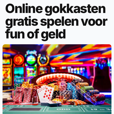
Online gokkasten
gratis spelen voor
fun of geld