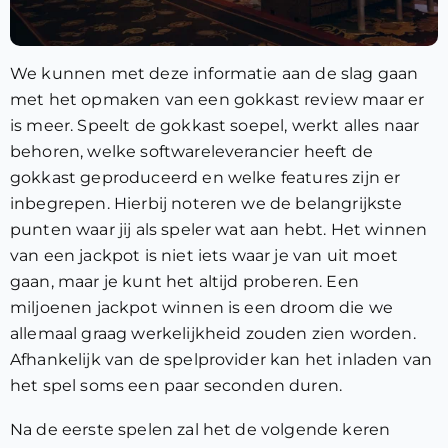
We kunnen met deze informatie aan de slag gaan
met het opmaken van een gokkast review maar er
is meer. Speelt de gokkast soepel, werkt alles naar
behoren, welke softwareleverancier heeft de
gokkast geproduceerd en welke features zijn er
inbegrepen. Hierbij noteren we de belangrijkste
punten waar jij als speler wat aan hebt. Het winnen
van een jackpot is niet iets waar je van uit moet
gaan, maar je kunt het altijd proberen. Een
miljoenen jackpot winnen is een droom die we
allemaal graag werkelijkheid zouden zien worden.
Afhankelijk van de spelprovider kan het inladen van
het spel soms een paar seconden duren.
Na de eerste spelen zal het de volgende keren