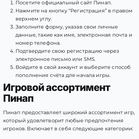
Посетите официальный сайт Пинап.
Нажмите на кнопку “Регистрация” в правом
верхнем углу.
Заполните форму, указав свои личные
данные, такие как имя, электронная почта и
номер телефона.
Подтвердите свою регистрацию через
электронное письмо или SMS.
Войдите в свой аккаунт и выберите способ
пополнения счёта для начала игры.
Игровой ассортимент
Пинап
Пинап предоставляет широкий ассортимент игр,
который удовлетворит любые предпочтения
игроков. Включает в себя следующие категории: