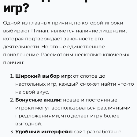
игр?
Одной из главных причин, по которой игроки
выбирают Пинап, является наличие лицензии,
которая подтверждает законность его
деятельности. Но это не единственное
привлечение. Рассмотрим несколько ключевых
причин:
Широкий выбор игр:
от слотов до
настольных игр, каждый сможет найти что-то
на свой вкус.
Бонусные акции:
новые и постоянные
игроки могут воспользоваться различными
предложениями, что делает игру более
выгодной.
Удобный интерфейс:
сайт разработан с