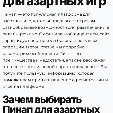
для азартных игр
Пинап — это популярная платформа для
азартных игр, которая предлагает игрокам
разнообразные возможности для развлечений в
онлайн-режиме. С официальной лицензией, сайт
гарантирует честность и безопасность всех
операций. В этой статье мы подробно
рассмотрим особенности Пинап, его
преимущества и недостатки, а также расскажем,
что делает этот игровой портал уникальным. Вы
получите полезную информацию, которая
поможет вам принять решение о регистрации и
игре на платформе.
Зачем выбирать
Пинап для азартных