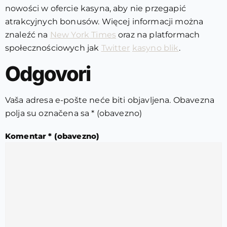
nowości w ofercie kasyna, aby nie przegapić
atrakcyjnych bonusów. Więcej informacji można
znaleźć na
New York Times
oraz na platformach
społecznościowych jak
Twitter
kasyno blik
.
Odgovori
Vaša adresa e-pošte neće biti objavljena.
Obavezna
polja su označena sa
* (obavezno)
Komentar
* (obavezno)