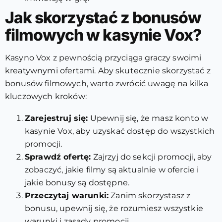
Jak skorzystać z bonusów
filmowych w kasynie Vox?
Kasyno Vox z pewnością przyciąga graczy swoimi
kreatywnymi ofertami. Aby skutecznie skorzystać z
bonusów filmowych, warto zwrócić uwagę na kilka
kluczowych kroków:
Zarejestruj się:
Upewnij się, że masz konto w
kasynie Vox, aby uzyskać dostęp do wszystkich
promocji.
Sprawdź ofertę:
Zajrzyj do sekcji promocji, aby
zobaczyć, jakie filmy są aktualnie w ofercie i
jakie bonusy są dostępne.
Przeczytaj warunki:
Zanim skorzystasz z
bonusu, upewnij się, że rozumiesz wszystkie
warunki i zasady promocji.