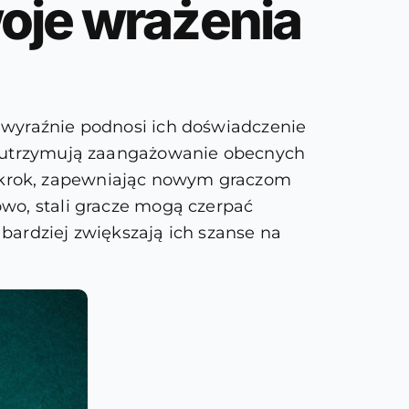
oje wrażenia
i wyraźnie podnosi ich doświadczenie
że utrzymują zaangażowanie obecnych
 krok, zapewniając nowym graczom
owo, stali gracze mogą czerpać
bardziej zwiększają ich szanse na