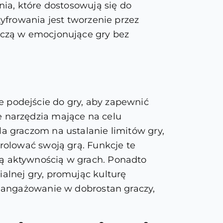
ia, które dostosowują się do
yfrowania jest tworzenie przez
iczą w emocjonujące gry bez
 podejście do gry, aby zapewnić
 narzędzia mające na celu
a graczom na ustalanie limitów gry,
rolować swoją grą. Funkcje te
ą aktywnością w grach. Ponadto
alnej gry, promując kulturę
zaangażowanie w dobrostan graczy,