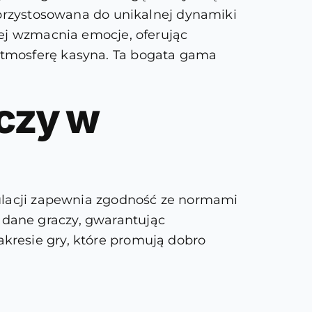
a przystosowana do unikalnej dynamiki
iej wzmacnia emocje, oferując
atmosferę kasyna. Ta bogata gama
czy w
gulacji zapewnia zgodność ze normami
 dane graczy, gwarantując
kresie gry, które promują dobro