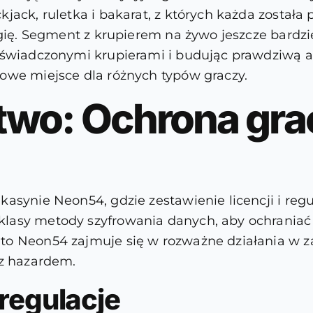
kjack, ruletka i bakarat, z których każda został
tegię. Segment z krupierem na żywo jeszcze bardz
doświadczonymi krupierami i budując prawdziwą 
owe miejsce dla różnych typów graczy.
two: Ochrona gra
kasynie Neon54, gdzie zestawienie licencji i re
lasy metody szyfrowania danych, aby ochraniać
to Neon54 zajmuje się w rozważne działania w za
 z hazardem.
regulacje