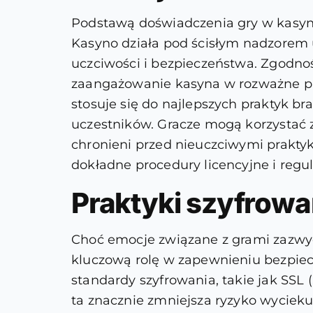
Podstawą doświadczenia gry w kasynie
Kasyno działa pod ścisłym nadzorem
uczciwości i bezpieczeństwa. Zgodnoś
zaangażowanie kasyna w rozważne pra
stosuje się do najlepszych praktyk b
uczestników. Gracze mogą korzystać z
chronieni przed nieuczciwymi prakty
dokładne procedury licencyjne i regul
Praktyki szyfrowa
Choć emocje związane z grami zazwyc
kluczową rolę w zapewnieniu bezpie
standardy szyfrowania, takie jak SSL
ta znacznie zmniejsza ryzyko wyciek