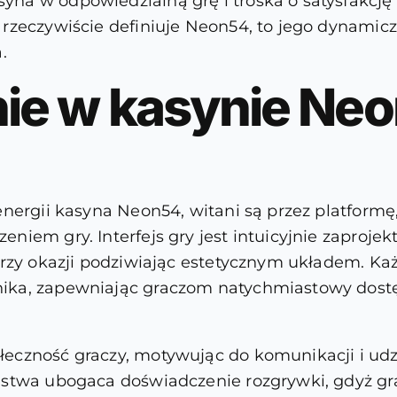
na w odpowiedzialną grę i troska o satysfakcję 
rzeczywiście definiuje Neon54, to jego dynamicz
.
e w kasynie Neon
nergii kasyna Neon54, witani są przez platformę,
niem gry. Interfejs gry jest intuicyjnie zaproj
przy okazji podziwiając estetycznym układem. Każ
ika, zapewniając graczom natychmiastowy dostę
czność graczy, motywując do komunikacji i udzia
ństwa ubogaca doświadczenie rozgrywki, gdyż gr