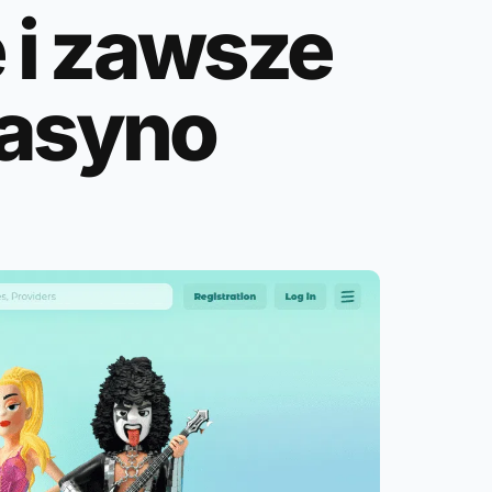
 i zawsze
kasyno