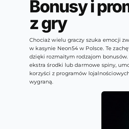
Bonusy i pro
z gry
Chociaż wielu graczy szuka emocji zw
w kasynie Neon54 w Polsce. Te zachę
dzięki rozmaitym rodzajom bonusów.
ekstra środki lub darmowe spiny, umo
korzyści z programów lojalnościowych
wygraną.