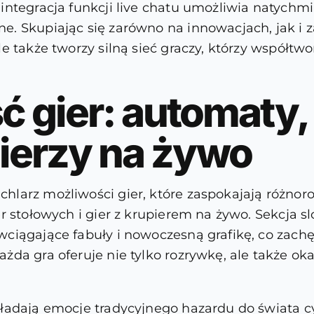
integracja funkcji live chatu umożliwia natychm
e. Skupiając się zarówno na innowacjach, jak i 
le także tworzy silną sieć graczy, którzy współt
 gier: automaty, 
pierzy na żywo
hlarz możliwości gier, które zaspokajają różnor
er stołowych i gier z krupierem na żywo. Sekcja
wciągające fabuły i nowoczesną grafikę, co zach
żda gra oferuje nie tylko rozrywkę, ale także o
kładają emocje tradycyjnego hazardu do świata c