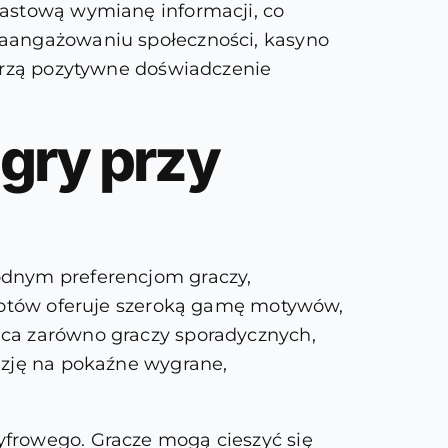
iastową wymianę informacji, co
zaangażowaniu społeczności, kasyno
worzą pozytywne doświadczenie
gry przy
odnym preferencjom graczy,
 slotów oferuje szeroką gamę motywów,
ęca zarówno graczy sporadycznych,
kazję na pokaźne wygrane,
yfrowego. Gracze mogą cieszyć się