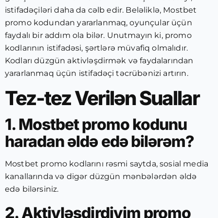
istifadəçiləri daha da cəlb edir. Beləliklə, Mostbet
promo kodundan yararlanmaq, oyunçular üçün
faydalı bir addım ola bilər. Unutmayın ki, promo
kodlarının istifadəsi, şərtlərə müvafiq olmalıdır.
Kodları düzgün aktivləşdirmək və faydalarından
yararlanmaq üçün istifadəçi təcrübənizi artırın.
Tez-tez Verilən Suallar
1. Mostbet promo kodunu
haradan əldə edə bilərəm?
Mostbet promo kodlarını rəsmi saytda, sosial media
kanallarında və digər düzgün mənbələrdən əldə
edə bilərsiniz.
2. Aktivləşdirdiyim promo