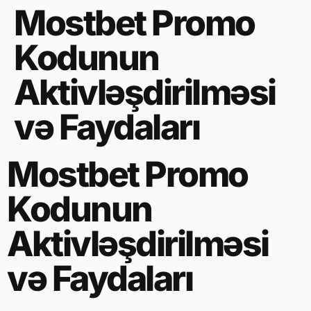
Mostbet Promo
Kodunun
Aktivləşdirilməsi
və Faydaları
Mostbet Promo
Kodunun
Aktivləşdirilməsi
və Faydaları