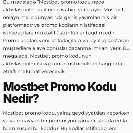
Bu məqalədə “Mostbet promo kodu necə
aktivləşdirilir” sualının cavabını verəcəyik. Mostbet,
onlayn mərc dünyasında geniş yayımlanmış bir
platformadır və promo kodlarının istifadəsi,
istifadəçilərə müxtəlif üstünlüklər təqdim edir.
Promo kodları, yeni istifadəçilərə və loyallıq göstərən
müştərilərə əlavə bonuslar qazanma imkanı verir. Bu
məqalədə, Mostbet promo kodunun
aktivləşdirilməsi və bunun üstünlükləri haqqında
ətraflı məlumat verəcəyik.
Mostbet Promo Kodu
Nedir?
Mostbet promo kodu, yalnız qeydiyyatdan keçərkən
və ya müəyyən bir promosyon zamanı istifadə edilə
bilən xüsusi bir koddur. Bu kodlar, istifadəçilərə